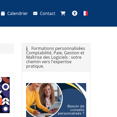
Calendrier
Contact
Français
Accessibilité
Formations personnalisées
Comptabilité, Paie, Gestion et
Maîtrise des Logiciels : votre
chemin vers l'expertise
pratique.