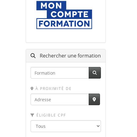
Rechercher une formation
À PROXIMITÉ DE
ÉLIGIBLE CPF