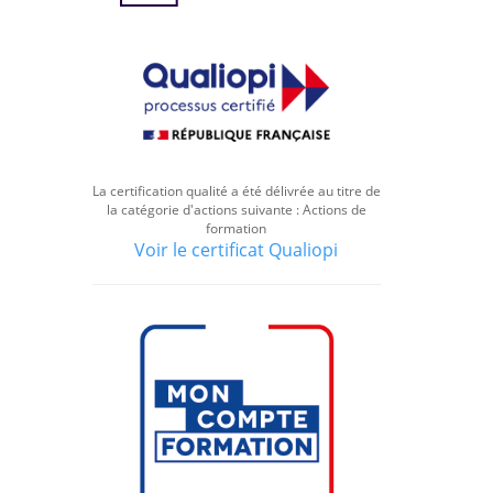
La certification qualité a été délivrée au titre de
la catégorie d'actions suivante : Actions de
formation
Voir le certificat Qualiopi