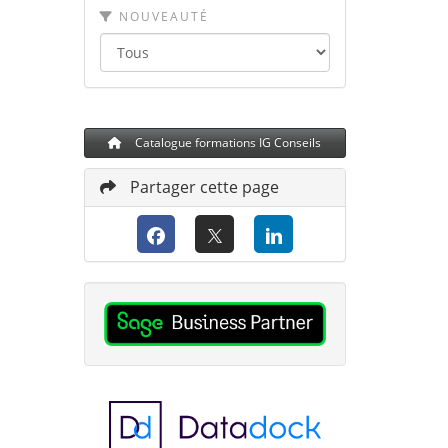
NOUVEAUTÉ
Catalogue formations IG Conseils
Partager cette page