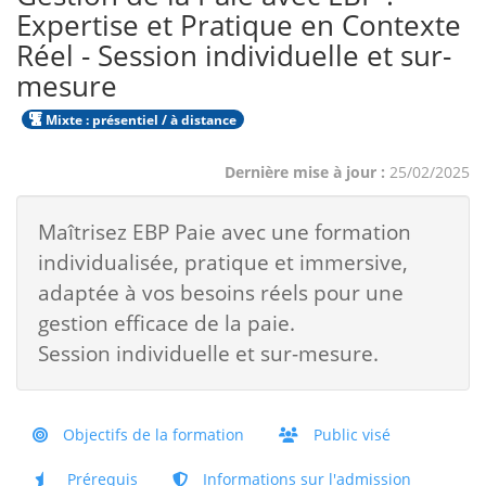
Expertise et Pratique en Contexte
Réel - Session individuelle et sur-
mesure
Mixte : présentiel / à distance
Dernière mise à jour :
25/02/2025
Maîtrisez EBP Paie avec une formation
individualisée, pratique et immersive,
adaptée à vos besoins réels pour une
gestion efficace de la paie.
Session individuelle et sur-mesure.
Objectifs de la formation
Public visé
Prérequis
Informations sur l'admission