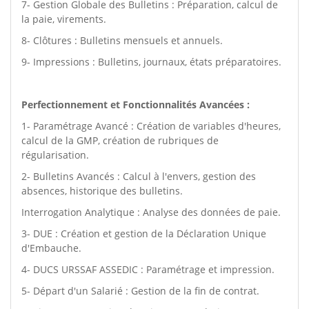
7- Gestion Globale des Bulletins : Préparation, calcul de
la paie, virements.
8- Clôtures : Bulletins mensuels et annuels.
9- Impressions : Bulletins, journaux, états préparatoires.
Perfectionnement et Fonctionnalités Avancées :
1- Paramétrage Avancé : Création de variables d'heures,
calcul de la GMP, création de rubriques de
régularisation.
2- Bulletins Avancés : Calcul à l'envers, gestion des
absences, historique des bulletins.
Interrogation Analytique : Analyse des données de paie.
3- DUE : Création et gestion de la Déclaration Unique
d'Embauche.
4- DUCS URSSAF ASSEDIC : Paramétrage et impression.
5- Départ d'un Salarié : Gestion de la fin de contrat.