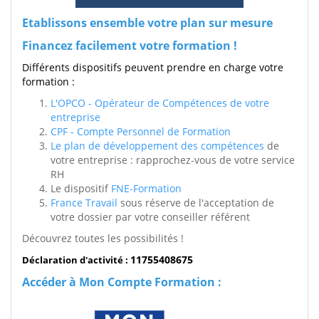
Etablissons ensemble votre plan sur mesure
Financez facilement votre formation !
Différents dispositifs peuvent prendre en charge votre
formation :
L'OPCO - Opérateur de Compétences de votre
entreprise
CPF - Compte Personnel de Formation
Le plan de développement des compétences
de
votre entreprise : rapprochez-vous de votre service
RH
Le dispositif
FNE-Formation
France Travail
sous réserve de l'acceptation de
votre dossier par votre conseiller référent
Découvrez toutes les possibilités !
11755408675
Déclaration d'activité :
Accéder à Mon Compte Formation :