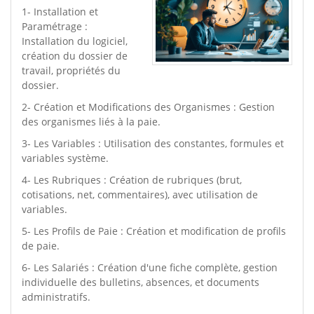
1- Installation et
Paramétrage :
Installation du logiciel,
création du dossier de
travail, propriétés du
dossier.
2- Création et Modifications des Organismes : Gestion
des organismes liés à la paie.
3- Les Variables : Utilisation des constantes, formules et
variables système.
4- Les Rubriques : Création de rubriques (brut,
cotisations, net, commentaires), avec utilisation de
variables.
5- Les Profils de Paie : Création et modification de profils
de paie.
6- Les Salariés : Création d'une fiche complète, gestion
individuelle des bulletins, absences, et documents
administratifs.