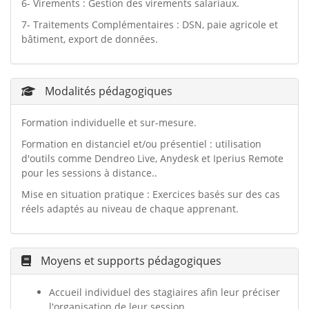
6- Virements : Gestion des virements salariaux.
7- Traitements Complémentaires : DSN, paie agricole et
bâtiment, export de données.
Modalités pédagogiques
Formation individuelle et sur-mesure.
Formation en distanciel et/ou présentiel : utilisation
d'outils comme Dendreo Live, Anydesk et Iperius Remote
pour les sessions à distance..
Mise en situation pratique : Exercices basés sur des cas
réels adaptés au niveau de chaque apprenant.
Moyens et supports pédagogiques
Accueil individuel des stagiaires afin leur préciser
l'organisation de leur session.