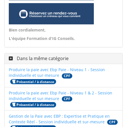
Bien cordialement,
L'équipe Formation d'IG Conseils.
Dans la même catégorie
Produire la paie avec Ebp Paie - Niveau 1 - Session
individuelle et sur-mesure
CPF
Présentiel / à distance
Produire la paie avec Ebp Paie - Niveau 1 & 2 - Session
individuelle et sur-mesure
CPF
Présentiel / à distance
Gestion de la Paie avec EBP : Expertise et Pratique en
Contexte Réel - Session individuelle et sur-mesure
CPF