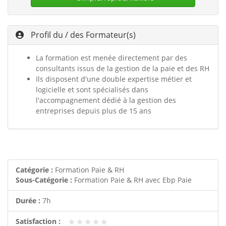
Profil du / des Formateur(s)
La formation est menée directement par des
consultants issus de la gestion de la paie et des RH
Ils disposent d'une double expertise métier et
logicielle et sont spécialisés dans
l'accompagnement dédié à la gestion des
entreprises depuis plus de 15 ans
Catégorie :
Formation Paie & RH
Sous-Catégorie :
Formation Paie & RH avec Ebp Paie
Durée :
7h
★★★★★
★★★★★
Satisfaction :