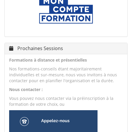
Prochaines Sessions
Formations à distance et présentielles
Nos formations-conseils étant majoritairement
individuelles et sur-mesure, nous vous invitons à nous
contacter pour en planifier l'organisation et la durée.
Nous contacter :
Vous pouvez nous contacter via la préinscription à la
formation de votre choix, ou