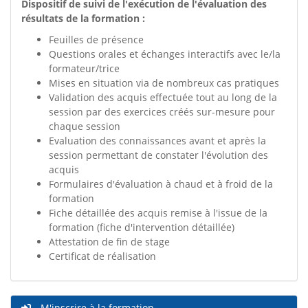
Dispositif de suivi de l'exécution de l'évaluation des
résultats de la formation :
Feuilles de présence
Questions orales et échanges interactifs avec le/la
formateur/trice
Mises en situation via de nombreux cas pratiques
Validation des acquis effectuée tout au long de la
session par des exercices créés sur-mesure pour
chaque session
Evaluation des connaissances avant et après la
session permettant de constater l'évolution des
acquis
Formulaires d'évaluation à chaud et à froid de la
formation
Fiche détaillée des acquis remise à l'issue de la
formation (fiche d'intervention détaillée)
Attestation de fin de stage
Certificat de réalisation
M'inscrire à la formation