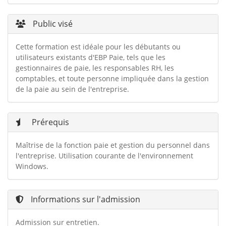
Public visé
Cette formation est idéale pour les débutants ou
utilisateurs existants d'EBP Paie, tels que les
gestionnaires de paie, les responsables RH, les
comptables, et toute personne impliquée dans la gestion
de la paie au sein de l'entreprise.
Prérequis
Maîtrise de la fonction paie et gestion du personnel dans
l'entreprise. Utilisation courante de l'environnement
Windows.
Informations sur l'admission
Admission sur entretien.