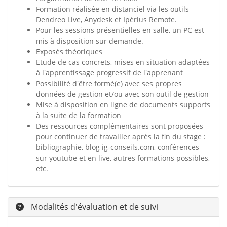
Formation réalisée en distanciel via les outils
Dendreo Live, Anydesk et Ipérius Remote.
Pour les sessions présentielles en salle, un PC est
mis à disposition sur demande.
Exposés théoriques
Etude de cas concrets, mises en situation adaptées
à l'apprentissage progressif de l'apprenant
Possibilité d'être formé(e) avec ses propres
données de gestion et/ou avec son outil de gestion
Mise à disposition en ligne de documents supports
à la suite de la formation
Des ressources complémentaires sont proposées
pour continuer de travailler après la fin du stage :
bibliographie, blog ig-conseils.com, conférences
sur youtube et en live, autres formations possibles,
etc.
Modalités d'évaluation et de suivi