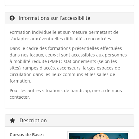
Informations sur l'accessibilité
Formation individuelle et sur-mesure permettant de
s'adapter aux éventuelles difficultés rencontrées.
Dans le cadre des formations présentielles effectuées
dans nos locaux, ceux-ci sont accessibles aux personnes
à mobilité réduite (PMR) : stationnements (selon les
sites), rampes d'accès, ascenseurs, larges espaces de
circulation dans les lieux communs et les salles de
formation.
Pour les autres situations de handicap, merci de nous
contacter.
Description
Cursus de Base :