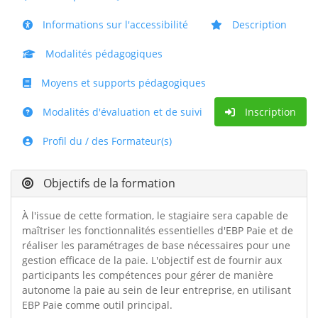
Informations sur l'accessibilité
Description
Modalités pédagogiques
Moyens et supports pédagogiques
Modalités d'évaluation et de suivi
Inscription
Profil du / des Formateur(s)
Objectifs de la formation
À l'issue de cette formation, le stagiaire sera capable de
maîtriser les fonctionnalités essentielles d'EBP Paie et de
réaliser les paramétrages de base nécessaires pour une
gestion efficace de la paie. L'objectif est de fournir aux
participants les compétences pour gérer de manière
autonome la paie au sein de leur entreprise, en utilisant
EBP Paie comme outil principal.