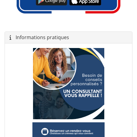
Informations pratiques