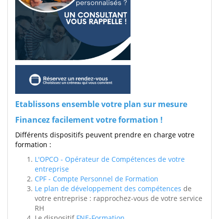
Etablissons ensemble votre plan sur mesure
Financez facilement votre formation !
Différents dispositifs peuvent prendre en charge votre
formation :
L'OPCO - Opérateur de Compétences de votre
entreprise
CPF - Compte Personnel de Formation
Le plan de développement des compétences
de
votre entreprise : rapprochez-vous de votre service
RH
Le dispositif
FNE-Formation