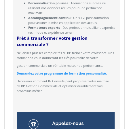
Personnalisation poussée
: Formations sur-mesure
utilisant vos données réelles pour une pertinence
maximale.
Accompagnement continu
: Un suivi post-formation
pour assurer la mise en application des acquis.
Formateurs experts
: Des professionnels alliant expertise
technique et expérience terrain.
Prêt à transformer votre gestion
commerciale ?
Ne laissez plus les complexités d'EBP freiner votre croissance. Nos
formations vous donneront les clés pour faire de votre
gestion commerciale un véritable moteur de performance.
Demandez votre programme de formation personnalisé.
Découvrez comment IG Conseils peut propulser votre maîtrise
d'EBP Gestion Commerciale et optimiser durablement vos
processus métier.