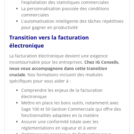
l'exploitation des statistiques commerciales
La personnalisation poussée des conditions
commerciales
L'automatisation intelligente des tâches répétitives
pour gagner en productivité
Transition vers la facturation
électronique
La facturation électronique devient une exigence
incontournable pour les entreprises.
Chez IG Conseils,
nous vous accompagnons dans cette transition
cruciale
. Nos formations incluent des modules
spécifiques pour vous aider à :
Comprendre les enjeux de la facturation
électronique
Mettre en place les bons outils, notamment avec
Sage 100 et 50 Gestion Commerciale qui offre des
fonctionnalités adaptées en la matière
Assurer une conformité totale avec les
réglementations en vigueur et à venir