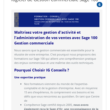
6
Maîtrisez votre gestion d'activité et
l'administration de vos ventes avec Sage 100
Gestion commerciale
Nous savons que la gestion commerciale est essentielle pour la
réussite de votre entreprise. C'est pourquoi nous proposons des
formations sur Sage 100 qui allient une compréhension pratique
des enjeux commerciaux et une maîtrise des outils techniques.
Pourquoi Choisir IG Conseils ?
Une expertise pratique
Nos formateurs viennent du monde de l'expertise-
comptable et de la gestion d'entreprise. Avec en moyenne
15 ans d'expérience, ils comprennent vos besoins et les
défis que vous rencontrez au quotidien. En tant que Centre
de
Compétence Sage certifié depuis 2005,
nous avons
également reçu le Sage d'Or, une reconnaissance de la