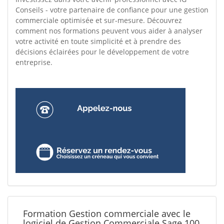
Conseils - votre partenaire de confiance pour une gestion
commerciale optimisée et sur-mesure. Découvrez
comment nos formations peuvent vous aider à analyser
votre activité en toute simplicité et à prendre des
décisions éclairées pour le développement de votre
entreprise.
Formation Gestion commerciale avec le
logiciel de Gestion Commerciale Sage 100