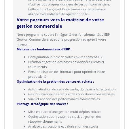
d'utiliser vos propres données de gestion commerciale.
Cette approche garantit une formation parfaitement
alignée avec votre réalité opérationnelle.
Votre parcours vers la maîtrise de votre
gestion commerciale
Notre programme couvre l'intégralité des fonctionnalités d'EBP
Gestion Commerciale, avec une progression adaptée à votre
niveau :
Maîtrise des fondamentaux d'EBP :
Configuration initiale de votre environnement EBP
Création et gestion des bases de données clients et
fournisseurs
Personnalisation de l'interface pour optimiser votre
productivité
Optimisation de la gestion des ventes et achats :
Automatisation du cycle de vente, du devis à la facturation
Gestion avancée des tarifs et des conditions commerciales
Suivi et analyse des performances commerciales
Pilotage stratégique des stocks :
Mise en place d'une gestion multi-dépôts efficace
Optimisation des niveaux de stock et gestion des
réapprovisionnements
Analyse des rotations et valorisation des stocks