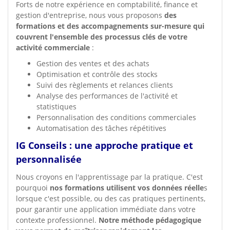
Forts de notre expérience en comptabilité, finance et
gestion d'entreprise, nous vous proposons
des
formations et des accompagnements sur-mesure qui
couvrent l'ensemble des processus clés de votre
activité commerciale
:
Gestion des ventes et des achats
Optimisation et contrôle des stocks
Suivi des règlements et relances clients
Analyse des performances de l'activité et
statistiques
Personnalisation des conditions commerciales
Automatisation des tâches répétitives
IG Conseils : une approche pratique et
personnalisée
Nous croyons en l'apprentissage par la pratique. C'est
pourquoi
nos formations utilisent vos données réelle
s
lorsque c'est possible, ou des cas pratiques pertinents,
pour garantir une application immédiate dans votre
contexte professionnel.
Notre méthode pédagogique