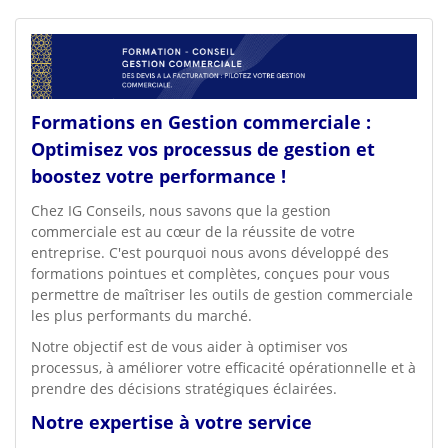
Formations en Gestion commerciale :
Optimisez vos processus de gestion et
boostez votre performance !
Chez IG Conseils, nous savons que la gestion
commerciale est au cœur de la réussite de votre
entreprise. C'est pourquoi nous avons développé des
formations pointues et complètes, conçues pour vous
permettre de maîtriser les outils de gestion commerciale
les plus performants du marché.
Notre objectif est de vous aider à optimiser vos
processus, à améliorer votre efficacité opérationnelle et à
prendre des décisions stratégiques éclairées.
Notre expertise à votre service