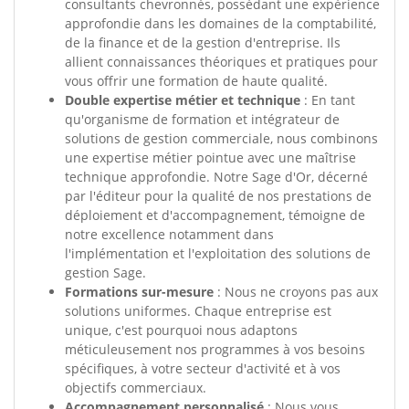
consultants chevronnés, possédant une expérience
approfondie dans les domaines de la comptabilité,
de la finance et de la gestion d'entreprise. Ils
allient connaissances théoriques et pratiques pour
vous offrir une formation de haute qualité.
Double expertise métier et technique
: En tant
qu'organisme de formation et intégrateur de
solutions de gestion commerciale, nous combinons
une expertise métier pointue avec une maîtrise
technique approfondie. Notre Sage d'Or, décerné
par l'éditeur pour la qualité de nos prestations de
déploiement et d'accompagnement, témoigne de
notre excellence notamment dans
l'implémentation et l'exploitation des solutions de
gestion Sage.
Formations sur-mesure
: Nous ne croyons pas aux
solutions uniformes. Chaque entreprise est
unique, c'est pourquoi nous adaptons
méticuleusement nos programmes à vos besoins
spécifiques, à votre secteur d'activité et à vos
objectifs commerciaux.
Accompagnement personnalisé
: Nous vous