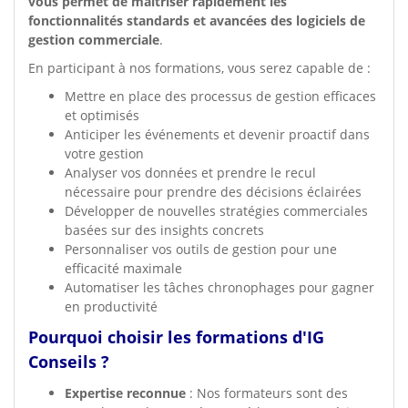
vous permet de maîtriser rapidement les
fonctionnalités standards et avancées des logiciels de
gestion commerciale
.
En participant à nos formations, vous serez capable de :
Mettre en place des processus de gestion efficaces
et optimisés
Anticiper les événements et devenir proactif dans
votre gestion
Analyser vos données et prendre le recul
nécessaire pour prendre des décisions éclairées
Développer de nouvelles stratégies commerciales
basées sur des insights concrets
Personnaliser vos outils de gestion pour une
efficacité maximale
Automatiser les tâches chronophages pour gagner
en productivité
Pourquoi choisir les formations d'IG
Conseils ?
Expertise reconnue
: Nos formateurs sont des