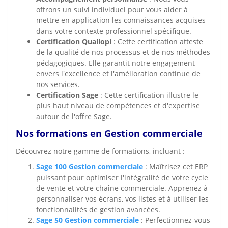
offrons un suivi individuel pour vous aider à
mettre en application les connaissances acquises
dans votre contexte professionnel spécifique.
Certification Qualiopi
: Cette certification atteste
de la qualité de nos processus et de nos méthodes
pédagogiques. Elle garantit notre engagement
envers l'excellence et l'amélioration continue de
nos services.
Certification Sage
: Cette certification illustre le
plus haut niveau de compétences et d'expertise
autour de l'offre Sage.
Nos formations en Gestion commerciale
Découvrez notre gamme de formations, incluant :
Sage 100 Gestion commerciale
: Maîtrisez cet ERP
puissant pour optimiser l'intégralité de votre cycle
de vente et votre chaîne commerciale. Apprenez à
personnaliser vos écrans, vos listes et à utiliser les
fonctionnalités de gestion avancées.
Sage 50 Gestion commerciale
: Perfectionnez-vous