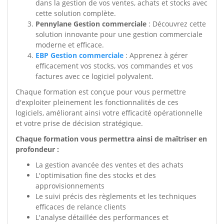
dans la gestion de vos ventes, achats et stocks avec
cette solution complète.
Pennylane Gestion commerciale
: Découvrez cette
solution innovante pour une gestion commerciale
moderne et efficace.
EBP Gestion commerciale
: Apprenez à gérer
efficacement vos stocks, vos commandes et vos
factures avec ce logiciel polyvalent.
Chaque formation est conçue pour vous permettre
d'exploiter pleinement les fonctionnalités de ces
logiciels, améliorant ainsi votre efficacité opérationnelle
et votre prise de décision stratégique.
Chaque formation vous permettra ainsi de maîtriser en
profondeur :
La gestion avancée des ventes et des achats
L'optimisation fine des stocks et des
approvisionnements
Le suivi précis des règlements et les techniques
efficaces de relance clients
L'analyse détaillée des performances et