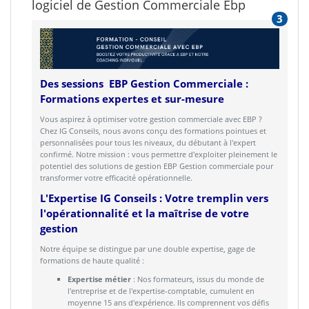
logiciel de Gestion Commerciale Ebp
3
Des sessions EBP Gestion Commerciale :
Formations expertes et sur-mesure
Vous aspirez à optimiser votre gestion commerciale avec EBP ?
Chez IG Conseils, nous avons conçu des formations pointues et
personnalisées pour tous les niveaux, du débutant à l'expert
confirmé. Notre mission : vous permettre d'exploiter pleinement le
potentiel des solutions de gestion EBP Gestion commerciale pour
transformer votre efficacité opérationnelle.
L'Expertise IG Conseils : Votre tremplin vers
l'opérationnalité et la maîtrise de votre
gestion
Notre équipe se distingue par une double expertise, gage de
formations de haute qualité :
Expertise métier
: Nos formateurs, issus du monde de
l'entreprise et de l'expertise-comptable, cumulent en
moyenne 15 ans d'expérience. Ils comprennent vos défis