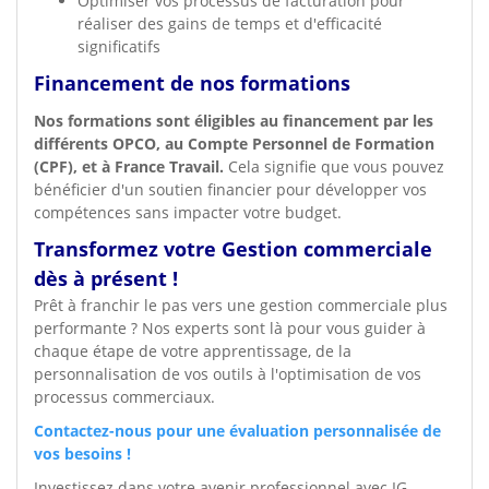
Optimiser vos processus de facturation pour
réaliser des gains de temps et d'efficacité
significatifs
Financement de nos formations
Nos formations sont éligibles au financement par les
différents OPCO, au Compte Personnel de Formation
(CPF), et à France Travail.
Cela signifie que vous pouvez
bénéficier d'un soutien financier pour développer vos
compétences sans impacter votre budget.
Transformez votre Gestion commerciale
dès à présent !
Prêt à franchir le pas vers une gestion commerciale plus
performante ? Nos experts sont là pour vous guider à
chaque étape de votre apprentissage, de la
personnalisation de vos outils à l'optimisation de vos
processus commerciaux.
Contactez-nous pour une évaluation personnalisée de
vos besoins !
Investissez dans votre avenir professionnel avec IG