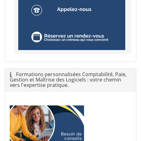
Formations personnalisées Comptabilité, Paie,
Gestion et Maîtrise des Logiciels : votre chemin
vers l'expertise pratique.