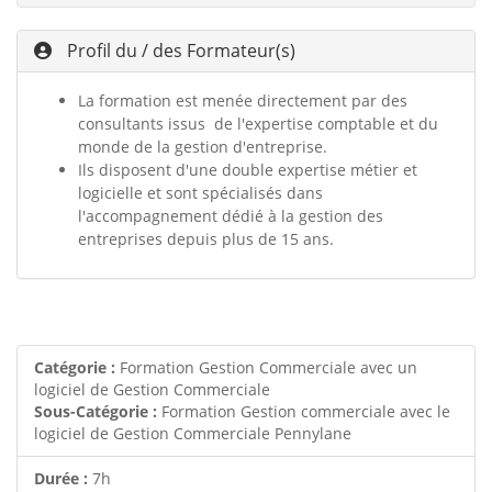
Profil du / des Formateur(s)
La formation est menée directement par des
consultants issus de l'expertise comptable et du
monde de la gestion d'entreprise.
Ils disposent d'une double expertise métier et
logicielle et sont spécialisés dans
l'accompagnement dédié à la gestion des
entreprises depuis plus de 15 ans.
Catégorie :
Formation Gestion Commerciale avec un
logiciel de Gestion Commerciale
Sous-Catégorie :
Formation Gestion commerciale avec le
logiciel de Gestion Commerciale Pennylane
Durée :
7h