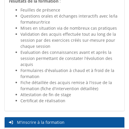
résultats de la formation
:
Feuilles de présence
Questions orales et échanges interactifs avec le/la
formateur/trice
Mises en situation via de nombreux cas pratiques
Validation des acquis effectuée tout au long de la
session par des exercices créés sur-mesure pour
chaque session
Evaluation des connaissances avant et après la
session permettant de constater l'évolution des
acquis
Formulaires d'évaluation à chaud et à froid de la
formation
Fiche détaillée des acquis remise à l'issue de la
formation (fiche d'intervention détaillée)
Attestation de fin de stage
Certificat de réalisation
M'inscrire à la formation