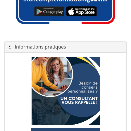
Informations pratiques