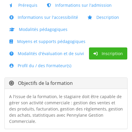
Prérequis
Informations sur l'admission
Informations sur l'accessibilité
Description
Modalités pédagogiques
Moyens et supports pédagogiques
Modalités d'évaluation et de suivi
Inscription
Profil du / des Formateur(s)
Objectifs de la formation
A l'issue de la formation, le stagiaire doit être capable de
gérer son activité commerciale : gestion des ventes et
des produits, facturation, gestion des règlements, gestion
des achats, statistiques avec Pennylane Gestion
Commerciale.