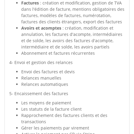
Factures
: création et modification, gestion de TVA
dans l'édition de facture, mentions obligatoires des
factures, modèles de factures, numérotation,
factures des clients étrangers, export des factures
Avoirs et acomptes
: création, modification et
annulation, les factures d'acompte, intermédiaires
et de solde, les avoirs des factures d'acompte,
intermédiaire et de solde, les avoirs partiels
Abonnement et factures récurrentes
4- Envoi et gestion des relances
Envoi des factures et devis
Relances manuelles
Relances automatiques
5- Encaissement des factures
Les moyens de paiement
Les statuts de la facture client
Rapprochement des factures clients et des
transactions
Gérer les paiements par virement