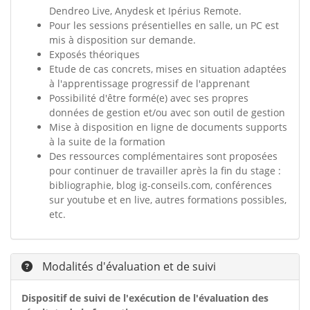
Dendreo Live, Anydesk et Ipérius Remote.
Pour les sessions présentielles en salle, un PC est
mis à disposition sur demande.
Exposés théoriques
Etude de cas concrets, mises en situation adaptées
à l'apprentissage progressif de l'apprenant
Possibilité d'être formé(e) avec ses propres
données de gestion et/ou avec son outil de gestion
Mise à disposition en ligne de documents supports
à la suite de la formation
Des ressources complémentaires sont proposées
pour continuer de travailler après la fin du stage :
bibliographie, blog ig-conseils.com, conférences
sur youtube et en live, autres formations possibles,
etc.
Modalités d'évaluation et de suivi
Dispositif de suivi de l'exécution de l'évaluation des