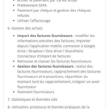
Activer le paiement par CB via Stripe
Prélèvement SEPA
Paiement par chèque et gestion des chèques
refusés
Utiliser l'affacturage
6- Gestion des achats
Import des factures fournisseurs
: modifier les
informations extraites des factures, importer
depuis l'application mobile, connexion à Google
drive / Dropbox / One drive / SharePoint,
Connecteur d'import de factures
Retrouver et classer les factures fournisseurs
Gestion des factures fournisseurs
: statut des
factures fournisseurs, rapprochement des factures
fournisseurs et transactions, répartition du
montant lord du rapprochement, intégrer un avoir
fournisseur
Paiement fournisseurs
7- Statistiques et données clés
8- Utilisation, processus et bonnes pratiques de la