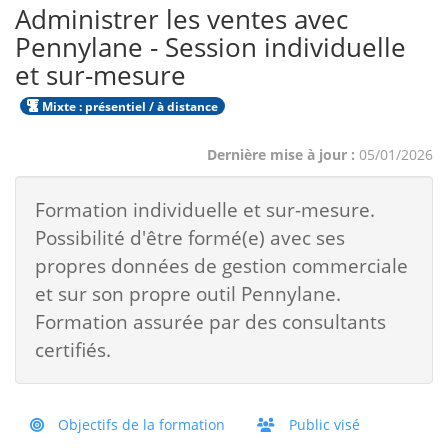
Administrer les ventes avec
Pennylane - Session individuelle
et sur-mesure
Mixte : présentiel / à distance
Dernière mise à jour :
05/01/2026
Formation individuelle et sur-mesure.
Possibilité d'être formé(e) avec ses
propres données de gestion commerciale
et sur son propre outil Pennylane.
Formation assurée par des consultants
certifiés.
Objectifs de la formation
Public visé