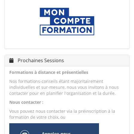
Prochaines Sessions
Formations à distance et présentielles
Nos formations-conseils étant majoritairement
individuelles et sur-mesure, nous vous invitons à nous
contacter pour en planifier l'organisation et la durée.
Nous contacter :
Vous pouvez nous contacter via la préinscription à la
formation de votre choix, ou