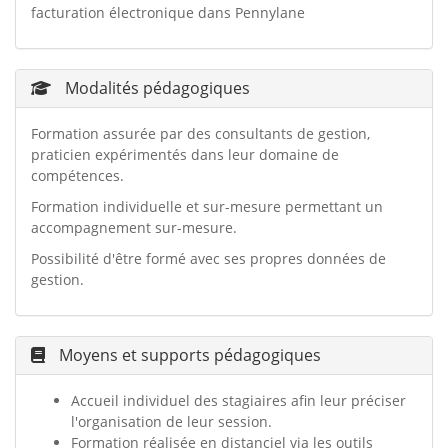
facturation électronique dans Pennylane
Modalités pédagogiques
Formation assurée par des consultants de gestion,
praticien expérimentés dans leur domaine de
compétences.
Formation individuelle et sur-mesure permettant un
accompagnement sur-mesure.
Possibilité d'être formé avec ses propres données de
gestion.
Moyens et supports pédagogiques
Accueil individuel des stagiaires afin leur préciser
l'organisation de leur session.
Formation réalisée en distanciel via les outils