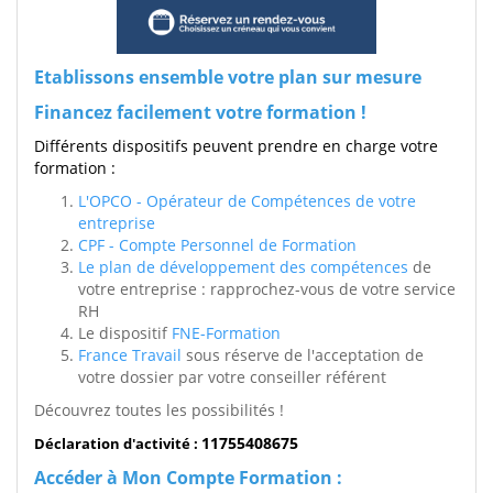
Etablissons ensemble votre plan sur mesure
Financez facilement votre formation !
Différents dispositifs peuvent prendre en charge votre
formation :
L'OPCO - Opérateur de Compétences de votre
entreprise
CPF - Compte Personnel de Formation
Le plan de développement des compétences
de
votre entreprise : rapprochez-vous de votre service
RH
Le dispositif
FNE-Formation
France Travail
sous réserve de l'acceptation de
votre dossier par votre conseiller référent
Découvrez toutes les possibilités !
11755408675
Déclaration d'activité :
Accéder à Mon Compte Formation :