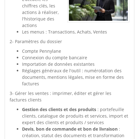
chiffres clés, les
actions à réaliser,
l'historique des
actions
Les menus : Transactions, Achats, Ventes
2- Paramètres du dossier
Compte Pennylane
Connexion du compte bancaire
Importation de données existantes
Réglages généraux de l'outil : numérotation des
documents, mentions légales, mise en forme des
factures
3- Gérer les ventes : imprimer, éditer et gérer les
factures clients
Gestion des clients et des produits
: portefeuille
clients, catalogue de produits et services, import et
expert des clients et produits / services
Devis, bon de commande et bon de livraison
:
création, statut des documents et transformation