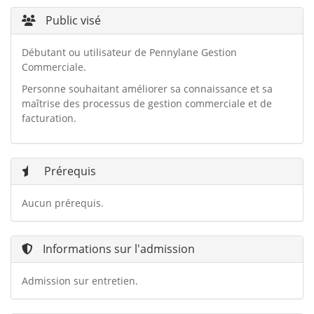
Public visé
Débutant ou utilisateur de Pennylane Gestion
Commerciale.
Personne souhaitant améliorer sa connaissance et sa
maîtrise des processus de gestion commerciale et de
facturation.
Prérequis
Aucun prérequis.
Informations sur l'admission
Admission sur entretien.