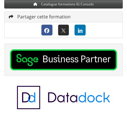
Catalogue formations IG Conseils
Partager cette formation