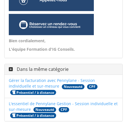
Bien cordialement,
L'équipe Formation d'IG Conseils.
Dans la même catégorie
Gérer la facturation avec Pennylane - Session
individuelle et sur-mesure
Nouveauté
CPF
Présentiel / à distance
L'essentiel de Pennylane Gestion - Session individuelle et
sur-mesure
Nouveauté
CPF
Présentiel / à distance