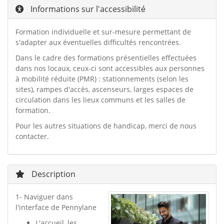
Informations sur l'accessibilité
Formation individuelle et sur-mesure permettant de
s'adapter aux éventuelles difficultés rencontrées.
Dans le cadre des formations présentielles effectuées
dans nos locaux, ceux-ci sont accessibles aux personnes
à mobilité réduite (PMR) : stationnements (selon les
sites), rampes d'accès, ascenseurs, larges espaces de
circulation dans les lieux communs et les salles de
formation.
Pour les autres situations de handicap, merci de nous
contacter.
Description
1- Naviguer dans
l'interface de Pennylane
L'accueil, les