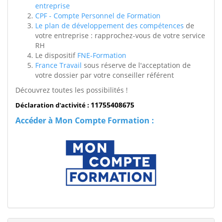
entreprise
CPF - Compte Personnel de Formation
Le plan de développement des compétences
de
votre entreprise : rapprochez-vous de votre service
RH
Le dispositif
FNE-Formation
France Travail
sous réserve de l'acceptation de
votre dossier par votre conseiller référent
Découvrez toutes les possibilités !
11755408675
Déclaration d'activité :
Accéder à Mon Compte Formation :