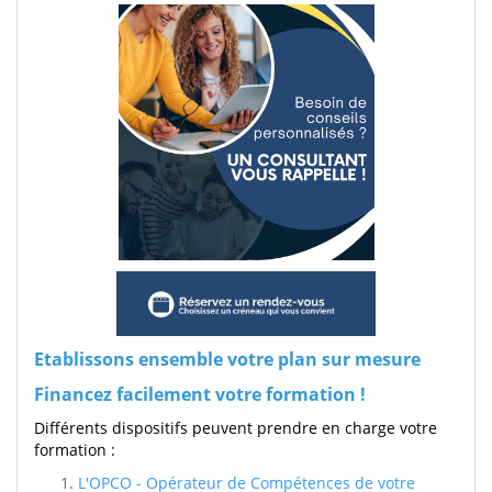
Etablissons ensemble votre plan sur mesure
Financez facilement votre formation !
Différents dispositifs peuvent prendre en charge votre
formation :
L'OPCO - Opérateur de Compétences de votre