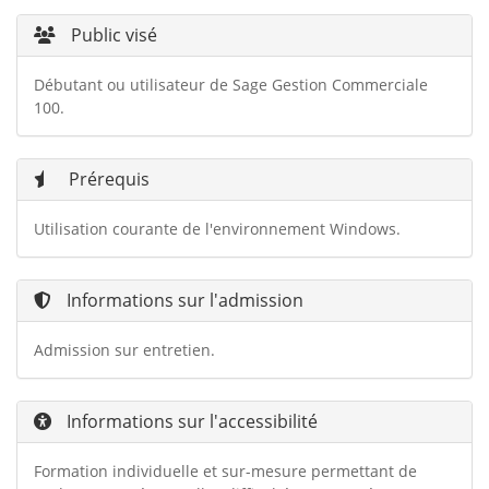
Public visé
Débutant ou utilisateur de Sage Gestion Commerciale
100.
Prérequis
Utilisation courante de l'environnement Windows.
Informations sur l'admission
Admission sur entretien.
Informations sur l'accessibilité
Formation individuelle et sur-mesure permettant de