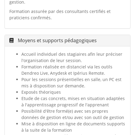
gestion.
Formation assurée par des consultants certifiés et
praticiens confirmés.
Moyens et supports pédagogiques
Accueil individuel des stagiaires afin leur préciser
l'organisation de leur session.
Formation réalisée en distanciel via les outils
Dendreo Live, Anydesk et Ipérius Remote.
Pour les sessions présentielles en salle, un PC est
mis à disposition sur demande.
Exposés théoriques
Etude de cas concrets, mises en situation adaptées
à l'apprentissage progressif de l'apprenant
Possibilité d'être formé(e) avec ses propres
données de gestion et/ou avec son outil de gestion
Mise à disposition en ligne de documents supports
à la suite de la formation