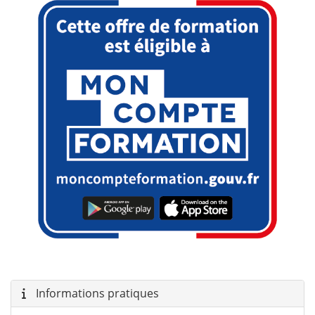
Informations pratiques