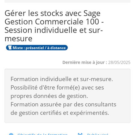
Gérer les stocks avec Sage
Gestion Commerciale 100 -
Session individuelle et sur-
mesure
Mixte : présentiel / à distance
Dernière mise à jour :
28/05/2025
Formation individuelle et sur-mesure.
Possibilité d'être formé(e) avec ses
propres données de gestion.
Formation assurée par des consultants
de gestion certifiés et expérimentés.