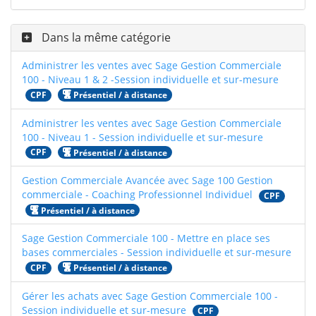
Dans la même catégorie
Administrer les ventes avec Sage Gestion Commerciale
100 - Niveau 1 & 2 -Session individuelle et sur-mesure
CPF
Présentiel / à distance
Administrer les ventes avec Sage Gestion Commerciale
100 - Niveau 1 - Session individuelle et sur-mesure
CPF
Présentiel / à distance
Gestion Commerciale Avancée avec Sage 100 Gestion
commerciale - Coaching Professionnel Individuel
CPF
Présentiel / à distance
Sage Gestion Commerciale 100 - Mettre en place ses
bases commerciales - Session individuelle et sur-mesure
CPF
Présentiel / à distance
Gérer les achats avec Sage Gestion Commerciale 100 -
Session individuelle et sur-mesure
CPF