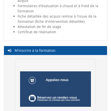
acquis
Formulaires d'évaluation à chaud et à froid de la
formation
Fiche détaillée des acquis remise à l'issue de la
formation (fiche d'intervention détaillée)
Attestation de fin de stage
Certificat de réalisation
M'inscrire à la formation