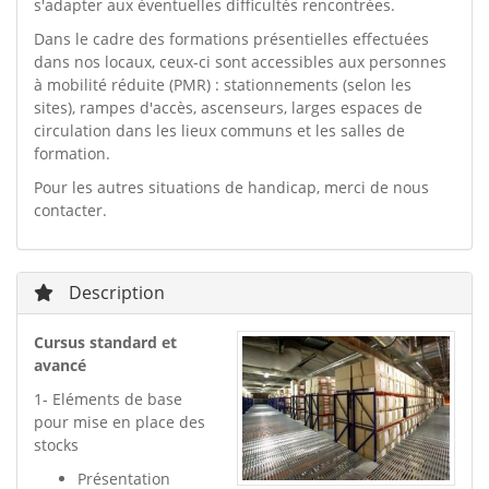
s'adapter aux éventuelles difficultés rencontrées.
Dans le cadre des formations présentielles effectuées
dans nos locaux, ceux-ci sont accessibles aux personnes
à mobilité réduite (PMR) : stationnements (selon les
sites), rampes d'accès, ascenseurs, larges espaces de
circulation dans les lieux communs et les salles de
formation.
Pour les autres situations de handicap, merci de nous
contacter.
Description
Cursus standard et
avancé
1- Eléments de base
pour mise en place des
stocks
Présentation