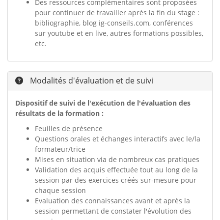
Des ressources complémentaires sont proposées
pour continuer de travailler après la fin du stage :
bibliographie, blog ig-conseils.com, conférences
sur youtube et en live, autres formations possibles,
etc.
Modalités d'évaluation et de suivi
Dispositif de suivi de l'exécution de l'évaluation des
résultats de la formation :
Feuilles de présence
Questions orales et échanges interactifs avec le/la
formateur/trice
Mises en situation via de nombreux cas pratiques
Validation des acquis effectuée tout au long de la
session par des exercices créés sur-mesure pour
chaque session
Evaluation des connaissances avant et après la
session permettant de constater l'évolution des