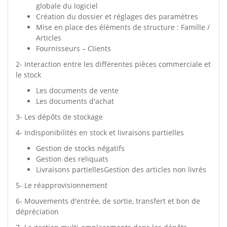
globale du logiciel
Création du dossier et réglages des paramètres
Mise en place des éléments de structure : Famille /
Articles
Fournisseurs – Clients
2- Interaction entre les différentes pièces commerciale et
le stock
Les documents de vente
Les documents d'achat
3- Les dépôts de stockage
4- Indisponibilités en stock et livraisons partielles
Gestion de stocks négatifs
Gestion des reliquats
Livraisons partiellesGestion des articles non livrés
5- Le réapprovisionnement
6- Mouvements d'entrée, de sortie, transfert et bon de
dépréciation