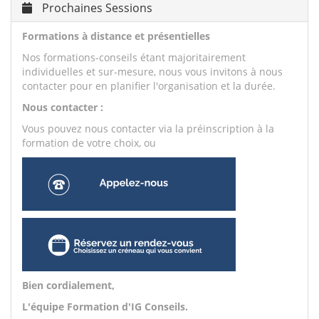
Prochaines Sessions
Formations à distance et présentielles
Nos formations-conseils étant majoritairement
individuelles et sur-mesure, nous vous invitons à nous
contacter pour en planifier l'organisation et la durée.
Nous contacter :
Vous pouvez nous contacter via la préinscription à la
formation de votre choix, ou
Bien cordialement,
L'équipe Formation d'IG Conseils.