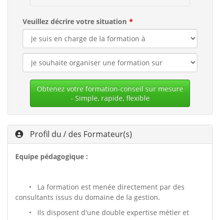
Veuillez décrire votre situation
Obtenez votre formation-conseil sur mesure
- Simple, rapide, flexible
Profil du / des Formateur(s)
Equipe pédagogique :
• La formation est menée directement par des
consultants issus du domaine de la gestion.
• Ils disposent d'une double expertise métier et