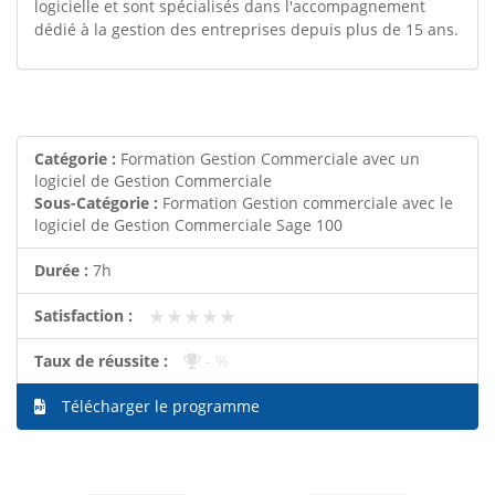
logicielle et sont spécialisés dans l'accompagnement
dédié à la gestion des entreprises depuis plus de 15 ans.
Catégorie :
Formation Gestion Commerciale avec un
logiciel de Gestion Commerciale
Sous-Catégorie :
Formation Gestion commerciale avec le
logiciel de Gestion Commerciale Sage 100
Durée :
7h
★★★★★
★★★★★
Satisfaction :
Taux de réussite :
- %
Télécharger le programme