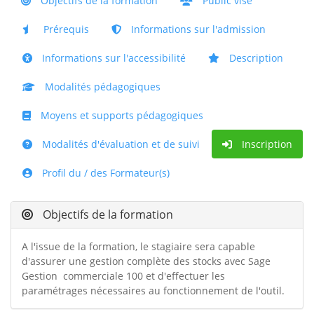
Objectifs de la formation
Public visé
Prérequis
Informations sur l'admission
Informations sur l'accessibilité
Description
Modalités pédagogiques
Moyens et supports pédagogiques
Modalités d'évaluation et de suivi
Inscription
Profil du / des Formateur(s)
Objectifs de la formation
A l'issue de la formation, le stagiaire sera capable
d'assurer une gestion complète des stocks avec Sage
Gestion commerciale 100 et d'effectuer les
paramétrages nécessaires au fonctionnement de l'outil.