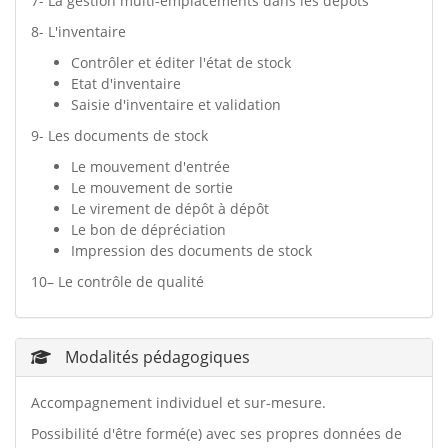
7- La gestion multi-emplacements dans les dépôts
8- L'inventaire
Contrôler et éditer l'état de stock
Etat d'inventaire
Saisie d'inventaire et validation
9- Les documents de stock
Le mouvement d'entrée
Le mouvement de sortie
Le virement de dépôt à dépôt
Le bon de dépréciation
Impression des documents de stock
10– Le contrôle de qualité
Modalités pédagogiques
Accompagnement individuel et sur-mesure.
Possibilité d'être formé(e) avec ses propres données de