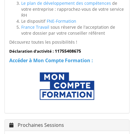
Le plan de développement des compétences
de
votre entreprise : rapprochez-vous de votre service
RH
Le dispositif
FNE-Formation
France Travail
sous réserve de l'acceptation de
votre dossier par votre conseiller référent
Découvrez toutes les possibilités !
11755408675
Déclaration d'activité :
Accéder à Mon Compte Formation :
Prochaines Sessions