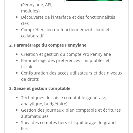
(Pennylane, API,
modules)
Découverte de l'interface et des fonctionnalités
clés
Compréhension du fonctionnement cloud et
collaboratif
2. Paramétrage du compte Pennylane
Création et gestion du compte Pro Pennylane
Paramétrage des préférences comptables et
fiscales
Configuration des accès utilisateurs et des niveaux
de droits
3. Saisie et gestion comptable
Techniques de saisie comptable (générale,
analytique, budgétaire)
Gestion des journaux, plan comptable et écritures
automatiques
Suivi des comptes tiers et équilibrage du grand
livre