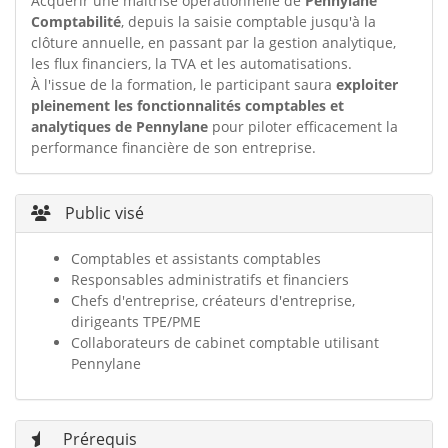
Acquérir une maîtrise opérationnelle de
Pennylane
Comptabilité
, depuis la saisie comptable jusqu'à la
clôture annuelle, en passant par la gestion analytique,
les flux financiers, la TVA et les automatisations.
À l'issue de la formation, le participant saura
exploiter
pleinement les fonctionnalités comptables et
analytiques de Pennylane
pour piloter efficacement la
performance financière de son entreprise.
Public visé
Comptables et assistants comptables
Responsables administratifs et financiers
Chefs d'entreprise, créateurs d'entreprise,
dirigeants TPE/PME
Collaborateurs de cabinet comptable utilisant
Pennylane
Prérequis