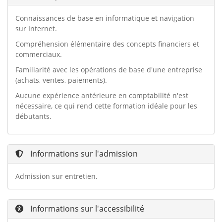
Connaissances de base en informatique et navigation
sur Internet.
Compréhension élémentaire des concepts financiers et
commerciaux.
Familiarité avec les opérations de base d'une entreprise
(achats, ventes, paiements).
Aucune expérience antérieure en comptabilité n'est
nécessaire, ce qui rend cette formation idéale pour les
débutants.
Informations sur l'admission
Admission sur entretien.
Informations sur l'accessibilité