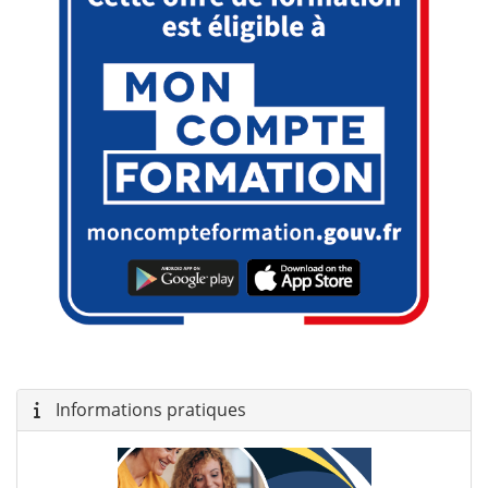
Informations pratiques