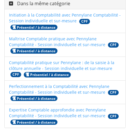
Dans la même catégorie
Initiation à la Comptabilité avec Pennylane Comptabilité -
Session individuelle et sur-mesure
CPF
Présentiel / à distance
Maîtrise Comptable pratique avec Pennylane
Comptabilité - Session individuelle et sur-mesure
CPF
Présentiel / à distance
Comptabilité pratique sur Pennylane : de la saisie à la
clôture annuelle - Session individuelle et sur-mesure
CPF
Présentiel / à distance
Perfectionnement à la Comptabilité avec Pennylane
Comptabilité - Session individuelle et sur-mesure
CPF
Présentiel / à distance
Expertise Comptable approfondie avec Pennylane
Comptabilité - Session individuelle et sur-mesure
CPF
Présentiel / à distance