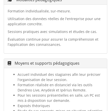
Formation individualisée, sur-mesure.
Utilisation des données réelles de l'entreprise pour une
application concrète.
Sessions pratiques avec simulations et études de cas.
Évaluation continue pour assurer la compréhension et
l'application des connaissances.
Moyens et supports pédagogiques
Accueil individuel des stagiaires afin leur préciser
l'organisation de leur session.
Formation réalisée en distanciel via les outils
Dendreo Live, Anydesk et Ipérius Remote.
Pour les sessions présentielles en salle, un PC est
mis à disposition sur demande.
Exposés théoriques
Etude de cas concrets, mises en situation adaptées