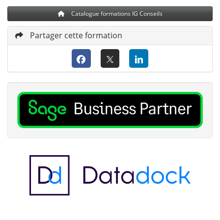
Catalogue formations IG Conseils
Partager cette formation