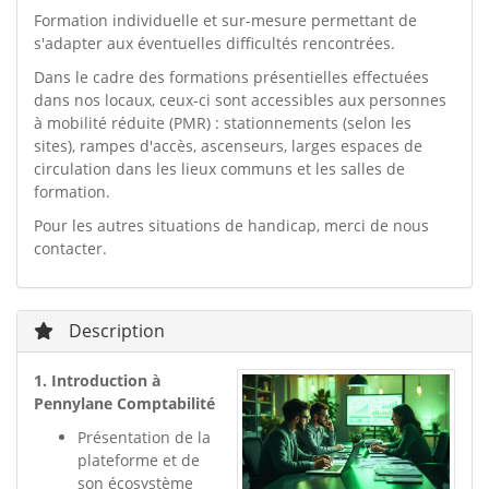
Formation individuelle et sur-mesure permettant de
s'adapter aux éventuelles difficultés rencontrées.
Dans le cadre des formations présentielles effectuées
dans nos locaux, ceux-ci sont accessibles aux personnes
à mobilité réduite (PMR) : stationnements (selon les
sites), rampes d'accès, ascenseurs, larges espaces de
circulation dans les lieux communs et les salles de
formation.
Pour les autres situations de handicap, merci de nous
contacter.
Description
1. Introduction à
Pennylane Comptabilité
Présentation de la
plateforme et de
son écosystème