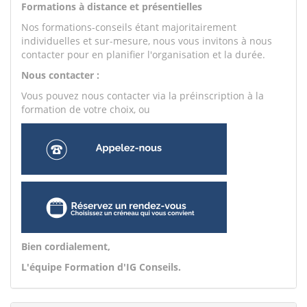
Formations à distance et présentielles
Nos formations-conseils étant majoritairement
individuelles et sur-mesure, nous vous invitons à nous
contacter pour en planifier l'organisation et la durée.
Nous contacter :
Vous pouvez nous contacter via la préinscription à la
formation de votre choix, ou
Bien cordialement,
L'équipe Formation d'IG Conseils.