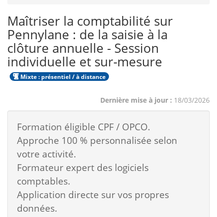
Maîtriser la comptabilité sur
Pennylane : de la saisie à la
clôture annuelle - Session
individuelle et sur-mesure
Mixte : présentiel / à distance
Dernière mise à jour :
18/03/2026
Formation éligible CPF / OPCO.
Approche 100 % personnalisée selon
votre activité.
Formateur expert des logiciels
comptables.
Application directe sur vos propres
données.