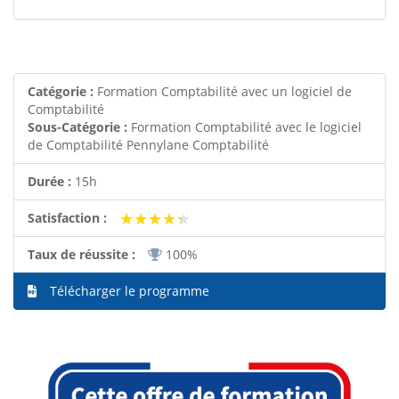
Catégorie :
Formation Comptabilité avec un logiciel de
Comptabilité
Sous-Catégorie :
Formation Comptabilité avec le logiciel
de Comptabilité Pennylane Comptabilité
Durée :
15h
★★★★★
★★★★★
Satisfaction :
Taux de réussite :
100%
Télécharger le programme