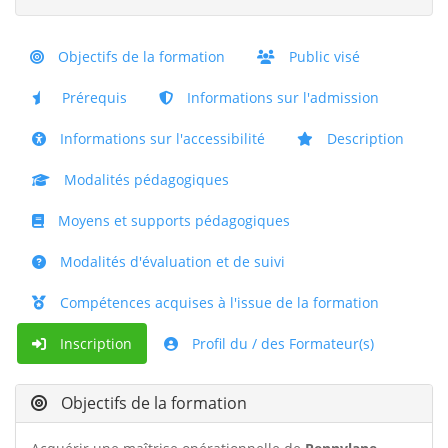
Objectifs de la formation
Public visé
Prérequis
Informations sur l'admission
Informations sur l'accessibilité
Description
Modalités pédagogiques
Moyens et supports pédagogiques
Modalités d'évaluation et de suivi
Compétences acquises à l'issue de la formation
Inscription
Profil du / des Formateur(s)
Objectifs de la formation