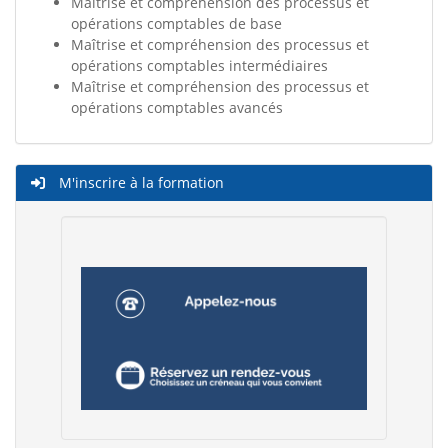
Maîtrise et compréhension des processus et
opérations comptables de base
Maîtrise et compréhension des processus et
opérations comptables intermédiaires
Maîtrise et compréhension des processus et
opérations comptables avancés
M'inscrire à la formation