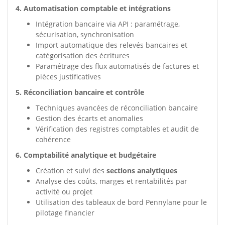
4. Automatisation comptable et intégrations
Intégration bancaire via API : paramétrage,
sécurisation, synchronisation
Import automatique des relevés bancaires et
catégorisation des écritures
Paramétrage des flux automatisés de factures et
pièces justificatives
5. Réconciliation bancaire et contrôle
Techniques avancées de réconciliation bancaire
Gestion des écarts et anomalies
Vérification des registres comptables et audit de
cohérence
6. Comptabilité analytique et budgétaire
Création et suivi des
sections analytiques
Analyse des coûts, marges et rentabilités par
activité ou projet
Utilisation des tableaux de bord Pennylane pour le
pilotage financier