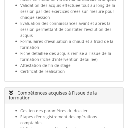
Validation des acquis effectuée tout au long de la
session par des exercices créés sur-mesure pour
chaque session
Evaluation des connaissances avant et après la
session permettant de constater l'évolution des
acquis
Formulaires d'évaluation à chaud et à froid de la
formation
Fiche détaillée des acquis remise à l'issue de la
formation (fiche d'intervention détaillée)
Attestation de fin de stage
Certificat de réalisation
Compétences acquises à l'issue de la
formation
Gestion des paramètres du dossier
Etapes d'enregistrement des opérations
comptables