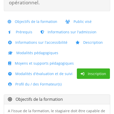
opérationnel.
Objectifs de la formation
Public visé
Prérequis
Informations sur l'admission
Informations sur l'accessibilité
Description
Modalités pédagogiques
Moyens et supports pédagogiques
Modalités d'évaluation et de suivi
Inscription
Profil du / des Formateur(s)
Objectifs de la formation
A l'issue de la formation, le stagiaire doit être capable de