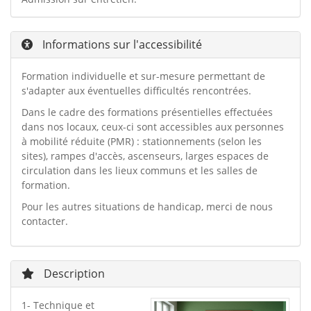
Informations sur l'accessibilité
Formation individuelle et sur-mesure permettant de
s'adapter aux éventuelles difficultés rencontrées.
Dans le cadre des formations présentielles effectuées
dans nos locaux, ceux-ci sont accessibles aux personnes
à mobilité réduite (PMR) : stationnements (selon les
sites), rampes d'accès, ascenseurs, larges espaces de
circulation dans les lieux communs et les salles de
formation.
Pour les autres situations de handicap, merci de nous
contacter.
Description
1- Technique et