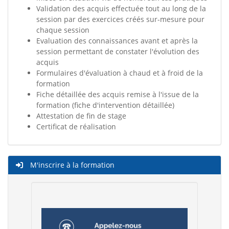
Validation des acquis effectuée tout au long de la
session par des exercices créés sur-mesure pour
chaque session
Evaluation des connaissances avant et après la
session permettant de constater l'évolution des
acquis
Formulaires d'évaluation à chaud et à froid de la
formation
Fiche détaillée des acquis remise à l'issue de la
formation (fiche d'intervention détaillée)
Attestation de fin de stage
Certificat de réalisation
M'inscrire à la formation