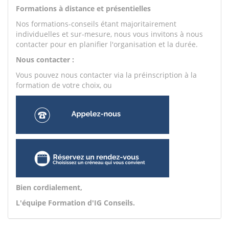
Formations à distance et présentielles
Nos formations-conseils étant majoritairement
individuelles et sur-mesure, nous vous invitons à nous
contacter pour en planifier l'organisation et la durée.
Nous contacter :
Vous pouvez nous contacter via la préinscription à la
formation de votre choix, ou
Bien cordialement,
L'équipe Formation d'IG Conseils.