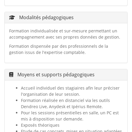
Modalités pédagogiques
Formation individualisée et sur-mesure permettant un
accompagnement avec ses propres données de gestion.
Formation dispensée par des professionnels de la
gestion issus de l'expertise comptable.
Moyens et supports pédagogiques
Accueil individuel des stagiaires afin leur préciser
l'organisation de leur session.
Formation réalisée en distanciel via les outils
Dendreo Live, Anydesk et Ipérius Remote.
Pour les sessions présentielles en salle, un PC est
mis à disposition sur demande.
Exposés théoriques
Etude de cas concrets, mises en situation adaptées