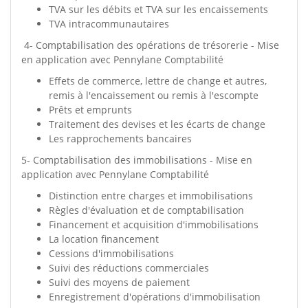
TVA sur les débits et TVA sur les encaissements
TVA intracommunautaires
4- Comptabilisation des opérations de trésorerie - Mise
en application avec Pennylane Comptabilité
Effets de commerce, lettre de change et autres,
remis à l'encaissement ou remis à l'escompte
Prêts et emprunts
Traitement des devises et les écarts de change
Les rapprochements bancaires
5- Comptabilisation des immobilisations - Mise en
application avec Pennylane Comptabilité​​​​​​​
Distinction entre charges et immobilisations
Règles d'évaluation et de comptabilisation
Financement et acquisition d'immobilisations
La location financement
Cessions d'immobilisations
Suivi des réductions commerciales
Suivi des moyens de paiement
Enregistrement d'opérations d'immobilisation