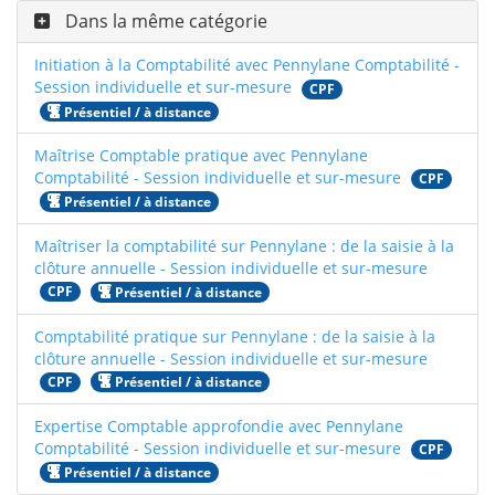
Dans la même catégorie
Initiation à la Comptabilité avec Pennylane Comptabilité -
Session individuelle et sur-mesure
CPF
Présentiel / à distance
Maîtrise Comptable pratique avec Pennylane
Comptabilité - Session individuelle et sur-mesure
CPF
Présentiel / à distance
Maîtriser la comptabilité sur Pennylane : de la saisie à la
clôture annuelle - Session individuelle et sur-mesure
CPF
Présentiel / à distance
Comptabilité pratique sur Pennylane : de la saisie à la
clôture annuelle - Session individuelle et sur-mesure
CPF
Présentiel / à distance
Expertise Comptable approfondie avec Pennylane
Comptabilité - Session individuelle et sur-mesure
CPF
Présentiel / à distance