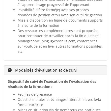
à l'apprentissage progressif de l'apprenant
Possibilité d'être formé(e) avec ses propres
données de gestion et/ou avec son outil de gestion
Mise à disposition en ligne de documents supports
à la suite de la formation
Des ressources complémentaires sont proposées
pour continuer de travailler après la fin du stage :
bibliographie, blog ig-conseils.com, conférences
sur youtube et en live, autres formations possibles,
etc.
Modalités d'évaluation et de suivi
Dispositif de suivi de l'exécution de l'évaluation des
résultats de la formation :
Feuilles de présence
Questions orales et échanges interactifs avec le/la
formateur/trice
Mises en situation via de nombreux cas pratiques