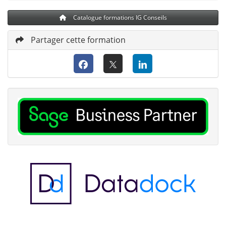
Catalogue formations IG Conseils
Partager cette formation