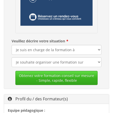
Veuillez décrire votre situation
Obtenez votre formation-conseil sur mesure
- Simple, rapide, flexible
Profil du / des Formateur(s)
Equipe pédagogique :