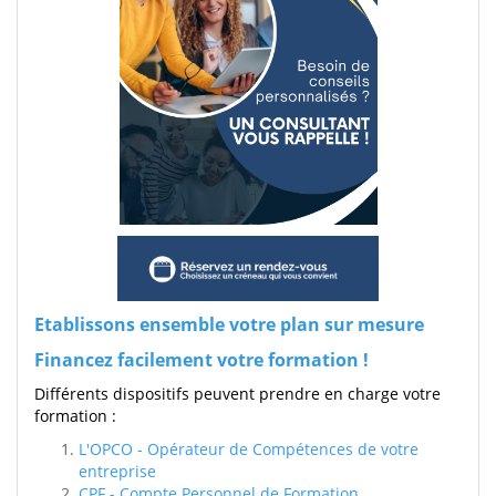
Etablissons ensemble votre plan sur mesure
Financez facilement votre formation !
Différents dispositifs peuvent prendre en charge votre
formation :
L'OPCO - Opérateur de Compétences de votre
entreprise
CPF - Compte Personnel de Formation