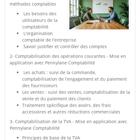
méthodes comptables
Les besoins des
utilisateurs de la
comptabilité
L'organisation
comptable de l'entreprise
Savoir justifier et contrôler des comptes
2- Comptabilisation des opérations courantes - Mise en
application avec Pennylane Comptabilité
Les achats : suivi de la commande,
comptabilisation de l'engagement et du paiement
des fournisseurs
Les ventes : suivi des ventes, comptabilisation de la
vente et du paiement des clients
Traitement spécifique des avoirs, des frais
accessoires et autres réductions commerciales
3- Comptabilisation de la TVA - Mise en application avec
Pennylane Comptabilité
Principes de base de la TVA