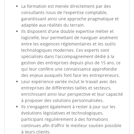
La formation est menée directement par des
consultants issus de l'expertise comptable,
garantissant ainsi une approche pragmatique et
adaptée aux réalités du terrain.
Ils disposent d'une double expertise métier et
logicielle, leur permettant de naviguer aisément
entre les exigences réglementaires et les outils
technologiques modernes. Ces experts sont
spécialisés dans l'accompagnement dédié à la
gestion des entreprises depuis plus de 15 ans, ce
qui leur confère une connaissance approfondie
des enjeux auxquels font face les entrepreneurs.
Leur expérience variée inclut le travail avec des
entreprises de différentes tailles et secteurs,
enrichissant ainsi leur perspective et leur capacité
à proposer des solutions personnalisées.
Ils s'engagent également à rester à jour sur les
évolutions législatives et technologiques,
participant régulièrement à des formations
continues afin d'offrir le meilleur soutien possible
à leurs clients.