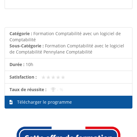
Catégorie :
Formation Comptabilité avec un logiciel de
Comptabilité
Sous-Catégorie :
Formation Comptabilité avec le logiciel
de Comptabilité Pennylane Comptabilité
Durée :
10h
★★★★★
★★★★★
Satisfaction :
Taux de réussite :
- %
Télécharger le programme