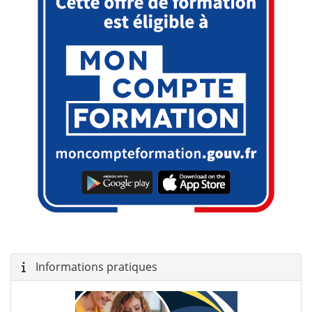
Informations pratiques