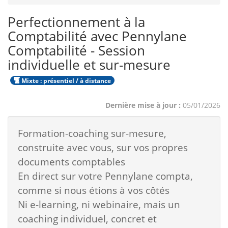
Perfectionnement à la
Comptabilité avec Pennylane
Comptabilité - Session
individuelle et sur-mesure
Mixte : présentiel / à distance
Dernière mise à jour :
05/01/2026
Formation-coaching sur-mesure,
construite avec vous, sur vos propres
documents comptables
En direct sur votre Pennylane compta,
comme si nous étions à vos côtés
Ni e-learning, ni webinaire, mais un
coaching individuel, concret et