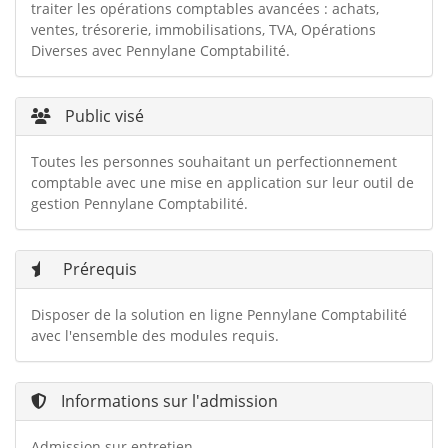
traiter les opérations comptables avancées : achats,
ventes, trésorerie, immobilisations, TVA, Opérations
Diverses avec Pennylane Comptabilité.
Public visé
Toutes les personnes souhaitant un perfectionnement
comptable avec une mise en application sur leur outil de
gestion Pennylane Comptabilité.
Prérequis
Disposer de la solution en ligne Pennylane Comptabilité
avec l'ensemble des modules requis.
Informations sur l'admission
Admission sur entretien.