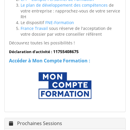
Le plan de développement des compétences
de
votre entreprise : rapprochez-vous de votre service
RH
Le dispositif
FNE-Formation
France Travail
sous réserve de l'acceptation de
votre dossier par votre conseiller référent
Découvrez toutes les possibilités !
11755408675
Déclaration d'activité :
Accéder à Mon Compte Formation :
Prochaines Sessions