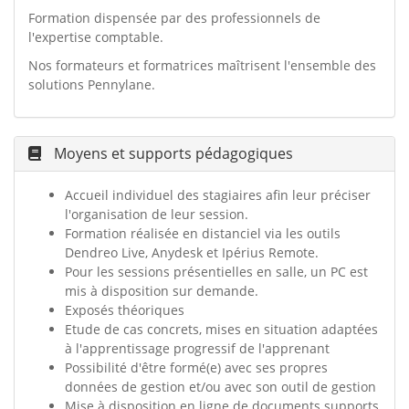
Formation dispensée par des professionnels de
l'expertise comptable.
Nos formateurs et formatrices maîtrisent l'ensemble des
solutions Pennylane.
Moyens et supports pédagogiques
Accueil individuel des stagiaires afin leur préciser
l'organisation de leur session.
Formation réalisée en distanciel via les outils
Dendreo Live, Anydesk et Ipérius Remote.
Pour les sessions présentielles en salle, un PC est
mis à disposition sur demande.
Exposés théoriques
Etude de cas concrets, mises en situation adaptées
à l'apprentissage progressif de l'apprenant
Possibilité d'être formé(e) avec ses propres
données de gestion et/ou avec son outil de gestion
Mise à disposition en ligne de documents supports