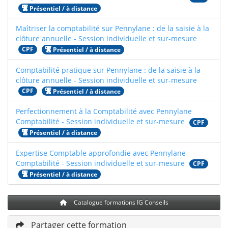
Présentiel / à distance
Maîtriser la comptabilité sur Pennylane : de la saisie à la
clôture annuelle - Session individuelle et sur-mesure
CPF
Présentiel / à distance
Comptabilité pratique sur Pennylane : de la saisie à la
clôture annuelle - Session individuelle et sur-mesure
CPF
Présentiel / à distance
Perfectionnement à la Comptabilité avec Pennylane
Comptabilité - Session individuelle et sur-mesure
CPF
Présentiel / à distance
Expertise Comptable approfondie avec Pennylane
Comptabilité - Session individuelle et sur-mesure
CPF
Présentiel / à distance
Catalogue formations IG Conseils
Partager cette formation