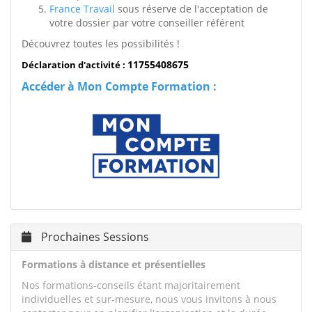
France Travail
sous réserve de l'acceptation de
votre dossier par votre conseiller référent
Découvrez toutes les possibilités !
11755408675
Déclaration d'activité :
Accéder à Mon Compte Formation :
Prochaines Sessions
Formations à distance et présentielles
Nos formations-conseils étant majoritairement
individuelles et sur-mesure, nous vous invitons à nous