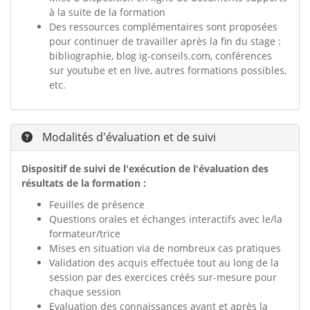
à la suite de la formation
Des ressources complémentaires sont proposées
pour continuer de travailler après la fin du stage :
bibliographie, blog ig-conseils.com, conférences
sur youtube et en live, autres formations possibles,
etc.
Modalités d'évaluation et de suivi
Dispositif de suivi de l'exécution de l'évaluation des
résultats de la formation :
Feuilles de présence
Questions orales et échanges interactifs avec le/la
formateur/trice
Mises en situation via de nombreux cas pratiques
Validation des acquis effectuée tout au long de la
session par des exercices créés sur-mesure pour
chaque session
Evaluation des connaissances avant et après la