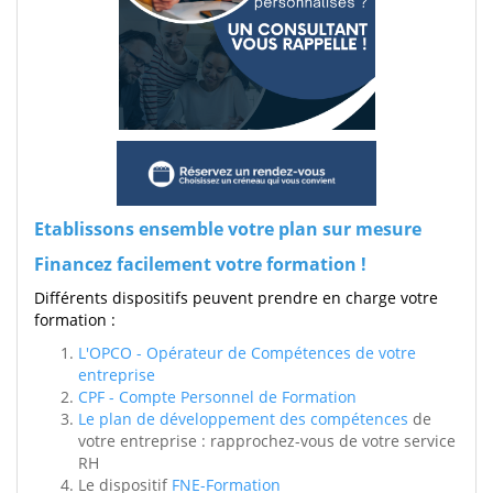
Etablissons ensemble votre plan sur mesure
Financez facilement votre formation !
Différents dispositifs peuvent prendre en charge votre
formation :
L'OPCO - Opérateur de Compétences de votre
entreprise
CPF - Compte Personnel de Formation
Le plan de développement des compétences
de
votre entreprise : rapprochez-vous de votre service
RH
Le dispositif
FNE-Formation