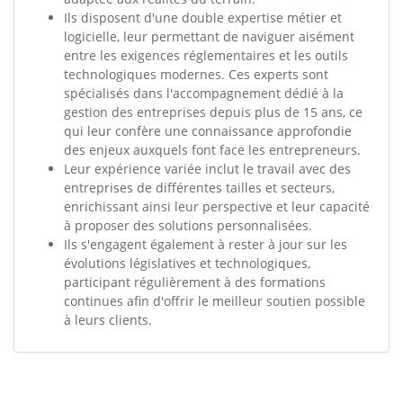
Ils disposent d'une double expertise métier et
logicielle, leur permettant de naviguer aisément
entre les exigences réglementaires et les outils
technologiques modernes. Ces experts sont
spécialisés dans l'accompagnement dédié à la
gestion des entreprises depuis plus de 15 ans, ce
qui leur confère une connaissance approfondie
des enjeux auxquels font face les entrepreneurs.
Leur expérience variée inclut le travail avec des
entreprises de différentes tailles et secteurs,
enrichissant ainsi leur perspective et leur capacité
à proposer des solutions personnalisées.
Ils s'engagent également à rester à jour sur les
évolutions législatives et technologiques,
participant régulièrement à des formations
continues afin d'offrir le meilleur soutien possible
à leurs clients.