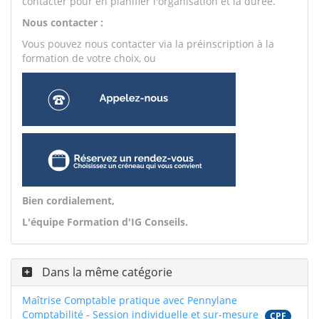
contacter pour en planifier l'organisation et la durée.
Nous contacter :
Vous pouvez nous contacter via la préinscription à la
formation de votre choix, ou
Bien cordialement,
L'équipe Formation d'IG Conseils.
Dans la même catégorie
Maîtrise Comptable pratique avec Pennylane
Comptabilité - Session individuelle et sur-mesure
CPF