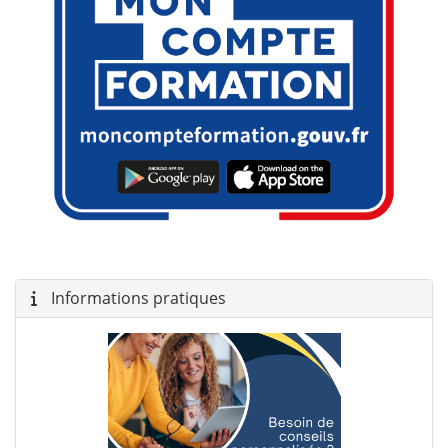
Informations pratiques