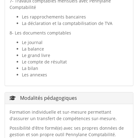
7- Travaux comptables mensuels avec Pennylane
Comptabilité
Les rapprochements bancaires
La déclaration et la comptabilisation de TVA
8- Les documents comptables
Le journal
La balance
Le grand livre
Le compte de résultat
La bilan
Les annexes
Modalités pédagogiques
Formation individuelle et sur-mesure permettant
d'assurer un transfert de compétences sur-mesure.
Possibilité d'être formé(e) avec ses propres données de
gestion et son propre outil Pennylane Comptabilité.