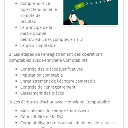
Comprendre ce
qu'est le bilan et le
compte de
résultat.
Le principe de la
partie double
débit/crédit. (les comptes en T...)
Le plan comptable
2- Les étapes de l'enregistrement des opérations
comptables avec Pennylane Comptabilité
Contrôle des pièces justificatives
Imputation comptable
Enregistrement de l'écriture comptable
Contrôle de l'enregistrement
Classement des pièces
3- Les écritures d'achat avec Pennylane Comptabilité
Mécanismes du compte fournisseur
Déductibilité de la TVA
Comptabilisation des achats de biens, de services