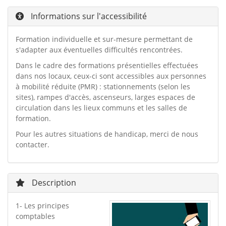
Informations sur l'accessibilité
Formation individuelle et sur-mesure permettant de
s'adapter aux éventuelles difficultés rencontrées.
Dans le cadre des formations présentielles effectuées
dans nos locaux, ceux-ci sont accessibles aux personnes
à mobilité réduite (PMR) : stationnements (selon les
sites), rampes d'accès, ascenseurs, larges espaces de
circulation dans les lieux communs et les salles de
formation.
Pour les autres situations de handicap, merci de nous
contacter.
Description
1- Les principes
comptables