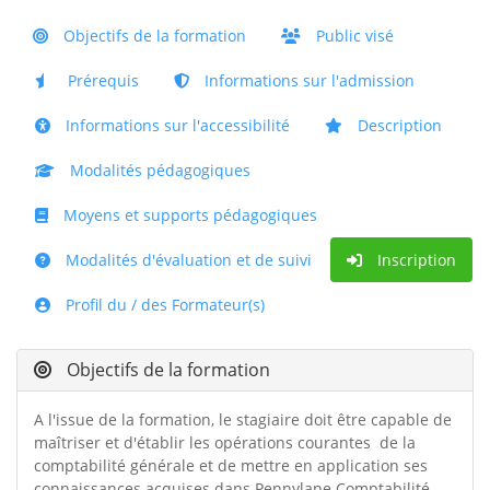
Objectifs de la formation
Public visé
Prérequis
Informations sur l'admission
Informations sur l'accessibilité
Description
Modalités pédagogiques
Moyens et supports pédagogiques
Modalités d'évaluation et de suivi
Inscription
Profil du / des Formateur(s)
Objectifs de la formation
A l'issue de la formation, le stagiaire doit être capable de
maîtriser et d'établir les opérations courantes de la
comptabilité générale et de mettre en application ses
connaissances acquises dans Pennylane Comptabilité.