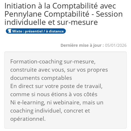
Initiation à la Comptabilité avec
Pennylane Comptabilité - Session
individuelle et sur-mesure
Mixte : présentiel / à distance
Dernière mise à jour :
05/01/2026
Formation-coaching sur-mesure,
construite avec vous, sur vos propres
documents comptables
En direct sur votre poste de travail,
comme si nous étions à vos côtés
Ni e-learning, ni webinaire, mais un
coaching individuel, concret et
opérationnel.