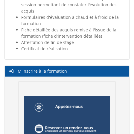
session permettant de constater l'évolution des
acquis
Formulaires d'évaluation à chaud et à froid de la
formation
Fiche détaillée des acquis remise à l'issue de la
formation (fiche d'intervention détaillée)
Attestation de fin de stage
Certificat de réalisation
M'inscrire à la formation