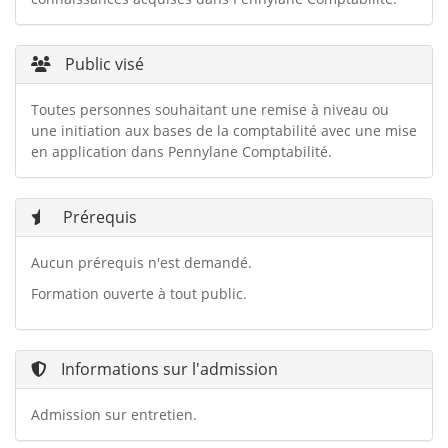
Public visé
Toutes personnes souhaitant une remise à niveau ou
une initiation aux bases de la comptabilité avec une mise
en application dans Pennylane Comptabilité.
Prérequis
Aucun prérequis n'est demandé.
Formation ouverte à tout public.
Informations sur l'admission
Admission sur entretien.