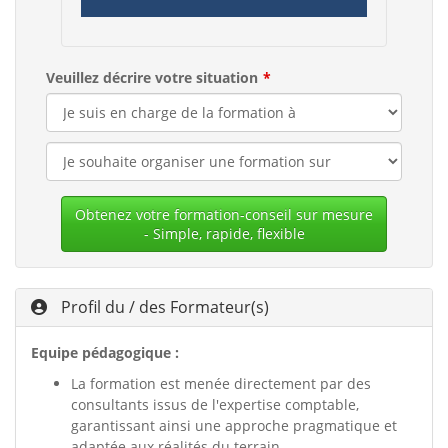
Veuillez décrire votre situation
Obtenez votre formation-conseil sur mesure
- Simple, rapide, flexible
Profil du / des Formateur(s)
Equipe pédagogique :
La formation est menée directement par des
consultants issus de l'expertise comptable,
garantissant ainsi une approche pragmatique et
adaptée aux réalités du terrain.