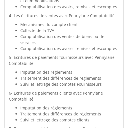
et d'immobilisations
Comptabilisation des avoirs, remises et escomptes
4- Les écritures de ventes avec Pennylane Comptabilité
Mécanismes du compte client
Collecte de la TVA
Comptabilisation des ventes de biens ou de
services
Comptabilisation des avoirs, remises et escomptes
5- Ecritures de paiements fournisseurs avec Pennylane
Comptabilité
Imputation des règlements
Traitement des différences de règlements
Suivi et lettrage des comptes Fournisseurs
6- Ecritures de paiements clients avec Pennylane
Comptabilité
Imputation des règlements
Traitement des différences de règlements
Suivi et lettrage des comptes clients