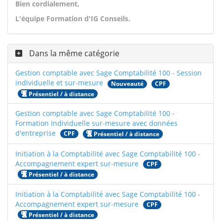
Bien cordialement,
L'équipe Formation d'IG Conseils.
Dans la même catégorie
Gestion comptable avec Sage Comptabilité 100 - Session
individuelle et sur-mesure
Nouveauté
CPF
Présentiel / à distance
Gestion comptable avec Sage Comptabilité 100 -
Formation Individuelle sur-mesure avec données
d'entreprise
CPF
Présentiel / à distance
Initiation à la Comptabilité avec Sage Comptabilité 100 -
Accompagnement expert sur-mesure
CPF
Présentiel / à distance
Initiation à la Comptabilité avec Sage Comptabilité 100 -
Accompagnement expert sur-mesure
CPF
Présentiel / à distance