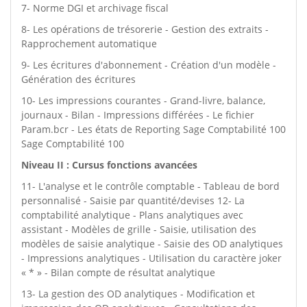
7- Norme DGI et archivage fiscal
8- Les opérations de trésorerie - Gestion des extraits -
Rapprochement automatique
9- Les écritures d'abonnement - Création d'un modèle -
Génération des écritures
10- Les impressions courantes - Grand-livre, balance,
journaux - Bilan - Impressions différées - Le fichier
Param.bcr - Les états de Reporting Sage Comptabilité 100
Sage Comptabilité 100
Niveau II : Cursus fonctions avancées
11- L'analyse et le contrôle comptable - Tableau de bord
personnalisé - Saisie par quantité/devises 12- La
comptabilité analytique - Plans analytiques avec
assistant - Modèles de grille - Saisie, utilisation des
modèles de saisie analytique - Saisie des OD analytiques
- Impressions analytiques - Utilisation du caractère joker
« * » - Bilan compte de résultat analytique
13- La gestion des OD analytiques - Modification et