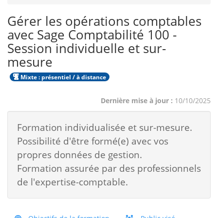
Gérer les opérations comptables
avec Sage Comptabilité 100 -
Session individuelle et sur-
mesure
Mixte : présentiel / à distance
Dernière mise à jour :
10/10/2025
Formation individualisée et sur-mesure.
Possibilité d'être formé(e) avec vos
propres données de gestion.
Formation assurée par des professionnels
de l'expertise-comptable.