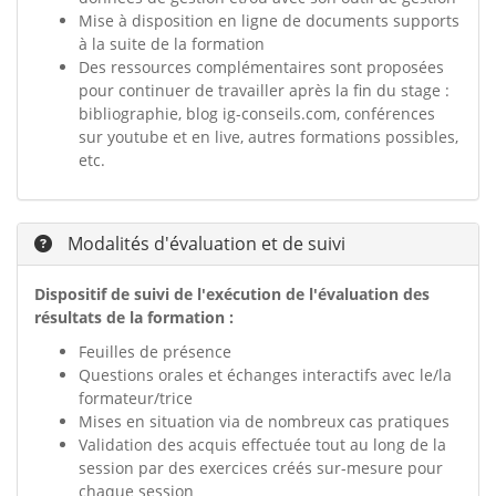
Mise à disposition en ligne de documents supports
à la suite de la formation
Des ressources complémentaires sont proposées
pour continuer de travailler après la fin du stage :
bibliographie, blog ig-conseils.com, conférences
sur youtube et en live, autres formations possibles,
etc.
Modalités d'évaluation et de suivi
Dispositif de suivi de l'exécution de l'évaluation des
résultats de la formation :
Feuilles de présence
Questions orales et échanges interactifs avec le/la
formateur/trice
Mises en situation via de nombreux cas pratiques
Validation des acquis effectuée tout au long de la
session par des exercices créés sur-mesure pour
chaque session