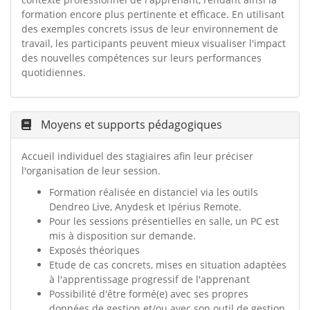
formation encore plus pertinente et efficace. En utilisant
des exemples concrets issus de leur environnement de
travail, les participants peuvent mieux visualiser l'impact
des nouvelles compétences sur leurs performances
quotidiennes.
Moyens et supports pédagogiques
Accueil individuel des stagiaires afin leur préciser
l'organisation de leur session.
Formation réalisée en distanciel via les outils
Dendreo Live, Anydesk et Ipérius Remote.
Pour les sessions présentielles en salle, un PC est
mis à disposition sur demande.
Exposés théoriques
Etude de cas concrets, mises en situation adaptées
à l'apprentissage progressif de l'apprenant
Possibilité d'être formé(e) avec ses propres
données de gestion et/ou avec son outil de gestion