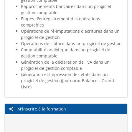
gestion comptable
Rapprochements bancaires dans un progiciel
gestion comptable
Etapes d'enregistrement des opérations
comptables
Opérations de ré-imputations d'écritures dans un
progiciel de gestion
Opérations de clôture dans un progiciel de gestion
Comptabilité analytique dans un progiciel de
gestion comptable
Génération de la déclaration de TVA dans un
progiciel de gestion comptable
Génération et Impression des états dans un
progiciel de gestion (Journaux, Balances, Grand-
Livre)
M'inscrire à la formation