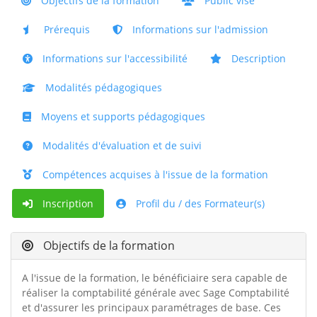
Objectifs de la formation
Public visé
Prérequis
Informations sur l'admission
Informations sur l'accessibilité
Description
Modalités pédagogiques
Moyens et supports pédagogiques
Modalités d'évaluation et de suivi
Compétences acquises à l'issue de la formation
Inscription
Profil du / des Formateur(s)
Objectifs de la formation
A l'issue de la formation, le bénéficiaire sera capable de
réaliser la comptabilité générale avec Sage Comptabilité
et d'assurer les principaux paramétrages de base. Ces