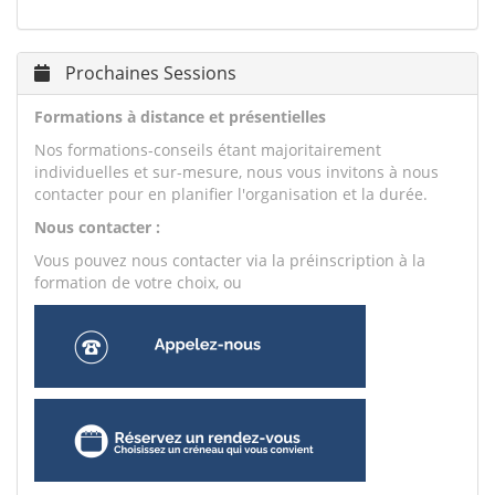
Prochaines Sessions
Formations à distance et présentielles
Nos formations-conseils étant majoritairement
individuelles et sur-mesure, nous vous invitons à nous
contacter pour en planifier l'organisation et la durée.
Nous contacter :
Vous pouvez nous contacter via la préinscription à la
formation de votre choix, ou