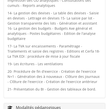
impression des OD analytiques - Consultations des
cumuls - Reports analytiques
14- La gestion des devises - La table des devises - Saisie
en devises - Lettrage en devises 15- La saisie par lot -
Gestion transparente des lots - Génération et assistant
16- La gestion des budgets - Budgets Axe général et
analytiques - Postes budgétaires - Edition de l'analyse
budgétaire
17- La TVA sur encaissements - Paramétrage -
Traitements et saisie des registres - Editions et Cerfa 18-
La TVA EDI : procédure de mise à jour fiscale
19- Les écritures - Les ventilations
20- Procédure de fin d'exercice - Création de l'exercice
N+1 - Génération des à nouveaux - Clôture des journaux
- Clôture de l'exercice - Création de l'exercice antérieur
21- Présentation du BI - Gestion des tableaux de bord.
Modalités pédagogiques