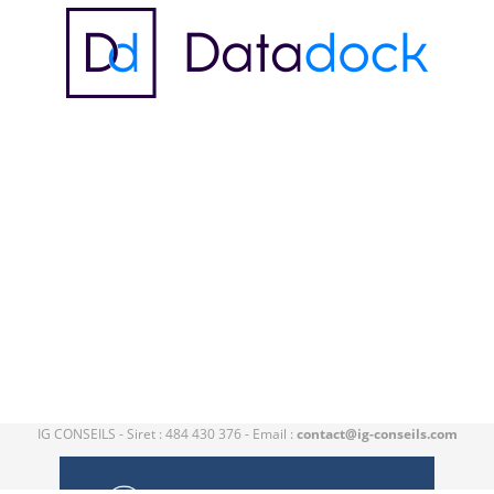
IG CONSEILS - Siret : 484 430 376 - Email :
contact@ig-conseils.com