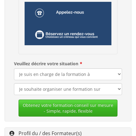
Veuillez décrire votre situation
Obtenez votre formation-conseil sur mesure
- Simple, rapide, flexible
Profil du / des Formateur(s)