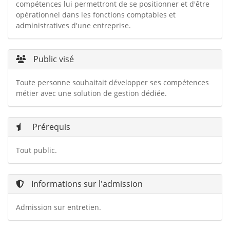
compétences lui permettront de se positionner et d'être
opérationnel dans les fonctions comptables et
administratives d'une entreprise.
Public visé
Toute personne souhaitait développer ses compétences
métier avec une solution de gestion dédiée.
Prérequis
Tout public.
Informations sur l'admission
Admission sur entretien.