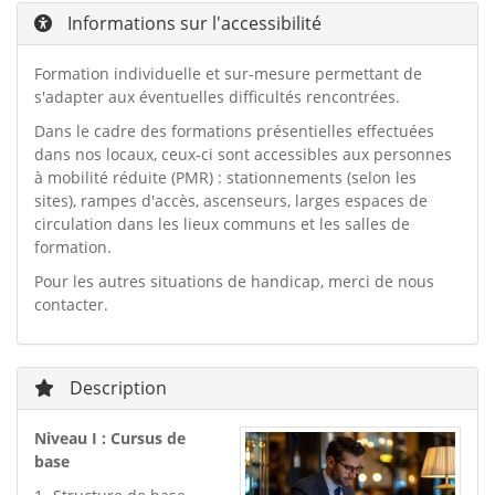
Informations sur l'accessibilité
Formation individuelle et sur-mesure permettant de
s'adapter aux éventuelles difficultés rencontrées.
Dans le cadre des formations présentielles effectuées
dans nos locaux, ceux-ci sont accessibles aux personnes
à mobilité réduite (PMR) : stationnements (selon les
sites), rampes d'accès, ascenseurs, larges espaces de
circulation dans les lieux communs et les salles de
formation.
Pour les autres situations de handicap, merci de nous
contacter.
Description
Niveau I : Cursus de
base