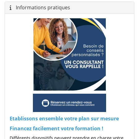
Informations pratiques
Etablissons ensemble votre plan sur mesure
Financez facilement votre formation !
Différents dispositifs peuvent prendre en charge votre