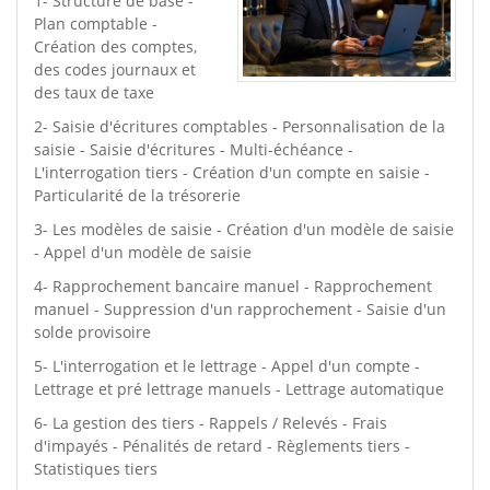
1- Structure de base -
Plan comptable -
Création des comptes,
des codes journaux et
des taux de taxe
2- Saisie d'écritures comptables - Personnalisation de la
saisie - Saisie d'écritures - Multi-échéance -
L'interrogation tiers - Création d'un compte en saisie -
Particularité de la trésorerie
3- Les modèles de saisie - Création d'un modèle de saisie
- Appel d'un modèle de saisie
4- Rapprochement bancaire manuel - Rapprochement
manuel - Suppression d'un rapprochement - Saisie d'un
solde provisoire
5- L'interrogation et le lettrage - Appel d'un compte -
Lettrage et pré lettrage manuels - Lettrage automatique
6- La gestion des tiers - Rappels / Relevés - Frais
d'impayés - Pénalités de retard - Règlements tiers -
Statistiques tiers