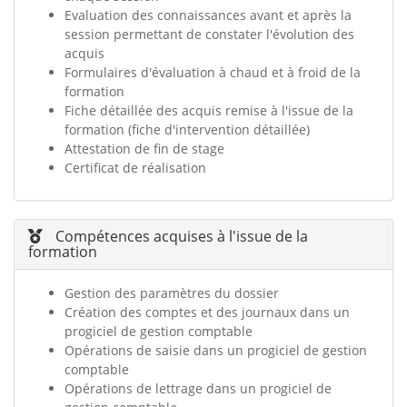
Evaluation des connaissances avant et après la
session permettant de constater l'évolution des
acquis
Formulaires d'évaluation à chaud et à froid de la
formation
Fiche détaillée des acquis remise à l'issue de la
formation (fiche d'intervention détaillée)
Attestation de fin de stage
Certificat de réalisation
Compétences acquises à l'issue de la
formation
Gestion des paramètres du dossier
Création des comptes et des journaux dans un
progiciel de gestion comptable
Opérations de saisie dans un progiciel de gestion
comptable
Opérations de lettrage dans un progiciel de