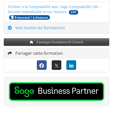
S'initier à la Comptabilité avec Sage Comptabilité 100 -
Session individuelle et sur-mesure
CPF
Présentiel / à distance
Voir toutes les formations
Catalogue formations IG Conseils
Partager cette formation