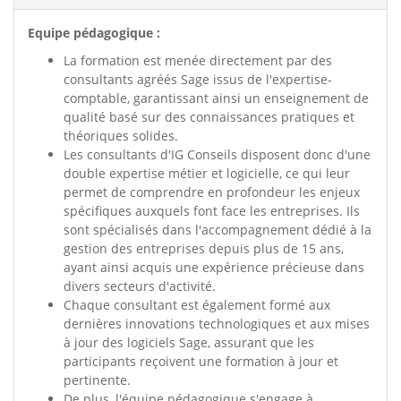
Equipe pédagogique :
La formation est menée directement par des
consultants agréés Sage issus de l'expertise-
comptable, garantissant ainsi un enseignement de
qualité basé sur des connaissances pratiques et
théoriques solides.
Les consultants d'IG Conseils disposent donc d'une
double expertise métier et logicielle, ce qui leur
permet de comprendre en profondeur les enjeux
spécifiques auxquels font face les entreprises. Ils
sont spécialisés dans l'accompagnement dédié à la
gestion des entreprises depuis plus de 15 ans,
ayant ainsi acquis une expérience précieuse dans
divers secteurs d'activité.
Chaque consultant est également formé aux
dernières innovations technologiques et aux mises
à jour des logiciels Sage, assurant que les
participants reçoivent une formation à jour et
pertinente.
De plus, l'équipe pédagogique s'engage à