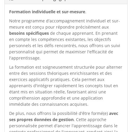
Formation individuelle et sur-mesure
.
Notre programme d'accompagnement individuel et sur-
mesure est conçu pour répondre précisément aux
besoins spécifiques
de chaque apprenant. En prenant
en compte les compétences existantes, les objectifs
personnels et les défis rencontrés, nous offrons un suivi
personnalisé qui permet de maximiser l'efficacité de
l'apprentissage.
La formation est soigneusement structurée pour alterner
entre des sessions théoriques enrichissantes et des
exercices applicatifs pratiques. Cela permet aux
apprenants d'intégrer rapidement les concepts tout en
étant mis en situation réelle, favorisant ainsi une
compréhension approfondie et une application
immédiate des connaissances acquises.
De plus, nous offrons la possibilité d'être formé(e)
avec
ses propres données de gestion
. Cette approche
personnalisée permet d'ancrer l'apprentissage dans le
contexte professionnel de l'apprenant, rendant ainsi la