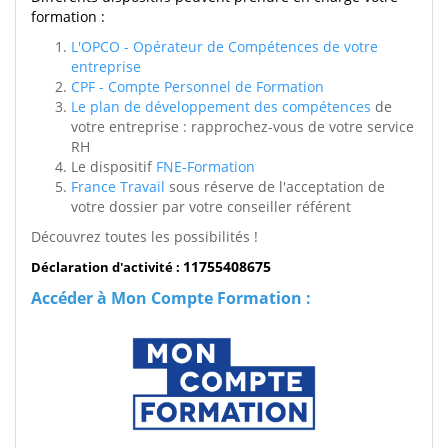
formation :
L'OPCO - Opérateur de Compétences de votre
entreprise
CPF - Compte Personnel de Formation
Le plan de développement des compétences
de
votre entreprise : rapprochez-vous de votre service
RH
Le dispositif
FNE-Formation
France Travail
sous réserve de l'acceptation de
votre dossier par votre conseiller référent
Découvrez toutes les possibilités !
11755408675
Déclaration d'activité :
Accéder à Mon Compte Formation :