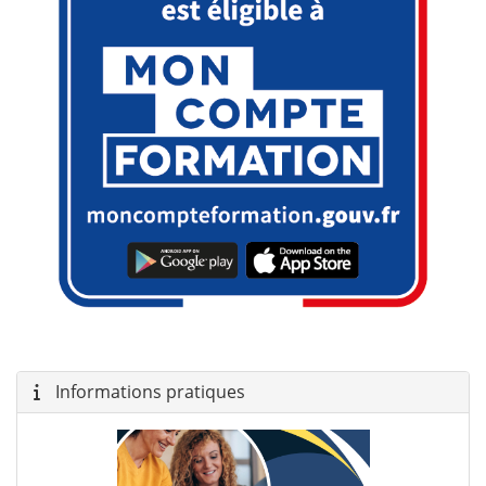
Informations pratiques