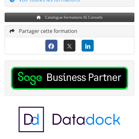
Catalogue formations IG Conseils
Partager cette formation