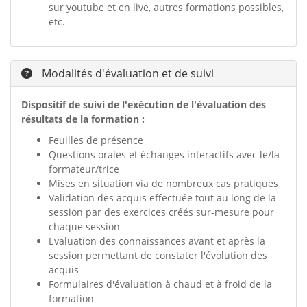
sur youtube et en live, autres formations possibles,
etc.
Modalités d'évaluation et de suivi
Dispositif de suivi de l'exécution de l'évaluation des
résultats de la formation :
Feuilles de présence
Questions orales et échanges interactifs avec le/la
formateur/trice
Mises en situation via de nombreux cas pratiques
Validation des acquis effectuée tout au long de la
session par des exercices créés sur-mesure pour
chaque session
Evaluation des connaissances avant et après la
session permettant de constater l'évolution des
acquis
Formulaires d'évaluation à chaud et à froid de la
formation