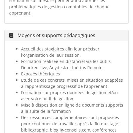
Formation sur-mesure permettant d'aborder les
problématiques de gestion comptables de chaque
apprenant.
Moyens et supports pédagogiques
Accueil des stagiaires afin leur préciser
l'organisation de leur session.
Formation réalisée en distanciel via les outils
Dendreo Live, Anydesk et Ipérius Remote.
Exposés théoriques
Etude de cas concrets, mises en situation adaptées
à l'apprentissage progressif de l'apprenant
Formation sur propres données de gestion et/ou
avec votre outil de gestion
Mise à disposition en ligne de documents supports
à la suite de la formation
Des ressources complémentaires sont proposées
pour continuer de travailler après la fin du stage :
bibliographie, blog ig-conseils.com, conférences