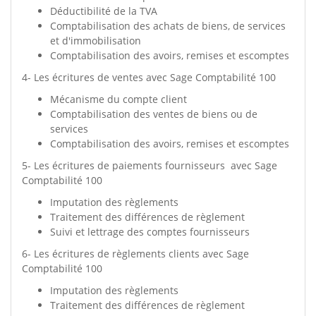
Déductibilité de la TVA
Comptabilisation des achats de biens, de services
et d'immobilisation
Comptabilisation des avoirs, remises et escomptes
4- Les écritures de ventes avec Sage Comptabilité 100
Mécanisme du compte client
Comptabilisation des ventes de biens ou de
services
Comptabilisation des avoirs, remises et escomptes
5- Les écritures de paiements fournisseurs avec Sage
Comptabilité 100
Imputation des règlements
Traitement des différences de règlement
Suivi et lettrage des comptes fournisseurs
6- Les écritures de règlements clients avec Sage
Comptabilité 100
Imputation des règlements
Traitement des différences de règlement