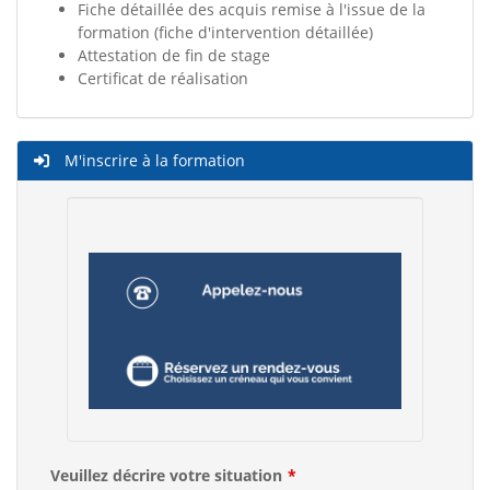
Fiche détaillée des acquis remise à l'issue de la
formation (fiche d'intervention détaillée)
Attestation de fin de stage
Certificat de réalisation
M'inscrire à la formation
Veuillez décrire votre situation