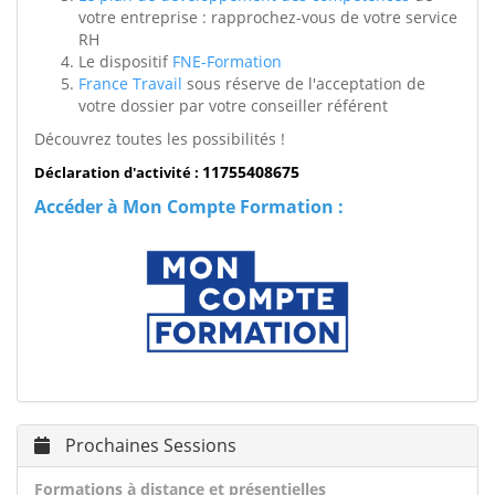
votre entreprise : rapprochez-vous de votre service
RH
Le dispositif
FNE-Formation
France Travail
sous réserve de l'acceptation de
votre dossier par votre conseiller référent
Découvrez toutes les possibilités !
11755408675
Déclaration d'activité :
Accéder à Mon Compte Formation :
Prochaines Sessions
Formations à distance et présentielles