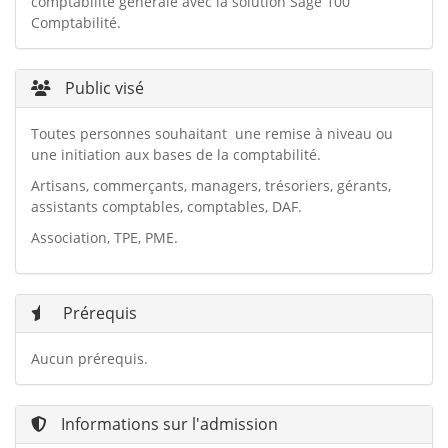
comptabilité générale avec la solution Sage 100
Comptabilité.
Public visé
Toutes personnes souhaitant une remise à niveau ou
une initiation aux bases de la comptabilité.
Artisans, commerçants, managers, trésoriers, gérants,
assistants comptables, comptables, DAF.
Association, TPE, PME.
Prérequis
Aucun prérequis.
Informations sur l'admission