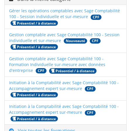
Gérer les opérations comptables avec Sage Comptabilité
100 - Session individuelle et sur-mesure
CPF
Présentiel / à distance
Gestion comptable avec Sage Comptabilité 100 - Session
individuelle et sur-mesure
Nouveauté
CPF
Présentiel / à distance
Gestion comptable avec Sage Comptabilité 100 -
Formation Individuelle sur-mesure avec données
d'entreprise
CPF
Présentiel / à distance
Initiation à la Comptabilité avec Sage Comptabilité 100 -
Accompagnement expert sur-mesure
CPF
Présentiel / à distance
Initiation à la Comptabilité avec Sage Comptabilité 100 -
Accompagnement expert sur-mesure
CPF
Présentiel / à distance
Voir toutes les formations