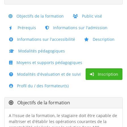
Objectifs de la formation
Public visé
Prérequis
Informations sur l'admission
Informations sur l'accessibilité
Description
Modalités pédagogiques
Moyens et supports pédagogiques
Modalités d'évaluation et de suivi
Inscription
Profil du / des Formateur(s)
Objectifs de la formation
A l'issue de la formation, le stagiaire doit être capable de
maîtriser et d'établir les opérations courantes de la