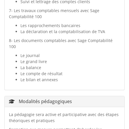
Suivi et lettrage des comptes clients
7- Les travaux comptables mensuels avec Sage
Comptabilité 100
Les rapprochements bancaires
La déclaration et la comptabilisation de TVA
8- Les documents comptables avec Sage Comptabilité
100
Le journal
Le grand livre
La balance
Le compte de résultat
Le bilan et annexes
Modalités pédagogiques
La pédagogie sera active et participative avec des étapes
théoriques et pratiques