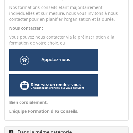
Nos formations-conseils étant majoritairement
individuelles et sur-mesure, nous vous invitons à nous
contacter pour en planifier l'organisation et la durée.
Nous contacter :
Vous pouvez nous contacter via la préinscription à la
formation de votre choix, ou
Bien cordialement,
L'équipe Formation d'IG Conseils.
Dans la même catégorie