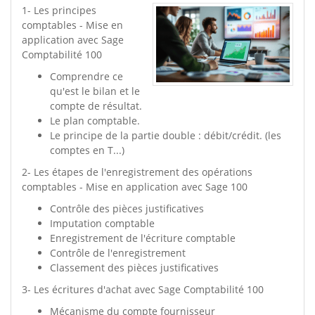
1- Les principes
comptables - Mise en
application avec Sage
Comptabilité 100
Comprendre ce
qu'est le bilan et le
compte de résultat.
Le plan comptable.
Le principe de la partie double : débit/crédit. (les
comptes en T...)
2- Les étapes de l'enregistrement des opérations
comptables - Mise en application avec Sage 100
Contrôle des pièces justificatives
Imputation comptable
Enregistrement de l'écriture comptable
Contrôle de l'enregistrement
Classement des pièces justificatives
3- Les écritures d'achat avec Sage Comptabilité 100
Mécanisme du compte fournisseur