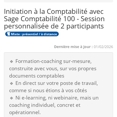
Initiation à la Comptabilité avec
Sage Comptabilité 100 - Session
personnalisée de 2 participants
Mixte : présentiel / à distance
Dernière mise à jour :
01/02/2026
🔹 Formation-coaching sur-mesure,
construite avec vous, sur vos propres
documents comptables
🔹 En direct sur votre poste de travail,
comme si nous étions à vos côtés
🔹 Ni e-learning, ni webinaire, mais un
coaching individuel, concret et
opérationnel.