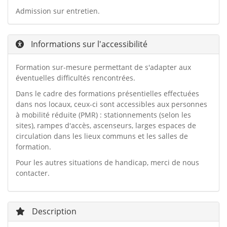
Admission sur entretien.
Informations sur l'accessibilité
Formation sur-mesure permettant de s'adapter aux
éventuelles difficultés rencontrées.
Dans le cadre des formations présentielles effectuées
dans nos locaux, ceux-ci sont accessibles aux personnes
à mobilité réduite (PMR) : stationnements (selon les
sites), rampes d'accès, ascenseurs, larges espaces de
circulation dans les lieux communs et les salles de
formation.
Pour les autres situations de handicap, merci de nous
contacter.
Description