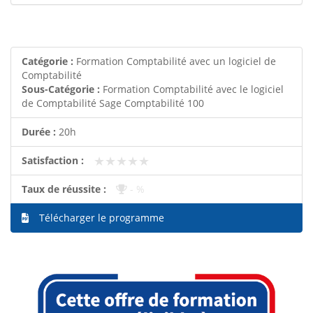
Catégorie :
Formation Comptabilité avec un logiciel de
Comptabilité
Sous-Catégorie :
Formation Comptabilité avec le logiciel
de Comptabilité Sage Comptabilité 100
Durée :
20h
★★★★★
★★★★★
Satisfaction :
Taux de réussite :
- %
Télécharger le programme