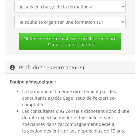
Obtenez votre formation-conseil sur mesure
- Simple, rapide, flexible
Profil du / des Formateur(s)
Equipe pédagogique :
La formation est menée directement par des
consultants agréés Sage issus de l'expertise-
comptable.
Les consultants d'IG Conseils disposent donc d'une
double expertise métier et logicielle et sont
spécialisés dans l'accompagnement dédié à
la gestion des entreprises depuis plus de 15 ans.