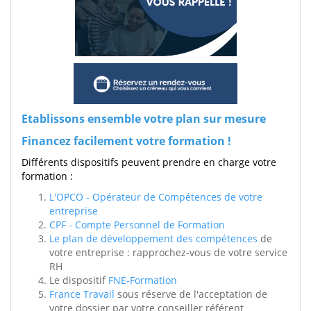
Etablissons ensemble votre plan sur mesure
Financez facilement votre formation !
Différents dispositifs peuvent prendre en charge votre
formation :
L'OPCO - Opérateur de Compétences de votre
entreprise
CPF - Compte Personnel de Formation
Le plan de développement des compétences
de
votre entreprise : rapprochez-vous de votre service
RH
Le dispositif
FNE-Formation
France Travail
sous réserve de l'acceptation de
votre dossier par votre conseiller référent