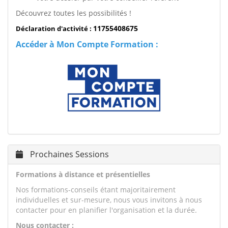
Découvrez toutes les possibilités !
11755408675
Déclaration d'activité :
Accéder à Mon Compte Formation :
Prochaines Sessions
Formations à distance et présentielles
Nos formations-conseils étant majoritairement
individuelles et sur-mesure, nous vous invitons à nous
contacter pour en planifier l'organisation et la durée.
Nous contacter :