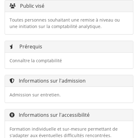
Public visé
Toutes personnes souhaitant une remise à niveau ou
une initiation sur la comptabilité analytique.
Prérequis
Connaître la comptabilité
Informations sur l'admission
Admission sur entretien.
Informations sur l'accessibilité
Formation individuelle et sur-mesure permettant de
s'adapter aux éventuelles difficultés rencontrées.