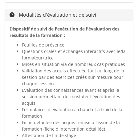
Modalités d'évaluation et de suivi
Dispositif de suivi de l'exécution de l'évaluation des
résultats de la formation :
Feuilles de présence
Questions orales et échanges interactifs avec le/la
formateur/trice
Mises en situation via de nombreux cas pratiques
Validation des acquis effectuée tout au long de la
session par des exercices créés sur-mesure pour
chaque session
Evaluation des connaissances avant et après la
session permettant de constater l'évolution des
acquis
Formulaires d'évaluation à chaud et à froid de la
formation
Fiche détaillée des acquis remise à l'issue de la
formation (fiche d'intervention détaillée)
Attestation de fin de stage