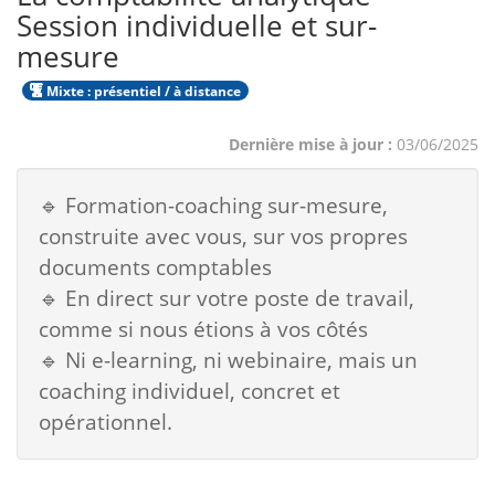
Session individuelle et sur-
mesure
Mixte : présentiel / à distance
Dernière mise à jour :
03/06/2025
🔹 Formation-coaching sur-mesure,
construite avec vous, sur vos propres
documents comptables
🔹 En direct sur votre poste de travail,
comme si nous étions à vos côtés
🔹 Ni e-learning, ni webinaire, mais un
coaching individuel, concret et
opérationnel.