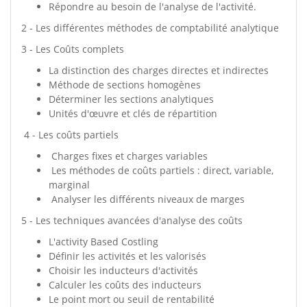
Répondre au besoin de l'analyse de l'activité.
2 - Les différentes méthodes de comptabilité analytique
3 - Les Coûts complets
La distinction des charges directes et indirectes
Méthode de sections homogènes
Déterminer les sections analytiques
Unités d'œuvre et clés de répartition
4 - Les coûts partiels
Charges fixes et charges variables
Les méthodes de coûts partiels : direct, variable,
marginal
Analyser les différents niveaux de marges
5 - Les techniques avancées d'analyse des coûts
L'activity Based Costling
Définir les activités et les valorisés
Choisir les inducteurs d'activités
Calculer les coûts des inducteurs
Le point mort ou seuil de rentabilité