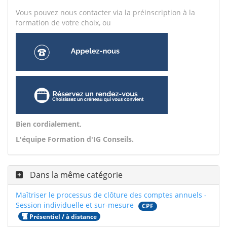
Vous pouvez nous contacter via la préinscription à la
formation de votre choix, ou
Bien cordialement,
L'équipe Formation d'IG Conseils.
Dans la même catégorie
Maîtriser le processus de clôture des comptes annuels -
Session individuelle et sur-mesure
CPF
Présentiel / à distance