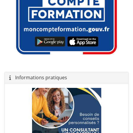
Informations pratiques