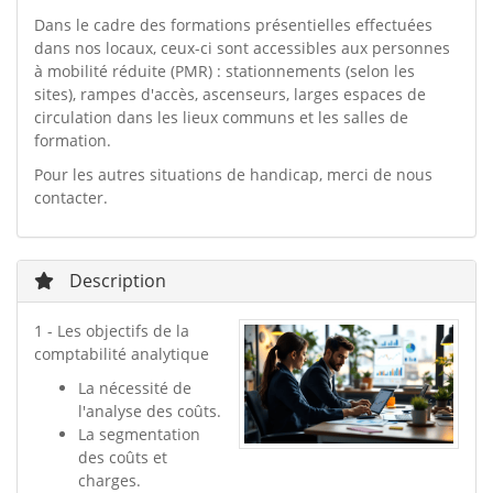
Dans le cadre des formations présentielles effectuées
dans nos locaux, ceux-ci sont accessibles aux personnes
à mobilité réduite (PMR) : stationnements (selon les
sites), rampes d'accès, ascenseurs, larges espaces de
circulation dans les lieux communs et les salles de
formation.
Pour les autres situations de handicap, merci de nous
contacter.
Description
1 - Les objectifs de la
comptabilité analytique
La nécessité de
l'analyse des coûts.
La segmentation
des coûts et
charges.