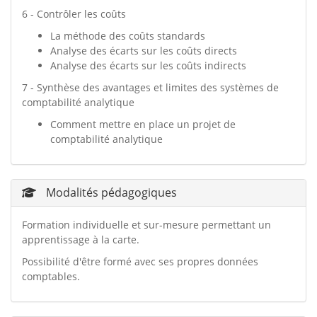
6 - Contrôler les coûts
La méthode des coûts standards
Analyse des écarts sur les coûts directs
Analyse des écarts sur les coûts indirects
7 - Synthèse des avantages et limites des systèmes de
comptabilité analytique
Comment mettre en place un projet de
comptabilité analytique
Modalités pédagogiques
Formation individuelle et sur-mesure permettant un
apprentissage à la carte.
Possibilité d'être formé avec ses propres données
comptables.