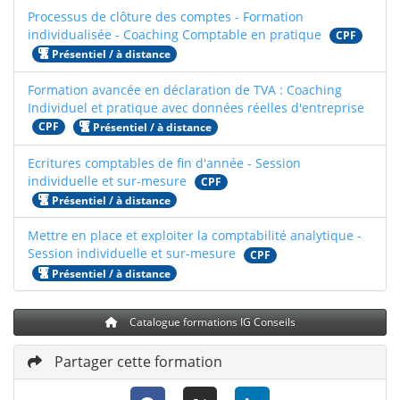
Processus de clôture des comptes - Formation
individualisée - Coaching Comptable en pratique
CPF
Présentiel / à distance
Formation avancée en déclaration de TVA : Coaching
Individuel et pratique avec données réelles d'entreprise
CPF
Présentiel / à distance
Ecritures comptables de fin d'année - Session
individuelle et sur-mesure
CPF
Présentiel / à distance
Mettre en place et exploiter la comptabilité analytique -
Session individuelle et sur-mesure
CPF
Présentiel / à distance
Catalogue formations IG Conseils
Partager cette formation