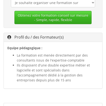
Obtenez votre formation-conseil sur mesure
- Simple, rapide, flexible
Profil du / des Formateur(s)
Equipe pédagogique :
La formation est menée directement par des
consultants issus de l'expertise-comptable
Ils disposent d'une double expertise métier et
logicielle et sont spécialisés dans
l'accompagnement dédié à la gestion des
entreprises depuis plus de 15 ans