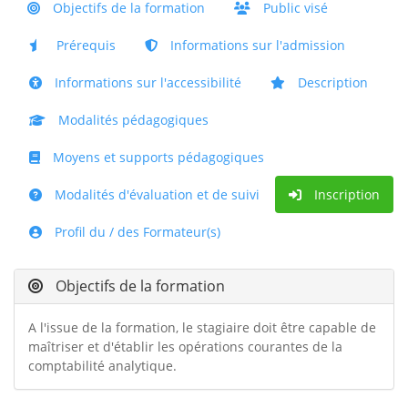
Objectifs de la formation
Public visé
Prérequis
Informations sur l'admission
Informations sur l'accessibilité
Description
Modalités pédagogiques
Moyens et supports pédagogiques
Modalités d'évaluation et de suivi
Inscription
Profil du / des Formateur(s)
Objectifs de la formation
A l'issue de la formation, le stagiaire doit être capable de
maîtriser et d'établir les opérations courantes de la
comptabilité analytique.