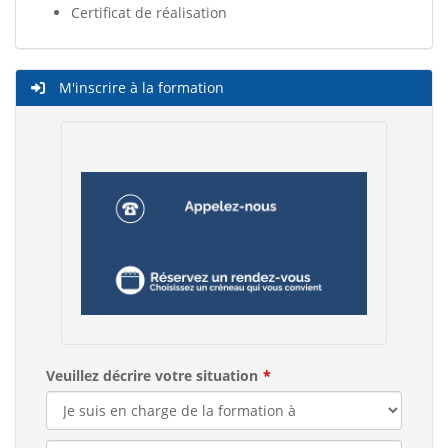
Certificat de réalisation
M'inscrire à la formation
Veuillez décrire votre situation