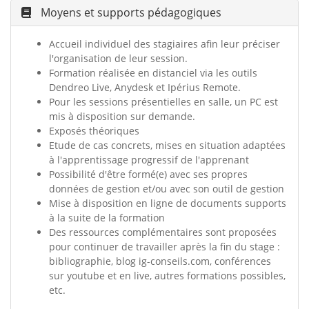
Moyens et supports pédagogiques
Accueil individuel des stagiaires afin leur préciser
l'organisation de leur session.
Formation réalisée en distanciel via les outils
Dendreo Live, Anydesk et Ipérius Remote.
Pour les sessions présentielles en salle, un PC est
mis à disposition sur demande.
Exposés théoriques
Etude de cas concrets, mises en situation adaptées
à l'apprentissage progressif de l'apprenant
Possibilité d'être formé(e) avec ses propres
données de gestion et/ou avec son outil de gestion
Mise à disposition en ligne de documents supports
à la suite de la formation
Des ressources complémentaires sont proposées
pour continuer de travailler après la fin du stage :
bibliographie, blog ig-conseils.com, conférences
sur youtube et en live, autres formations possibles,
etc.