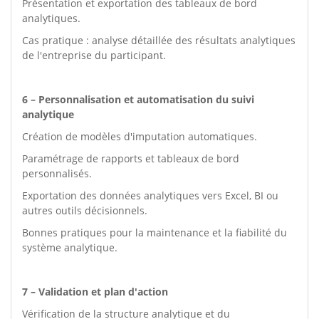
Présentation et exportation des tableaux de bord
analytiques.
Cas pratique : analyse détaillée des résultats analytiques
de l'entreprise du participant.
6 – Personnalisation et automatisation du suivi
analytique
Création de modèles d'imputation automatiques.
Paramétrage de rapports et tableaux de bord
personnalisés.
Exportation des données analytiques vers Excel, BI ou
autres outils décisionnels.
Bonnes pratiques pour la maintenance et la fiabilité du
système analytique.
7 – Validation et plan d'action
Vérification de la structure analytique et du