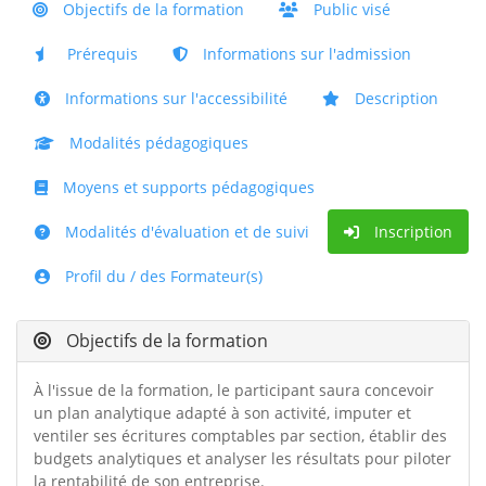
Objectifs de la formation
Public visé
Prérequis
Informations sur l'admission
Informations sur l'accessibilité
Description
Modalités pédagogiques
Moyens et supports pédagogiques
Modalités d'évaluation et de suivi
Inscription
Profil du / des Formateur(s)
Objectifs de la formation
À l'issue de la formation, le participant saura concevoir
un plan analytique adapté à son activité, imputer et
ventiler ses écritures comptables par section, établir des
budgets analytiques et analyser les résultats pour piloter
la rentabilité de son entreprise.