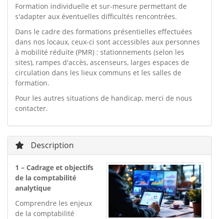
Formation individuelle et sur-mesure permettant de
s'adapter aux éventuelles difficultés rencontrées.
Dans le cadre des formations présentielles effectuées
dans nos locaux, ceux-ci sont accessibles aux personnes
à mobilité réduite (PMR) : stationnements (selon les
sites), rampes d'accès, ascenseurs, larges espaces de
circulation dans les lieux communs et les salles de
formation.
Pour les autres situations de handicap, merci de nous
contacter.
Description
1 – Cadrage et objectifs
de la comptabilité
analytique
Comprendre les enjeux
de la comptabilité