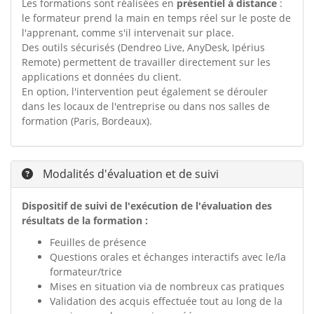
Les formations sont réalisées en
présentiel à distance
:
le formateur prend la main en temps réel sur le poste de
l'apprenant, comme s'il intervenait sur place.
Des outils sécurisés (Dendreo Live, AnyDesk, Ipérius
Remote) permettent de travailler directement sur les
applications et données du client.
En option, l'intervention peut également se dérouler
dans les locaux de l'entreprise ou dans nos salles de
formation (Paris, Bordeaux).
Modalités d'évaluation et de suivi
Dispositif de suivi de l'exécution de l'évaluation des
résultats de la formation :
Feuilles de présence
Questions orales et échanges interactifs avec le/la
formateur/trice
Mises en situation via de nombreux cas pratiques
Validation des acquis effectuée tout au long de la