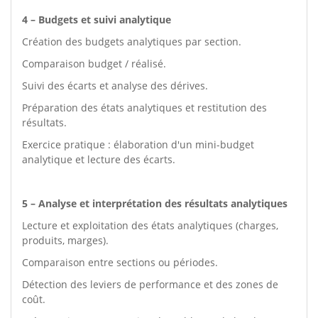
4 – Budgets et suivi analytique
Création des budgets analytiques par section.
Comparaison budget / réalisé.
Suivi des écarts et analyse des dérives.
Préparation des états analytiques et restitution des
résultats.
Exercice pratique : élaboration d'un mini-budget
analytique et lecture des écarts.
5 – Analyse et interprétation des résultats analytiques
Lecture et exploitation des états analytiques (charges,
produits, marges).
Comparaison entre sections ou périodes.
Détection des leviers de performance et des zones de
coût.