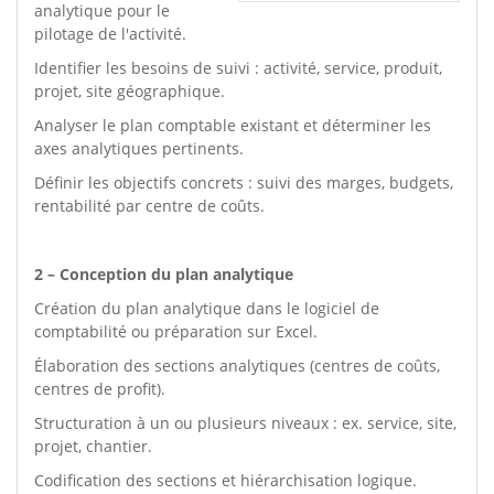
analytique pour le
pilotage de l'activité.
Identifier les besoins de suivi : activité, service, produit,
projet, site géographique.
Analyser le plan comptable existant et déterminer les
axes analytiques pertinents.
Définir les objectifs concrets : suivi des marges, budgets,
rentabilité par centre de coûts.
2 – Conception du plan analytique
Création du plan analytique dans le logiciel de
comptabilité ou préparation sur Excel.
Élaboration des sections analytiques (centres de coûts,
centres de profit).
Structuration à un ou plusieurs niveaux : ex. service, site,
projet, chantier.
Codification des sections et hiérarchisation logique.