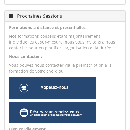
Prochaines Sessions
Formations à distance et présentielles
Nos formations-conseils étant majoritairement
individuelles et sur-mesure, nous vous invitons à nous
contacter pour en planifier l'organisation et la durée.
Nous contacter :
Vous pouvez nous contacter via la préinscription à la
formation de votre choix, ou
Bien cordialement,