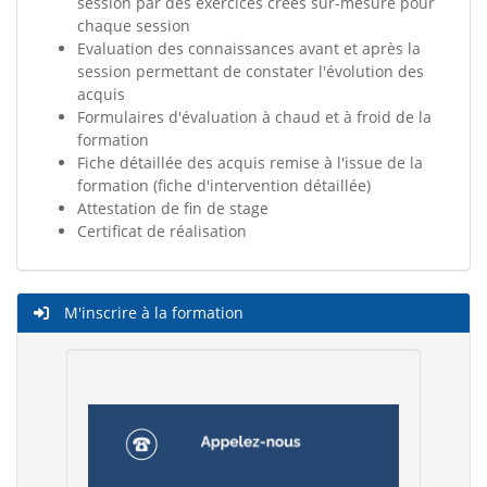
session par des exercices créés sur-mesure pour
chaque session
Evaluation des connaissances avant et après la
session permettant de constater l'évolution des
acquis
Formulaires d'évaluation à chaud et à froid de la
formation
Fiche détaillée des acquis remise à l'issue de la
formation (fiche d'intervention détaillée)
Attestation de fin de stage
Certificat de réalisation
M'inscrire à la formation