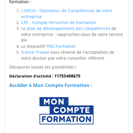
formation :
L'OPCO - Opérateur de Compétences de votre
entreprise
CPF - Compte Personnel de Formation
Le plan de développement des compétences
de
votre entreprise : rapprochez-vous de votre service
RH
Le dispositif
FNE-Formation
France Travail
sous réserve de l'acceptation de
votre dossier par votre conseiller référent
Découvrez toutes les possibilités !
11755408675
Déclaration d'activité :
Accéder à Mon Compte Formation :