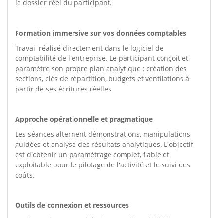
le dossier réel du participant.
Formation immersive sur vos données comptables
Travail réalisé directement dans le logiciel de
comptabilité de l'entreprise. Le participant conçoit et
paramètre son propre plan analytique : création des
sections, clés de répartition, budgets et ventilations à
partir de ses écritures réelles.
Approche opérationnelle et pragmatique
Les séances alternent démonstrations, manipulations
guidées et analyse des résultats analytiques. L'objectif
est d'obtenir un paramétrage complet, fiable et
exploitable pour le pilotage de l'activité et le suivi des
coûts.
Outils de connexion et ressources