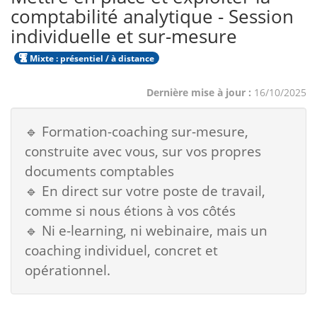
comptabilité analytique - Session
individuelle et sur-mesure
Mixte : présentiel / à distance
Dernière mise à jour :
16/10/2025
🔹 Formation-coaching sur-mesure,
construite avec vous, sur vos propres
documents comptables
🔹 En direct sur votre poste de travail,
comme si nous étions à vos côtés
🔹 Ni e-learning, ni webinaire, mais un
coaching individuel, concret et
opérationnel.