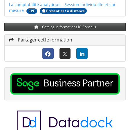
La comptabilité analytique - Session individuelle et sur-
mesure
CPF
Présentiel / à distance
Catalogue formations IG Conseils
Partager cette formation