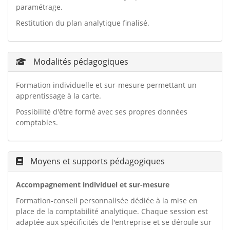
paramétrage.
Restitution du plan analytique finalisé.
Modalités pédagogiques
Formation individuelle et sur-mesure permettant un
apprentissage à la carte.
Possibilité d'être formé avec ses propres données
comptables.
Moyens et supports pédagogiques
Accompagnement individuel et sur-mesure
Formation-conseil personnalisée dédiée à la mise en
place de la comptabilité analytique. Chaque session est
adaptée aux spécificités de l'entreprise et se déroule sur