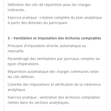
Définition des clés de répartition pour les charges
indirectes.
Exercice pratique : création complète du plan analytique
à partir des données du participant.
3 – Ventilation et imputation des écritures comptables
Principes d'imputation directe, automatique ou
manuelle.
Paramétrage des ventilations par journaux, comptes ou
types d'opérations.
Répartition automatique des charges communes selon
les clés définies.
Contrôle des imputations et vérification de la cohérence
analytique.
Exercice pratique : ventilation des écritures comptables
réelles dans les sections analytiques.