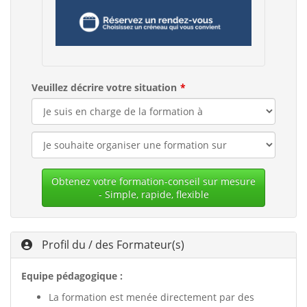
Veuillez décrire votre situation
Obtenez votre formation-conseil sur mesure
- Simple, rapide, flexible
Profil du / des Formateur(s)
Equipe pédagogique :
La formation est menée directement par des