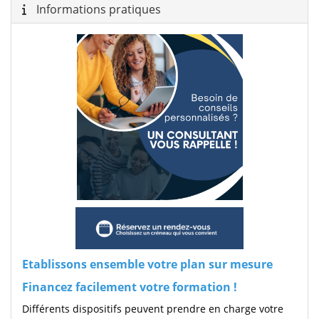
Informations pratiques
Etablissons ensemble votre plan sur mesure
Financez facilement votre formation !
Différents dispositifs peuvent prendre en charge votre