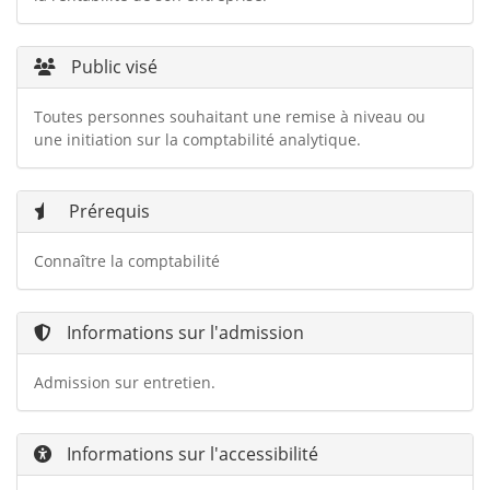
Public visé
Toutes personnes souhaitant une remise à niveau ou
une initiation sur la comptabilité analytique.
Prérequis
Connaître la comptabilité
Informations sur l'admission
Admission sur entretien.
Informations sur l'accessibilité