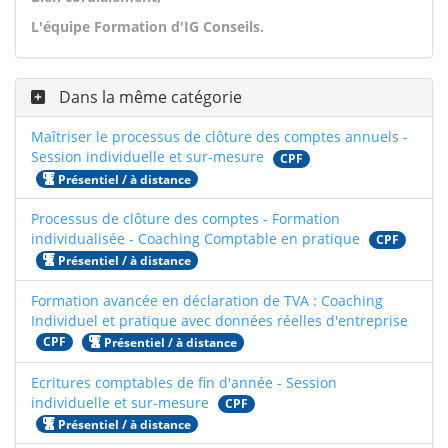
L'équipe Formation d'IG Conseils.
Dans la même catégorie
Maîtriser le processus de clôture des comptes annuels -
Session individuelle et sur-mesure
CPF
Présentiel / à distance
Processus de clôture des comptes - Formation
individualisée - Coaching Comptable en pratique
CPF
Présentiel / à distance
Formation avancée en déclaration de TVA : Coaching
Individuel et pratique avec données réelles d'entreprise
CPF
Présentiel / à distance
Ecritures comptables de fin d'année - Session
individuelle et sur-mesure
CPF
Présentiel / à distance