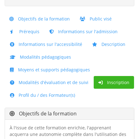
Objectifs de la formation
Public visé
Prérequis
Informations sur l'admission
Informations sur l'accessibilité
Description
Modalités pédagogiques
Moyens et supports pédagogiques
Modalités d'évaluation et de suivi
Inscription
Profil du / des Formateur(s)
Objectifs de la formation
À l'issue de cette formation enrichie, l'apprenant
acquerra une autonomie complète dans l'utilisation des