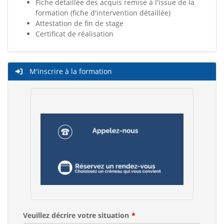
Fiche détaillée des acquis remise à l'issue de la
formation (fiche d'intervention détaillée)
Attestation de fin de stage
Certificat de réalisation
M'inscrire à la formation
Veuillez décrire votre situation