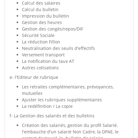
Calcul des salaires
Calcul du bulletin
Impression du bulletin
Gestion des heures
Gestion des congés/repos/DIF
Sécurité Sociale
La réduction Fillon
Neutralisation des seuils d'effectifs
Versement transport
La notification du taux AT
Autres cotisations
e- l'Editeur de rubrique
Les retraites complémentaires, prévoyances,
mutuelles
Ajuster les rubriques supplémentaires
La redéfinition / La copie
f- La Gestion des salariés et des bulletins
Création des salariés, gestion du profil Salarié,
l'embauche d'un salarié Non Cadre, la DPAE, le