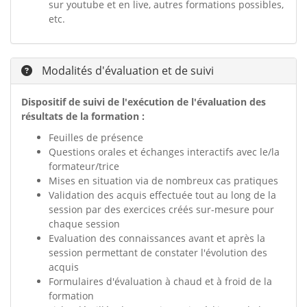
sur youtube et en live, autres formations possibles,
etc.
Modalités d'évaluation et de suivi
Dispositif de suivi de l'exécution de l'évaluation des
résultats de la formation :
Feuilles de présence
Questions orales et échanges interactifs avec le/la
formateur/trice
Mises en situation via de nombreux cas pratiques
Validation des acquis effectuée tout au long de la
session par des exercices créés sur-mesure pour
chaque session
Evaluation des connaissances avant et après la
session permettant de constater l'évolution des
acquis
Formulaires d'évaluation à chaud et à froid de la
formation