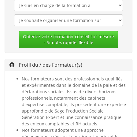
Obtenez votre formation-conseil sur mesure
- Simple, rapide, flexible
Profil du / des Formateur(s)
Nos formateurs sont des professionnels qualifiés
et expérimentés dans le domaine de la paie et des
déclarations sociales. Issus de divers horizons
professionnels, notamment des cabinets
d'expertise comptable, ils possèdent une expertise
approfondie de Sage Production Sociale
Génération Expert et une connaissance pratique
des enjeux comptables et RH actuels.
Nos formateurs adoptent une approche
pédagogique axée sur la pratique, favorisant les