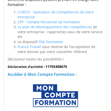
formation :
L'OPCO - Opérateur de Compétences de votre
entreprise
CPF - Compte Personnel de Formation
Le plan de développement des compétences
de
votre entreprise : rapprochez-vous de votre service
RH
Le dispositif
FNE-Formation
France Travail
sous réserve de l'acceptation de
votre dossier par votre conseiller référent
Découvrez toutes les possibilités !
11755408675
Déclaration d'activité :
Accéder à Mon Compte Formation :