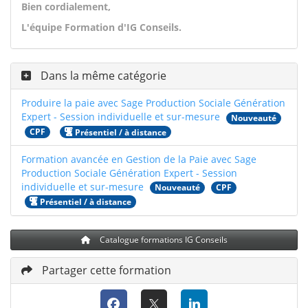
Bien cordialement,
L'équipe Formation d'IG Conseils.
Dans la même catégorie
Produire la paie avec Sage Production Sociale Génération
Expert - Session individuelle et sur-mesure
Nouveauté
CPF
Présentiel / à distance
Formation avancée en Gestion de la Paie avec Sage
Production Sociale Génération Expert - Session
individuelle et sur-mesure
Nouveauté
CPF
Présentiel / à distance
Catalogue formations IG Conseils
Partager cette formation