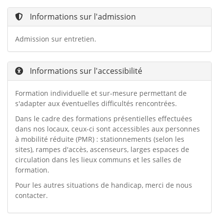
Informations sur l'admission
Admission sur entretien.
Informations sur l'accessibilité
Formation individuelle et sur-mesure permettant de
s'adapter aux éventuelles difficultés rencontrées.
Dans le cadre des formations présentielles effectuées
dans nos locaux, ceux-ci sont accessibles aux personnes
à mobilité réduite (PMR) : stationnements (selon les
sites), rampes d'accès, ascenseurs, larges espaces de
circulation dans les lieux communs et les salles de
formation.
Pour les autres situations de handicap, merci de nous
contacter.