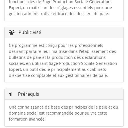
fonctions clés de Sage Production Sociale Génération
Expert, en maîtrisant les réglages essentiels pour une
gestion administrative efficace des dossiers de paie.
Public visé
Ce programme est conçu pour les professionnels
désirant parfaire leur maîtrise dans l'établissement des
bulletins de paie et la production des déclarations
sociales, en utilisant Sage Production Sociale Génération
Expert, un outil dédié principalement aux cabinets
d'expertise comptable et aux gestionnaires de paie.
Prérequis
Une connaissance de base des principes de la paie et du
domaine social est recommandée pour suivre cette
formation avancée.