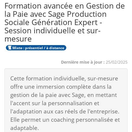
Formation avancée en Gestion de
la Paie avec Sage Production
Sociale Génération Expert -
Session individuelle et sur-
mesure
Mixte : présentiel / à distance
Dernière mise à jour :
25/02/2025
Cette formation individuelle, sur-mesure
offre une immersion complète dans la
gestion de la paie avec Sage, en mettant
l'accent sur la personnalisation et
l'adaptation aux cas réels de l'entreprise.
Elle permet un coaching personnalisée et
adaptable.