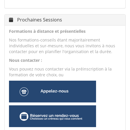
Prochaines Sessions
Formations à distance et présentielles
Nos formations-conseils étant majoritairement
individuelles et sur-mesure, nous vous invitons à nous
contacter pour en planifier l'organisation et la durée.
Nous contacter :
Vous pouvez nous contacter via la préinscription à la
formation de votre choix, ou