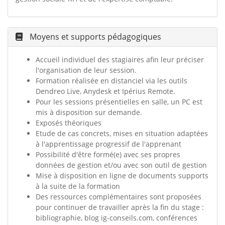
Moyens et supports pédagogiques
Accueil individuel des stagiaires afin leur préciser
l'organisation de leur session.
Formation réalisée en distanciel via les outils
Dendreo Live, Anydesk et Ipérius Remote.
Pour les sessions présentielles en salle, un PC est
mis à disposition sur demande.
Exposés théoriques
Etude de cas concrets, mises en situation adaptées
à l'apprentissage progressif de l'apprenant
Possibilité d'être formé(e) avec ses propres
données de gestion et/ou avec son outil de gestion
Mise à disposition en ligne de documents supports
à la suite de la formation
Des ressources complémentaires sont proposées
pour continuer de travailler après la fin du stage :
bibliographie, blog ig-conseils.com, conférences