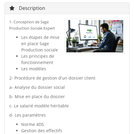
Description
1- Conception de Sage
Production Sociale Expert
Les étapes de mise
en place Sage
Production sociale
Les principes de
fonctionnement
Les modèles
2- Procédure de gestion d'un dossier client
a- Analyse du dossier social
b- Mise en place du dossier
c- Le salarié modèle héritable
d- Les paramètres
Norme 4DS
Gestion des effectifs