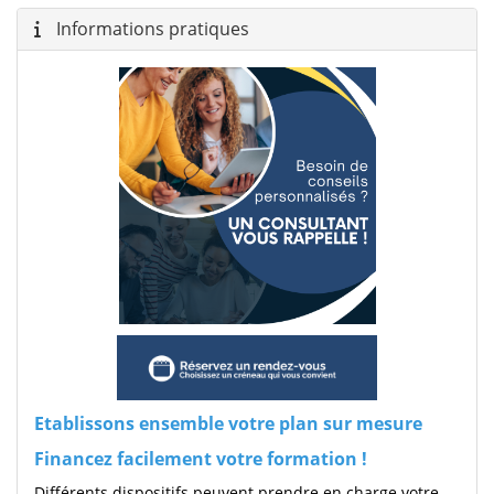
Informations pratiques
Etablissons ensemble votre plan sur mesure
Financez facilement votre formation !
Différents dispositifs peuvent prendre en charge votre