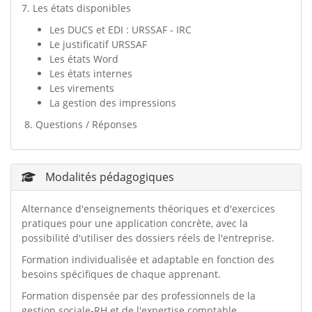
7. Les états disponibles
Les DUCS et EDI : URSSAF - IRC
Le justificatif URSSAF
Les états Word
Les états internes
Les virements
La gestion des impressions
8. Questions / Réponses
Modalités pédagogiques
Alternance d'enseignements théoriques et d'exercices
pratiques pour une application concrète, avec la
possibilité d'utiliser des dossiers réels de l'entreprise.
Formation individualisée et adaptable en fonction des
besoins spécifiques de chaque apprenant.
Formation dispensée par des professionnels de la
gestion sociale-RH et de l'expertise comptable.