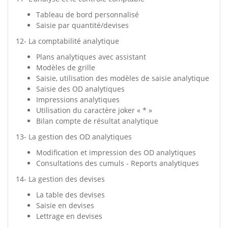
Tableau de bord personnalisé
Saisie par quantité/devises
12- La comptabilité analytique
Plans analytiques avec assistant
Modèles de grille
Saisie, utilisation des modèles de saisie analytique
Saisie des OD analytiques
Impressions analytiques
Utilisation du caractère joker « * »
Bilan compte de résultat analytique
13- La gestion des OD analytiques
Modification et impression des OD analytiques
Consultations des cumuls - Reports analytiques
14- La gestion des devises
La table des devises
Saisie en devises
Lettrage en devises