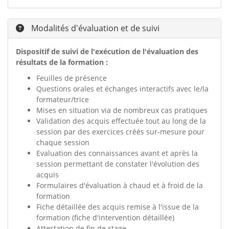
Modalités d'évaluation et de suivi
Dispositif de suivi de l'exécution de l'évaluation des
résultats de la formation :
Feuilles de présence
Questions orales et échanges interactifs avec le/la
formateur/trice
Mises en situation via de nombreux cas pratiques
Validation des acquis effectuée tout au long de la
session par des exercices créés sur-mesure pour
chaque session
Evaluation des connaissances avant et après la
session permettant de constater l'évolution des
acquis
Formulaires d'évaluation à chaud et à froid de la
formation
Fiche détaillée des acquis remise à l'issue de la
formation (fiche d'intervention détaillée)
Attestation de fin de stage