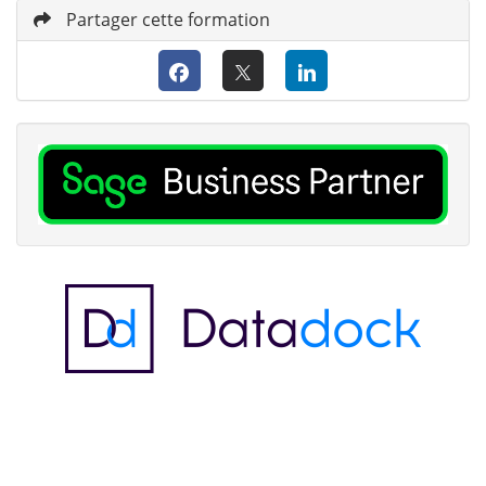
Partager cette formation