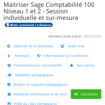
Maitriser Sage Comptabilité 100
Niveau 1 et 2 - Session
individuelle et sur-mesure
Mixte : présentiel / à distance
Dernière mise à jour :
08/02/2024
Objectifs de la formation
Public visé
Prérequis
Informations sur l'admission
Informations sur l'accessibilité
Description
Modalités pédagogiques
Moyens et supports pédagogiques
Modalités d'évaluation et de suivi
Inscription
Profil du / des Formateur(s)