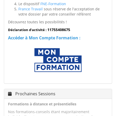
Le dispositif
FNE-Formation
France Travail
sous réserve de l'acceptation de
votre dossier par votre conseiller référent
Découvrez toutes les possibilités !
11755408675
Déclaration d'activité :
Accéder à Mon Compte Formation :
Prochaines Sessions
Formations à distance et présentielles
Nos formations-conseils étant majoritairement