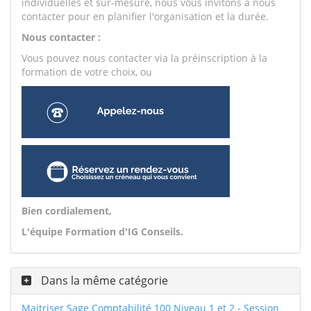
individuelles et sur-mesure, nous vous invitons à nous
contacter pour en planifier l'organisation et la durée.
Nous contacter :
Vous pouvez nous contacter via la préinscription à la
formation de votre choix, ou
Bien cordialement,
L'équipe Formation d'IG Conseils.
Dans la même catégorie
Maitriser Sage Comptabilité 100 Niveau 1 et 2 - Session