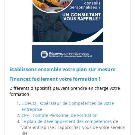
Etablissons ensemble votre plan sur mesure
Financez facilement votre formation !
Différents dispositifs peuvent prendre en charge votre
formation :
L'OPCO - Opérateur de Compétences de votre
entreprise
CPF - Compte Personnel de Formation
Le plan de développement des compétences
de
votre entreprise : rapprochez-vous de votre service
RH