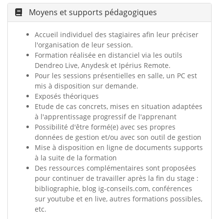
Moyens et supports pédagogiques
Accueil individuel des stagiaires afin leur préciser
l'organisation de leur session.
Formation réalisée en distanciel via les outils
Dendreo Live, Anydesk et Ipérius Remote.
Pour les sessions présentielles en salle, un PC est
mis à disposition sur demande.
Exposés théoriques
Etude de cas concrets, mises en situation adaptées
à l'apprentissage progressif de l'apprenant
Possibilité d'être formé(e) avec ses propres
données de gestion et/ou avec son outil de gestion
Mise à disposition en ligne de documents supports
à la suite de la formation
Des ressources complémentaires sont proposées
pour continuer de travailler après la fin du stage :
bibliographie, blog ig-conseils.com, conférences
sur youtube et en live, autres formations possibles,
etc.