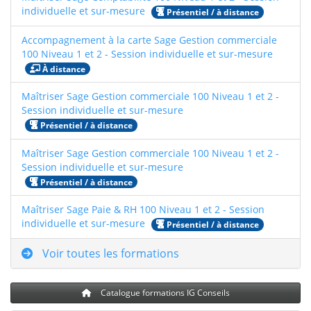
individuelle et sur-mesure
Présentiel / à distance
Accompagnement à la carte Sage Gestion commerciale
100 Niveau 1 et 2 - Session individuelle et sur-mesure
À distance
Maîtriser Sage Gestion commerciale 100 Niveau 1 et 2 -
Session individuelle et sur-mesure
Présentiel / à distance
Maîtriser Sage Gestion commerciale 100 Niveau 1 et 2 -
Session individuelle et sur-mesure
Présentiel / à distance
Maîtriser Sage Paie & RH 100 Niveau 1 et 2 - Session
individuelle et sur-mesure
Présentiel / à distance
Voir toutes les formations
Catalogue formations IG Conseils