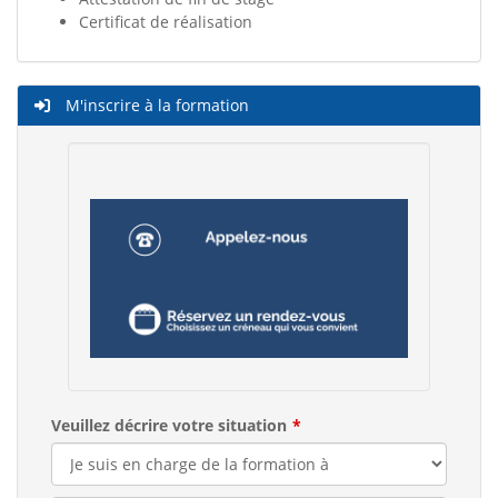
Certificat de réalisation
M'inscrire à la formation
Veuillez décrire votre situation