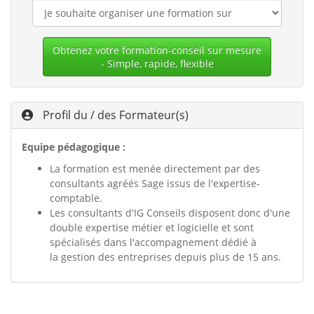
Obtenez votre formation-conseil sur mesure
- Simple, rapide, flexible
Profil du / des Formateur(s)
Equipe pédagogique :
La formation est menée directement par des
consultants agréés Sage issus de l'expertise-
comptable.
Les consultants d'IG Conseils disposent donc d'une
double expertise métier et logicielle et sont
spécialisés dans l'accompagnement dédié à
la gestion des entreprises depuis plus de 15 ans.