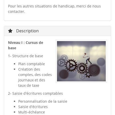
Pour les autres situations de handicap, merci de nous
contacter.
Description
Niveau I : Cursus de
base
1- Structure de base
Plan comptable
Création des
comptes, des codes
journaux et des
taux de taxe
2- Saisie d'écritures comptables
Personnalisation de la saisie
Saisie d'écritures
Multi-échéance