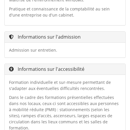
Pratique et connaissance de la comptabilité au sein
d'une entreprise ou d'un cabinet.
Informations sur l'admission
Admission sur entretien.
Informations sur l'accessibilité
Formation individuelle et sur-mesure permettant de
s'adapter aux éventuelles difficultés rencontrées.
Dans le cadre des formations présentielles effectuées
dans nos locaux, ceux-ci sont accessibles aux personnes
à mobilité réduite (PMR) : stationnements (selon les
sites), rampes d'accès, ascenseurs, larges espaces de
circulation dans les lieux communs et les salles de
formation.