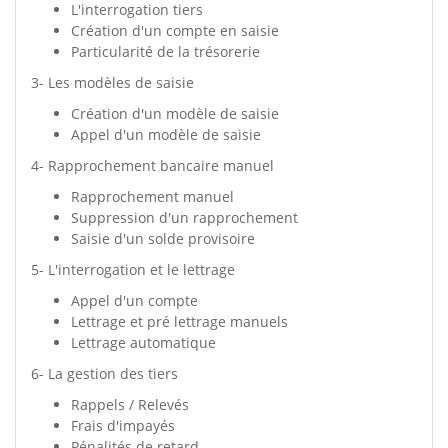
L'interrogation tiers
Création d'un compte en saisie
Particularité de la trésorerie
3- Les modèles de saisie
Création d'un modèle de saisie
Appel d'un modèle de saisie
4- Rapprochement bancaire manuel
Rapprochement manuel
Suppression d'un rapprochement
Saisie d'un solde provisoire
5- L'interrogation et le lettrage
Appel d'un compte
Lettrage et pré lettrage manuels
Lettrage automatique
6- La gestion des tiers
Rappels / Relevés
Frais d'impayés
Pénalités de retard