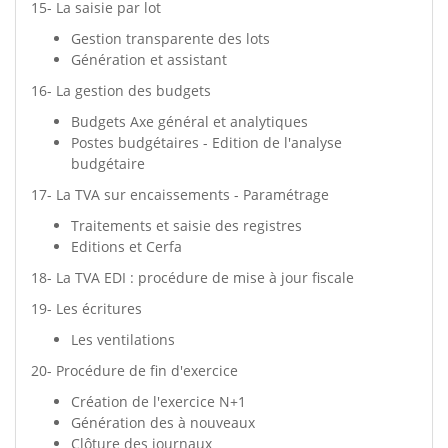
15- La saisie par lot
Gestion transparente des lots
Génération et assistant
16- La gestion des budgets
Budgets Axe général et analytiques
Postes budgétaires - Edition de l'analyse
budgétaire
17- La TVA sur encaissements - Paramétrage
Traitements et saisie des registres
Editions et Cerfa
18- La TVA EDI : procédure de mise à jour fiscale
19- Les écritures
Les ventilations
20- Procédure de fin d'exercice
Création de l'exercice N+1
Génération des à nouveaux
Clôture des journaux