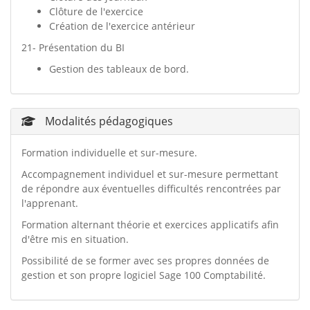
Clôture de l'exercice
Création de l'exercice antérieur
21- Présentation du BI
Gestion des tableaux de bord.
Modalités pédagogiques
Formation individuelle et sur-mesure.
Accompagnement individuel et sur-mesure permettant
de répondre aux éventuelles difficultés rencontrées par
l'apprenant.
Formation alternant théorie et exercices applicatifs afin
d'être mis en situation.
Possibilité de se former avec ses propres données de
gestion et son propre logiciel Sage 100 Comptabilité.