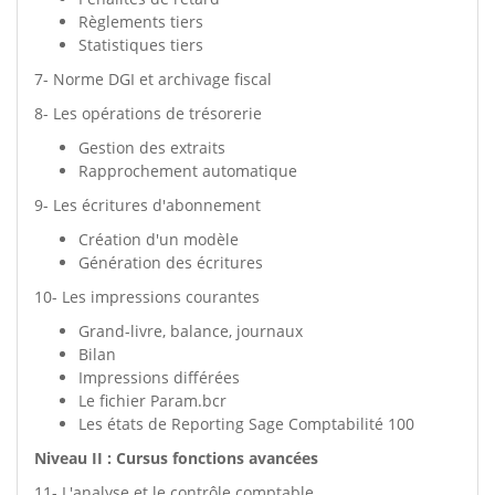
Règlements tiers
Statistiques tiers
7- Norme DGI et archivage fiscal
8- Les opérations de trésorerie
Gestion des extraits
Rapprochement automatique
9- Les écritures d'abonnement
Création d'un modèle
Génération des écritures
10- Les impressions courantes
Grand-livre, balance, journaux
Bilan
Impressions différées
Le fichier Param.bcr
Les états de Reporting Sage Comptabilité 100
Niveau II : Cursus fonctions avancées
11- L'analyse et le contrôle comptable