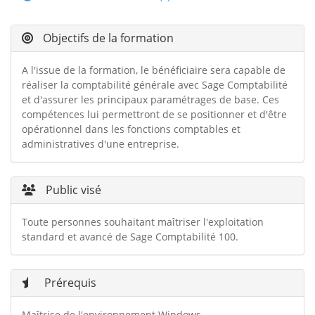
Objectifs de la formation
A l'issue de la formation, le bénéficiaire sera capable de
réaliser la comptabilité générale avec Sage Comptabilité
et d'assurer les principaux paramétrages de base. Ces
compétences lui permettront de se positionner et d'être
opérationnel dans les fonctions comptables et
administratives d'une entreprise.
Public visé
Toute personnes souhaitant maîtriser l'exploitation
standard et avancé de Sage Comptabilité 100.
Prérequis
Maîtrise de l'environnement Windows.