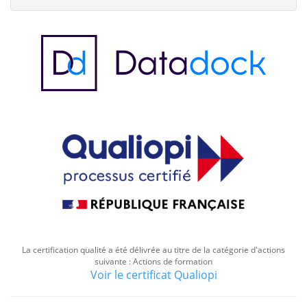
La certification qualité a été délivrée au titre de la catégorie d'actions
suivante : Actions de formation
Voir le certificat Qualiopi