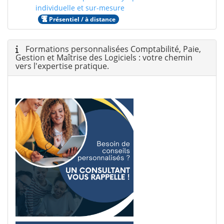
individuelle et sur-mesure
Présentiel / à distance
Formations personnalisées Comptabilité, Paie,
Gestion et Maîtrise des Logiciels : votre chemin
vers l'expertise pratique.