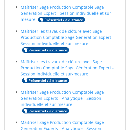
Maîtriser Sage Production Comptable Sage
Génération Expert - Session individuelle et sur-
mesure
Présentiel / à distance
Maîtriser les travaux de clôture avec Sage
Production Comptable Sage Génération Expert -
Session individuelle et sur-mesure
Présentiel / à distance
Maîtriser les travaux de clôture avec Sage
Production Comptable Sage Génération Expert -
Session individuelle et sur-mesure
Présentiel / à distance
Maîtriser Sage Production Comptable Sage
Génération Experts - Analytique - Session
individuelle et sur-mesure
Présentiel / à distance
Maîtriser Sage Production Comptable Sage
Génération Experts - Analytique - Session