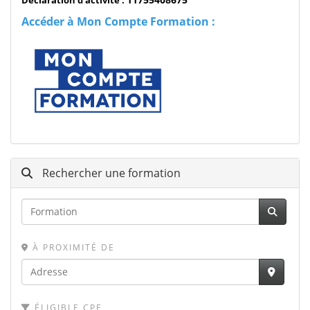
Accéder à Mon Compte Formation :
Rechercher une formation
À PROXIMITÉ DE
ÉLIGIBLE CPF