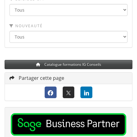
NOUVEAUTÉ
Catalogue formations IG Conseils
Partager cette page