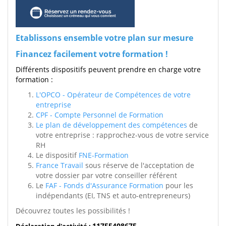
Etablissons ensemble votre plan sur mesure
Financez facilement votre formation !
Différents dispositifs peuvent prendre en charge votre
formation :
L'OPCO - Opérateur de Compétences de votre
entreprise
CPF - Compte Personnel de Formation
Le plan de développement des compétences
de
votre entreprise : rapprochez-vous de votre service
RH
Le dispositif
FNE-Formation
France Travail
sous réserve de l'acceptation de
votre dossier par votre conseiller référent
Le
FAF - Fonds d'Assurance Formation
pour les
indépendants (EI, TNS et auto-entrepreneurs)
Découvrez toutes les possibilités !
11755408675
Déclaration d'activité :