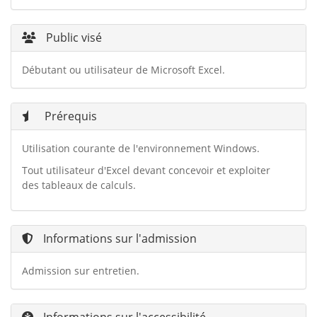
Public visé
Débutant ou utilisateur de Microsoft Excel.
Prérequis
Utilisation courante de l'environnement Windows.
Tout utilisateur d'Excel devant concevoir et exploiter
des tableaux de calculs.
Informations sur l'admission
Admission sur entretien.