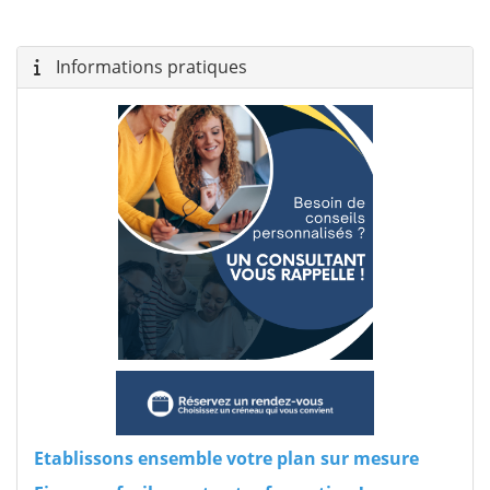
Informations pratiques
Etablissons ensemble votre plan sur mesure