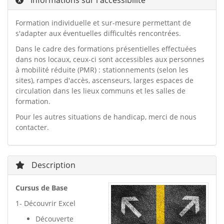
Informations sur l'accessibilité
Formation individuelle et sur-mesure permettant de
s'adapter aux éventuelles difficultés rencontrées.
Dans le cadre des formations présentielles effectuées
dans nos locaux, ceux-ci sont accessibles aux personnes
à mobilité réduite (PMR) : stationnements (selon les
sites), rampes d'accès, ascenseurs, larges espaces de
circulation dans les lieux communs et les salles de
formation.
Pour les autres situations de handicap, merci de nous
contacter.
Description
Cursus de Base
1- Découvrir Excel
Découverte