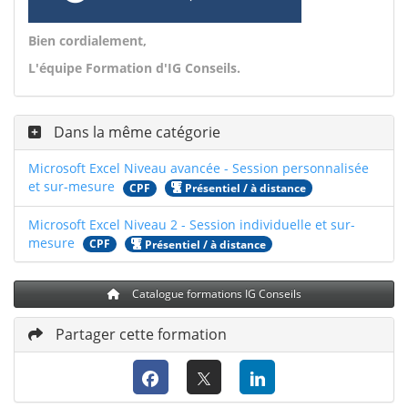
Bien cordialement,
L'équipe Formation d'IG Conseils.
Dans la même catégorie
Microsoft Excel Niveau avancée - Session personnalisée
et sur-mesure
CPF
Présentiel / à distance
Microsoft Excel Niveau 2 - Session individuelle et sur-
mesure
CPF
Présentiel / à distance
Catalogue formations IG Conseils
Partager cette formation