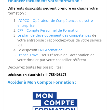
Financez facilement votre formation !
Différents dispositifs peuvent prendre en charge votre
formation :
L'OPCO - Opérateur de Compétences de votre
entreprise
CPF - Compte Personnel de Formation
Le plan de développement des compétences
de
votre entreprise : rapprochez-vous de votre service
RH
Le dispositif
FNE-Formation
France Travail
sous réserve de l'acceptation de
votre dossier par votre conseiller référent
Découvrez toutes les possibilités !
11755408675
Déclaration d'activité :
Accéder à Mon Compte Formation :