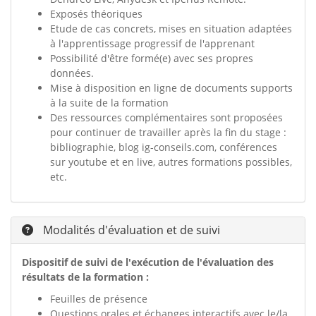
Exposés théoriques
Etude de cas concrets, mises en situation adaptées
à l'apprentissage progressif de l'apprenant
Possibilité d'être formé(e) avec ses propres
données.
Mise à disposition en ligne de documents supports
à la suite de la formation
Des ressources complémentaires sont proposées
pour continuer de travailler après la fin du stage :
bibliographie, blog ig-conseils.com, conférences
sur youtube et en live, autres formations possibles,
etc.
Modalités d'évaluation et de suivi
Dispositif de suivi de l'exécution de l'évaluation des
résultats de la formation :
Feuilles de présence
Questions orales et échanges interactifs avec le/la