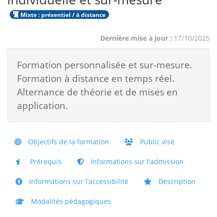
Mixte : présentiel / à distance
Dernière mise à jour :
17/10/2025
Formation personnalisée et sur-mesure.
Formation à distance en temps réel.
Alternance de théorie et de mises en
application.
Objectifs de la formation
Public visé
Prérequis
Informations sur l'admission
Informations sur l'accessibilité
Description
Modalités pédagogiques