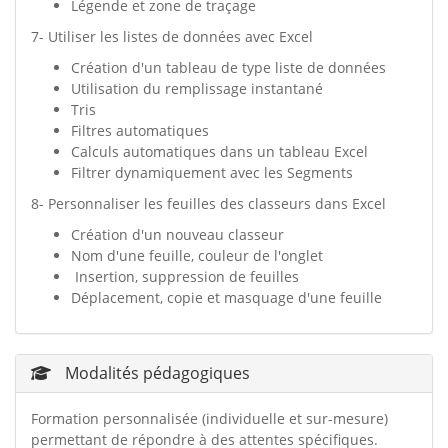
Légende et zone de traçage
7- Utiliser les listes de données avec Excel
Création d'un tableau de type liste de données
Utilisation du remplissage instantané
Tris
Filtres automatiques
Calculs automatiques dans un tableau Excel
Filtrer dynamiquement avec les Segments
8- Personnaliser les feuilles des classeurs dans Excel
Création d'un nouveau classeur
Nom d'une feuille, couleur de l'onglet
Insertion, suppression de feuilles
Déplacement, copie et masquage d'une feuille
Modalités pédagogiques
Formation personnalisée (individuelle et sur-mesure)
permettant de répondre à des attentes spécifiques.