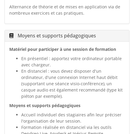
Alternance de théorie et de mises en application via de
nombreux exercices et cas pratiques.
Moyens et supports pédagogiques
Matériel pour participer à une session de formation
En présentiel : apportez votre ordinateur portable
avec chargeur.
En distanciel : vous devez disposer d'un
ordinateur, d'une connexion Internet haut débit
(supportant une séance visio-conférence), un
casque audio est également recommandé (type kit
piéton par exemple).
Moyens et supports pédagogiques
Accueil individuel des stagiaires afin leur préciser
l'organisation de leur session.
Formation réalisée en distanciel via les outils
Dendreo Live, Anydesk et Ipérius Remote.