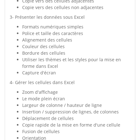
Copie vers des cellules adjacentes
Copie vers des cellules non adjacentes
3- Présenter les données sous Excel
Formats numériques simples
Police et taille des caractères
Alignement des cellules
Couleur des cellules
Bordure des cellules
Utiliser les thèmes et les styles pour la mise en
forme dans Excel
Capture d'écran
4- Gérer les cellules dans Excel
Zoom d'affichage
Le mode plein écran
Largeur de colonne / hauteur de ligne
Insertion / suppression de lignes, de colonnes
Déplacement de cellules
Copie rapide de la mise en forme d'une cellule
Fusion de cellules
Orientation