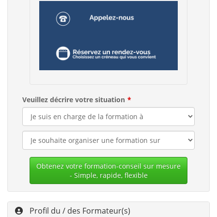
Veuillez décrire votre situation
Obtenez votre formation-conseil sur mesure
- Simple, rapide, flexible
Profil du / des Formateur(s)