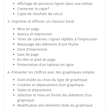
Affichage de plusieurs lignes dans une cellule
Conserver la copie*
Copie de résultats de calcul
5- Imprimer et diffuser un classeur Excel
Mise en page
Aperçu et impression
Titres de colonnes / lignes répétés à l'impression
Masquage des éléments d'une feuille
Zone d'impression
Saut de page
En-tête et pied de page
Présentation d'un tableau en ligne
6- Présenter les chiffres avec des graphiques simples
Outil d'aide au choix du type de graphique
Création et déplacement d'un graphique
Styles et dispositions
Sélection et mise en forme des éléments d'un
graphique
Modification des éléments texte du graphique