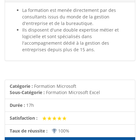
La formation est menée directement par des
consultants issus du monde de la gestion
d'entreprise et de la bureautique.
Ils disposent d'une double expertise métier et
logicielle et sont spécialisés dans
l'accompagnement dédié à la gestion des
entreprises depuis plus de 15 ans.
Catégorie :
Formation Microsoft
Sous-Catégorie :
Formation Microsoft Excel
Durée :
17h
★★★★★
★★★★★
Satisfaction :
Taux de réussite :
100%