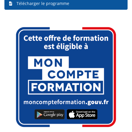
Télécharger le programme