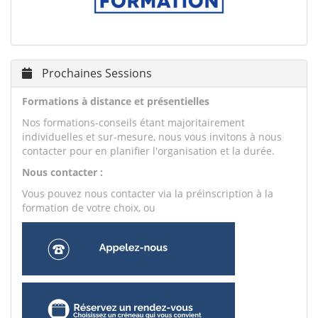
Prochaines Sessions
Formations à distance et présentielles
Nos formations-conseils étant majoritairement
individuelles et sur-mesure, nous vous invitons à nous
contacter pour en planifier l'organisation et la durée.
Nous contacter :
Vous pouvez nous contacter via la préinscription à la
formation de votre choix, ou