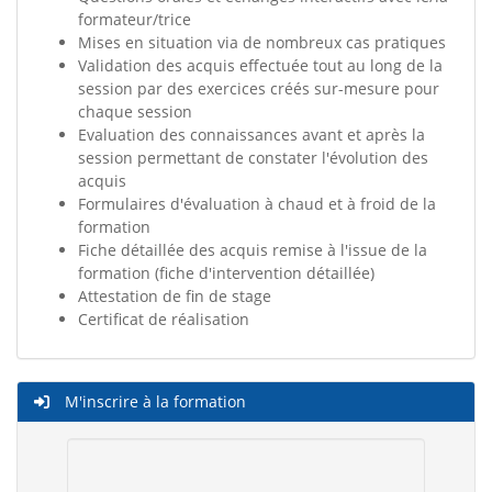
formateur/trice
Mises en situation via de nombreux cas pratiques
Validation des acquis effectuée tout au long de la
session par des exercices créés sur-mesure pour
chaque session
Evaluation des connaissances avant et après la
session permettant de constater l'évolution des
acquis
Formulaires d'évaluation à chaud et à froid de la
formation
Fiche détaillée des acquis remise à l'issue de la
formation (fiche d'intervention détaillée)
Attestation de fin de stage
Certificat de réalisation
M'inscrire à la formation