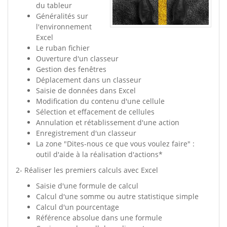
du tableur
Généralités sur
l'environnement
Excel
Le ruban fichier
Ouverture d'un classeur
Gestion des fenêtres
Déplacement dans un classeur
Saisie de données dans Excel
Modification du contenu d'une cellule
Sélection et effacement de cellules
Annulation et rétablissement d'une action
Enregistrement d'un classeur
La zone "Dites-nous ce que vous voulez faire" :
outil d'aide à la réalisation d'actions*
2- Réaliser les premiers calculs avec Excel
Saisie d'une formule de calcul
Calcul d'une somme ou autre statistique simple
Calcul d'un pourcentage
Référence absolue dans une formule