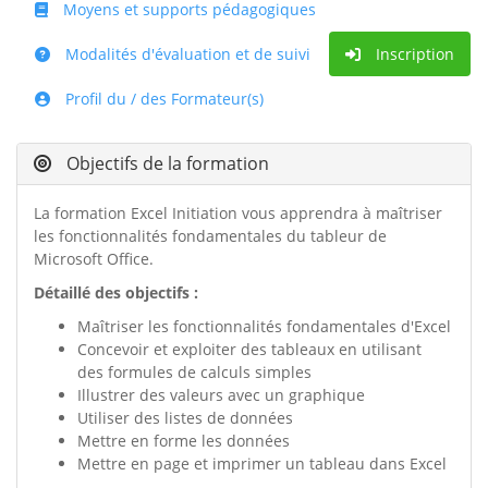
Moyens et supports pédagogiques
Modalités d'évaluation et de suivi
Inscription
Profil du / des Formateur(s)
Objectifs de la formation
La formation Excel Initiation vous apprendra à maîtriser
les fonctionnalités fondamentales du tableur de
Microsoft Office.
Détaillé des objectifs :
Maîtriser les fonctionnalités fondamentales d'Excel
Concevoir et exploiter des tableaux en utilisant
des formules de calculs simples
Illustrer des valeurs avec un graphique
Utiliser des listes de données
Mettre en forme les données
Mettre en page et imprimer un tableau dans Excel