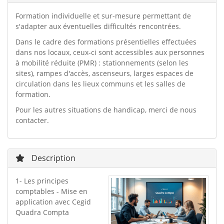
Formation individuelle et sur-mesure permettant de
s'adapter aux éventuelles difficultés rencontrées.
Dans le cadre des formations présentielles effectuées
dans nos locaux, ceux-ci sont accessibles aux personnes
à mobilité réduite (PMR) : stationnements (selon les
sites), rampes d'accès, ascenseurs, larges espaces de
circulation dans les lieux communs et les salles de
formation.
Pour les autres situations de handicap, merci de nous
contacter.
Description
1- Les principes
comptables - Mise en
application avec Cegid
Quadra Compta