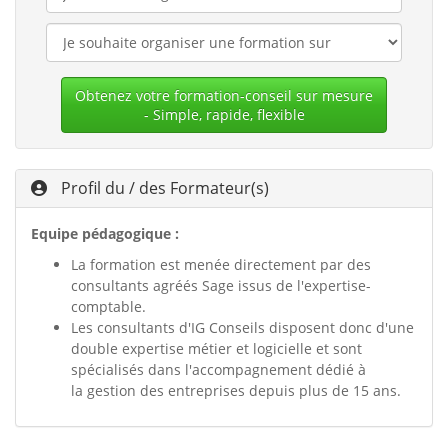
Obtenez votre formation-conseil sur mesure
- Simple, rapide, flexible
Profil du / des Formateur(s)
Equipe pédagogique :
La formation est menée directement par des
consultants agréés Sage issus de l'expertise-
comptable.
Les consultants d'IG Conseils disposent donc d'une
double expertise métier et logicielle et sont
spécialisés dans l'accompagnement dédié à
la gestion des entreprises depuis plus de 15 ans.