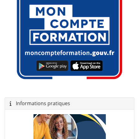
Informations pratiques