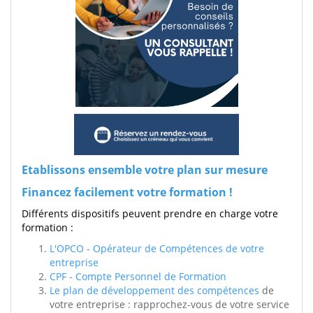
Etablissons ensemble votre plan sur mesure
Financez facilement votre formation !
Différents dispositifs peuvent prendre en charge votre
formation :
L'OPCO - Opérateur de Compétences de votre
entreprise
CPF - Compte Personnel de Formation
Le plan de développement des compétences
de
votre entreprise : rapprochez-vous de votre service