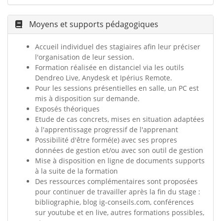
Moyens et supports pédagogiques
Accueil individuel des stagiaires afin leur préciser
l'organisation de leur session.
Formation réalisée en distanciel via les outils
Dendreo Live, Anydesk et Ipérius Remote.
Pour les sessions présentielles en salle, un PC est
mis à disposition sur demande.
Exposés théoriques
Etude de cas concrets, mises en situation adaptées
à l'apprentissage progressif de l'apprenant
Possibilité d'être formé(e) avec ses propres
données de gestion et/ou avec son outil de gestion
Mise à disposition en ligne de documents supports
à la suite de la formation
Des ressources complémentaires sont proposées
pour continuer de travailler après la fin du stage :
bibliographie, blog ig-conseils.com, conférences
sur youtube et en live, autres formations possibles,