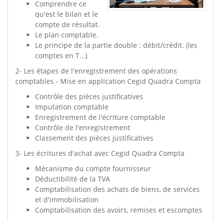
Comprendre ce
qu'est le bilan et le
compte de résultat.
Le plan comptable.
Le principe de la partie double : débit/crédit. (les
comptes en T...)
2- Les étapes de l'enregistrement des opérations
comptables - Mise en application Cegid Quadra Compta
Contrôle des pièces justificatives
Imputation comptable
Enregistrement de l'écriture comptable
Contrôle de l'enregistrement
Classement des pièces justificatives
3- Les écritures d'achat avec Cegid Quadra Compta
Mécanisme du compte fournisseur
Déductibilité de la TVA
Comptabilisation des achats de biens, de services
et d'immobilisation
Comptabilisation des avoirs, remises et escomptes