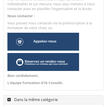
individuelles et sur-mesure, nous vous invitons à nous
contacter pour en planifier l'organisation et la durée.
Nous contacter :
Vous pouvez nous contacter via la préinscription à la
formation de votre choix, ou
Bien cordialement,
L'équipe Formation d'IG Conseils.
Dans la même catégorie