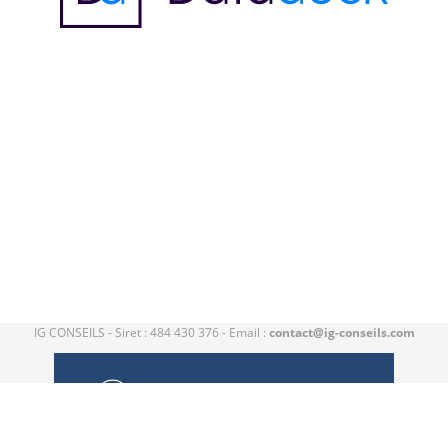
IG CONSEILS - Siret : 484 430 376 - Email :
contact@ig-conseils.com