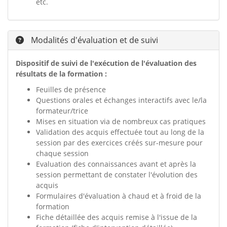
etc.
Modalités d'évaluation et de suivi
Dispositif de suivi de l'exécution de l'évaluation des
résultats de la formation :
Feuilles de présence
Questions orales et échanges interactifs avec le/la
formateur/trice
Mises en situation via de nombreux cas pratiques
Validation des acquis effectuée tout au long de la
session par des exercices créés sur-mesure pour
chaque session
Evaluation des connaissances avant et après la
session permettant de constater l'évolution des
acquis
Formulaires d'évaluation à chaud et à froid de la
formation
Fiche détaillée des acquis remise à l'issue de la