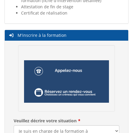
formation (fiche d'intervention détaillée)
Attestation de fin de stage
Certificat de réalisation
M'inscrire à la formation
Veuillez décrire votre situation