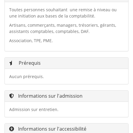
Toutes personnes souhaitant une remise à niveau ou
une initiation aux bases de la comptabilité.
Artisans, commerçants, managers, trésoriers, gérants,
assistants comptables, comptables, DAF.
Association, TPE, PME.
Prérequis
Aucun prérequis.
Informations sur l'admission
Admission sur entretien.
Informations sur l'accessibilité