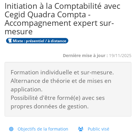
Initiation à la Comptabilité avec
Cegid Quadra Compta -
Accompagnement expert sur-
mesure
Mixte : présentiel / à distance
Dernière mise à jour :
19/11/2025
Formation individuelle et sur-mesure.
Alternance de théorie et de mises en
application.
Possibilité d'être formé(e) avec ses
propres données de gestion.
Objectifs de la formation
Public visé