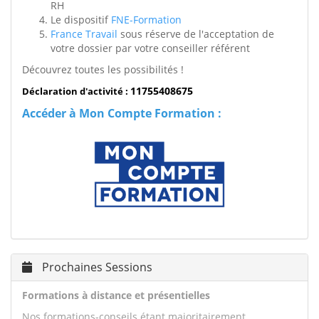
RH
Le dispositif
FNE-Formation
France Travail
sous réserve de l'acceptation de
votre dossier par votre conseiller référent
Découvrez toutes les possibilités !
11755408675
Déclaration d'activité :
Accéder à Mon Compte Formation :
Prochaines Sessions
Formations à distance et présentielles
Nos formations-conseils étant majoritairement