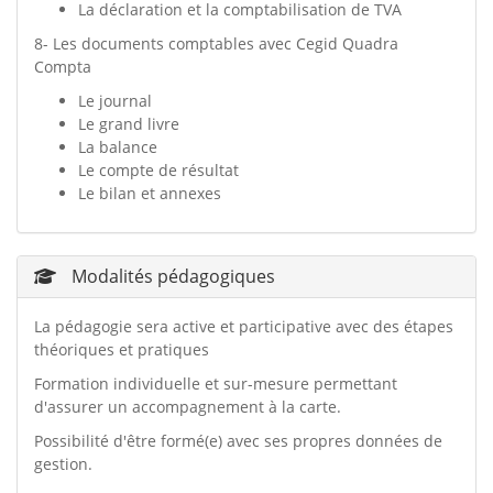
La déclaration et la comptabilisation de TVA
8- Les documents comptables avec Cegid Quadra
Compta
Le journal
Le grand livre
La balance
Le compte de résultat
Le bilan et annexes
Modalités pédagogiques
La pédagogie sera active et participative avec des étapes
théoriques et pratiques
Formation individuelle et sur-mesure permettant
d'assurer un accompagnement à la carte.
Possibilité d'être formé(e) avec ses propres données de
gestion.