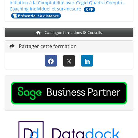
Initiation à la Comptabilité avec Cegid Quadra Compta -
Coaching individuel et sur-mesure
CPF
Présentiel / à distance
Catalogue formations IG Conseils
Partager cette formation