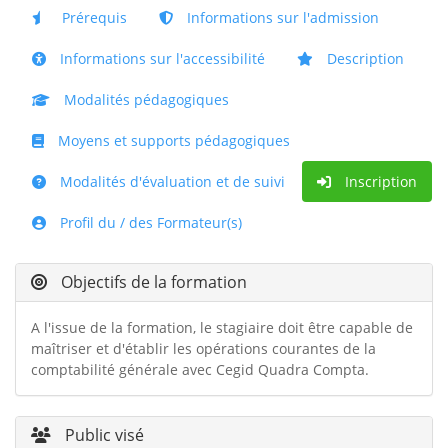
Prérequis
Informations sur l'admission
Informations sur l'accessibilité
Description
Modalités pédagogiques
Moyens et supports pédagogiques
Modalités d'évaluation et de suivi
Inscription
Profil du / des Formateur(s)
Objectifs de la formation
A l'issue de la formation, le stagiaire doit être capable de
maîtriser et d'établir les opérations courantes de la
comptabilité générale avec Cegid Quadra Compta.
Public visé