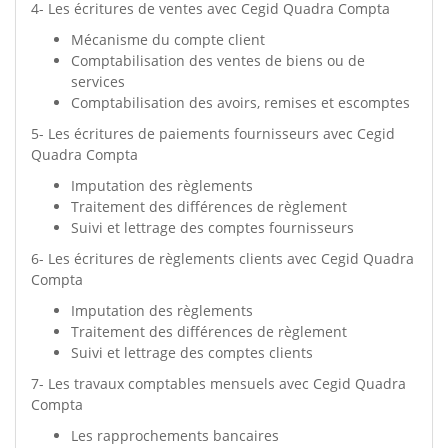
4- Les écritures de ventes avec Cegid Quadra Compta
Mécanisme du compte client
Comptabilisation des ventes de biens ou de
services
Comptabilisation des avoirs, remises et escomptes
5- Les écritures de paiements fournisseurs avec Cegid
Quadra Compta
Imputation des règlements
Traitement des différences de règlement
Suivi et lettrage des comptes fournisseurs
6- Les écritures de règlements clients avec Cegid Quadra
Compta
Imputation des règlements
Traitement des différences de règlement
Suivi et lettrage des comptes clients
7- Les travaux comptables mensuels avec Cegid Quadra
Compta
Les rapprochements bancaires