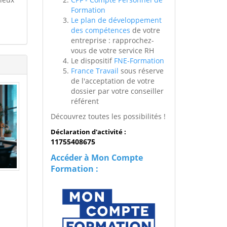
Formation
Le plan de développement
des compétences
de votre
entreprise : rapprochez-
vous de votre service RH
Le dispositif
FNE-Formation
France Travail
sous réserve
de l'acceptation de votre
dossier par votre conseiller
référent
Découvrez toutes les possibilités !
Déclaration d'activité :
11755408675
Accéder à Mon Compte
Formation :