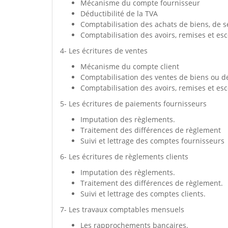
Mécanisme du compte fournisseur
Déductibilité de la TVA
Comptabilisation des achats de biens, de s
Comptabilisation des avoirs, remises et e
4- Les écritures de ventes
Mécanisme du compte client
Comptabilisation des ventes de biens ou de
Comptabilisation des avoirs, remises et e
5- Les écritures de paiements fournisseurs
Imputation des règlements.
Traitement des différences de règlement
Suivi et lettrage des comptes fournisseurs
6- Les écritures de règlements clients
Imputation des règlements.
Traitement des différences de règlement.
Suivi et lettrage des comptes clients.
7- Les travaux comptables mensuels
Les rapprochements bancaires.