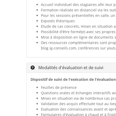
Accueil individuel des stagiaires afin leur 
Formation réalisée en distanciel via les ou
Pour les sessions présentielles en salle, u
Exposés théoriques
Etude de cas concrets, mises en situation 
Possibilité d'être formé(e) avec ses propre
Mise à disposition en ligne de documents s
Des ressources complémentaires sont propos
blog ig-conseils.com, conférences sur youtu
Modalités d'évaluation et de suivi
Dispositif de suivi de l'exécution de l'évaluation
Feuilles de présence
Questions orales et échanges interactifs av
Mises en situation via de nombreux cas pr
Validation des acquis effectuée tout au lo
Evaluation des connaissances avant et aprè
Formulaires d'évaluation à chaud et à froid