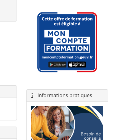
Informations pratiques