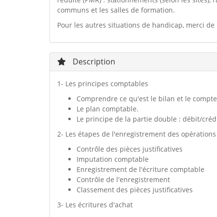
communs et les salles de formation.
Pour les autres situations de handicap, merci de
Description
1- Les principes comptables
Comprendre ce qu'est le bilan et le compte
Le plan comptable.
Le principe de la partie double : débit/crédi
2- Les étapes de l'enregistrement des opération
Contrôle des pièces justificatives
Imputation comptable
Enregistrement de l'écriture comptable
Contrôle de l'enregistrement
Classement des pièces justificatives
3- Les écritures d'achat