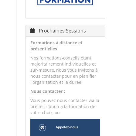
Prochaines Sessions
Formations à distance et
présentielles
Nos formations-conseils étant
majoritairement individuelles et
sur-mesure, nous vous invitons à
nous contacter pour en planifier
l'organisation et la durée.
Nous contacter :
Vous pouvez nous contacter via la
préinscription à la formation de
votre choix, ou