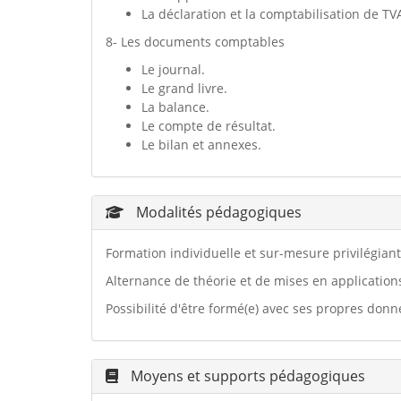
La déclaration et la comptabilisation de TV
8- Les documents comptables
Le journal.
Le grand livre.
La balance.
Le compte de résultat.
Le bilan et annexes.
Modalités pédagogiques
Formation individuelle et sur-mesure privilégian
Alternance de théorie et de mises en application
Possibilité d'être formé(e) avec ses propres donn
Moyens et supports pédagogiques