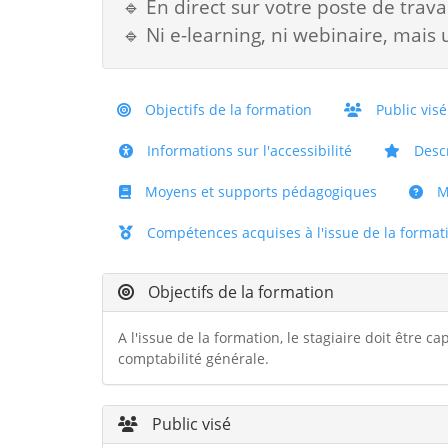
🔹 En direct sur votre poste de trava
🔹 Ni e-learning, ni webinaire, mais 
Objectifs de la formation
Public visé
Informations sur l'accessibilité
Descr
Moyens et supports pédagogiques
Mo
Compétences acquises à l'issue de la format
Objectifs de la formation
A l'issue de la formation, le stagiaire doit être c
comptabilité générale.
Public visé