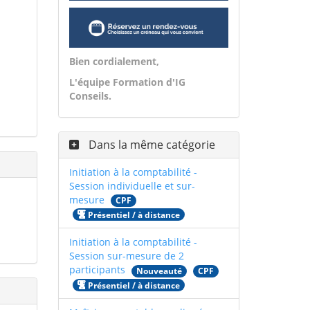
Bien cordialement,
L'équipe Formation d'IG
Conseils.
Dans la même catégorie
Initiation à la comptabilité -
Session individuelle et sur-
mesure
CPF
Présentiel / à distance
Initiation à la comptabilité -
Session sur-mesure de 2
participants
Nouveauté
CPF
Présentiel / à distance