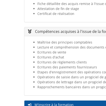
Fiche détaillée des acquis remise à l'issue d
Attestation de fin de stage
Certificat de réalisation
Compétences acquises à l'issue de la f
Maîtrise des principes comptables
Lecture et compréhension des documents
Ecritures de vente
Ecritures d'achat
Ecritures de règlements clients
Ecritures des paiements fournisseurs
Etapes d'enregistrement des opérations c
Opérations de saisie dans un progiciel de
Opérations de lettrage dans un progiciel 
Rapprochements bancaires dans un progici
M'inscrire à la formation