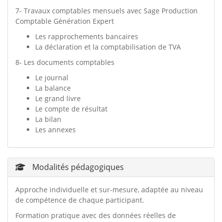
7- Travaux comptables mensuels avec Sage Production
Comptable Génération Expert
Les rapprochements bancaires
La déclaration et la comptabilisation de TVA
8- Les documents comptables
Le journal
La balance
Le grand livre
Le compte de résultat
La bilan
Les annexes
Modalités pédagogiques
Approche individuelle et sur-mesure, adaptée au niveau
de compétence de chaque participant.
Formation pratique avec des données réelles de