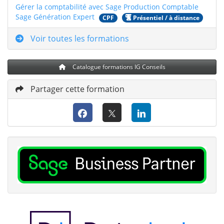
Gérer la comptabilité avec Sage Production Comptable
Sage Génération Expert
CPF
Présentiel / à distance
Voir toutes les formations
Catalogue formations IG Conseils
Partager cette formation