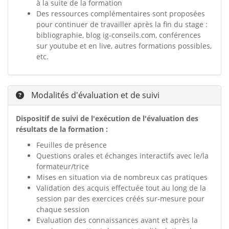
à la suite de la formation
Des ressources complémentaires sont proposées
pour continuer de travailler après la fin du stage :
bibliographie, blog ig-conseils.com, conférences
sur youtube et en live, autres formations possibles,
etc.
Modalités d'évaluation et de suivi
Dispositif de suivi de l'exécution de l'évaluation des
résultats de la formation :
Feuilles de présence
Questions orales et échanges interactifs avec le/la
formateur/trice
Mises en situation via de nombreux cas pratiques
Validation des acquis effectuée tout au long de la
session par des exercices créés sur-mesure pour
chaque session
Evaluation des connaissances avant et après la