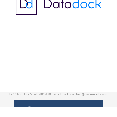
IG CONSEILS - Siret : 484 430 376 - Email :
contact@ig-conseils.com