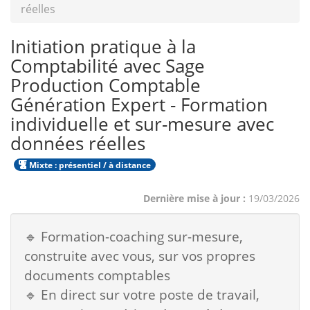
réelles
Initiation pratique à la
Comptabilité avec Sage
Production Comptable
Génération Expert - Formation
individuelle et sur-mesure avec
données réelles
Mixte : présentiel / à distance
Dernière mise à jour :
19/03/2026
🔹 Formation-coaching sur-mesure,
construite avec vous, sur vos propres
documents comptables
🔹 En direct sur votre poste de travail,