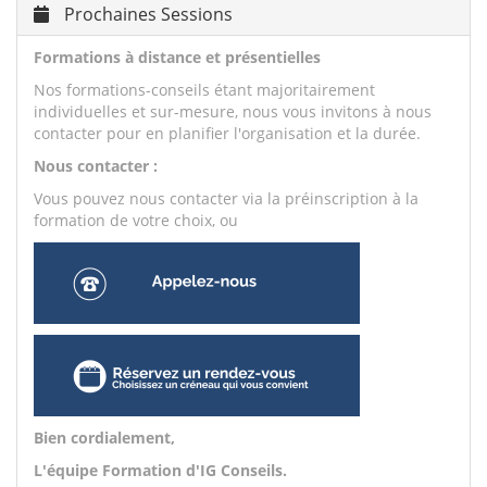
Prochaines Sessions
Formations à distance et présentielles
Nos formations-conseils étant majoritairement
individuelles et sur-mesure, nous vous invitons à nous
contacter pour en planifier l'organisation et la durée.
Nous contacter :
Vous pouvez nous contacter via la préinscription à la
formation de votre choix, ou
Bien cordialement,
L'équipe Formation d'IG Conseils.