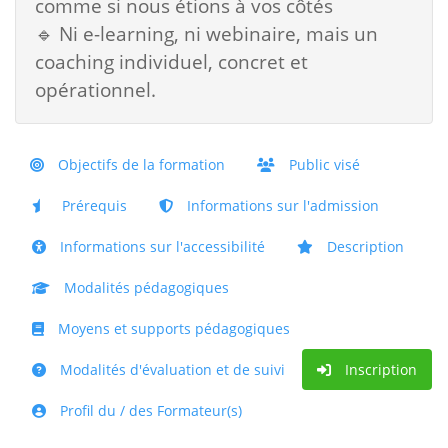
comme si nous étions à vos côtés
🔹 Ni e-learning, ni webinaire, mais un
coaching individuel, concret et
opérationnel.
Objectifs de la formation
Public visé
Prérequis
Informations sur l'admission
Informations sur l'accessibilité
Description
Modalités pédagogiques
Moyens et supports pédagogiques
Modalités d'évaluation et de suivi
Inscription
Profil du / des Formateur(s)