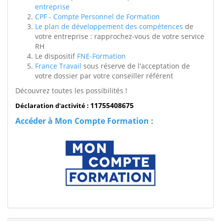
entreprise
CPF - Compte Personnel de Formation
Le plan de développement des compétences
de
votre entreprise : rapprochez-vous de votre service
RH
Le dispositif
FNE-Formation
France Travail
sous réserve de l'acceptation de
votre dossier par votre conseiller référent
Découvrez toutes les possibilités !
11755408675
Déclaration d'activité :
Accéder à Mon Compte Formation :