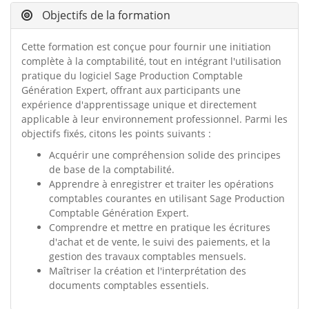
Objectifs de la formation
Cette formation est conçue pour fournir une initiation
complète à la comptabilité, tout en intégrant l'utilisation
pratique du logiciel Sage Production Comptable
Génération Expert, offrant aux participants une
expérience d'apprentissage unique et directement
applicable à leur environnement professionnel. Parmi les
objectifs fixés, citons les points suivants :
Acquérir une compréhension solide des principes
de base de la comptabilité.
Apprendre à enregistrer et traiter les opérations
comptables courantes en utilisant Sage Production
Comptable Génération Expert.
Comprendre et mettre en pratique les écritures
d'achat et de vente, le suivi des paiements, et la
gestion des travaux comptables mensuels.
Maîtriser la création et l'interprétation des
documents comptables essentiels.