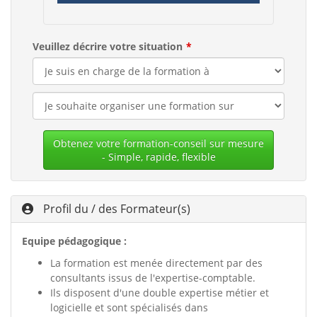
Veuillez décrire votre situation
Obtenez votre formation-conseil sur mesure
- Simple, rapide, flexible
Profil du / des Formateur(s)
Equipe pédagogique :
La formation est menée directement par des
consultants issus de l'expertise-comptable.
Ils disposent d'une double expertise métier et
logicielle et sont spécialisés dans