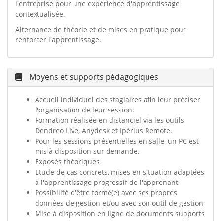
l'entreprise pour une expérience d'apprentissage
contextualisée.
Alternance de théorie et de mises en pratique pour
renforcer l'apprentissage.
Moyens et supports pédagogiques
Accueil individuel des stagiaires afin leur préciser
l'organisation de leur session.
Formation réalisée en distanciel via les outils
Dendreo Live, Anydesk et Ipérius Remote.
Pour les sessions présentielles en salle, un PC est
mis à disposition sur demande.
Exposés théoriques
Etude de cas concrets, mises en situation adaptées
à l'apprentissage progressif de l'apprenant
Possibilité d'être formé(e) avec ses propres
données de gestion et/ou avec son outil de gestion
Mise à disposition en ligne de documents supports