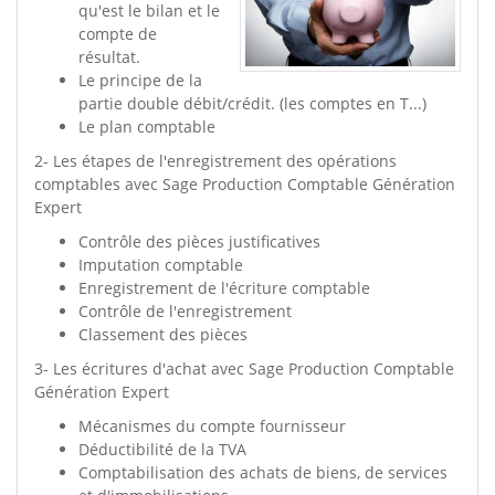
qu'est le bilan et le
compte de
résultat.
Le principe de la
partie double débit/crédit. (les comptes en T...)
Le plan comptable
2- Les étapes de l'enregistrement des opérations
comptables avec Sage Production Comptable Génération
Expert
Contrôle des pièces justificatives
Imputation comptable
Enregistrement de l'écriture comptable
Contrôle de l'enregistrement
Classement des pièces
3- Les écritures d'achat avec Sage Production Comptable
Génération Expert
Mécanismes du compte fournisseur
Déductibilité de la TVA
Comptabilisation des achats de biens, de services