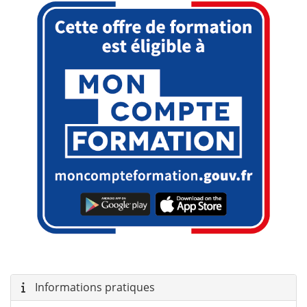
Informations pratiques