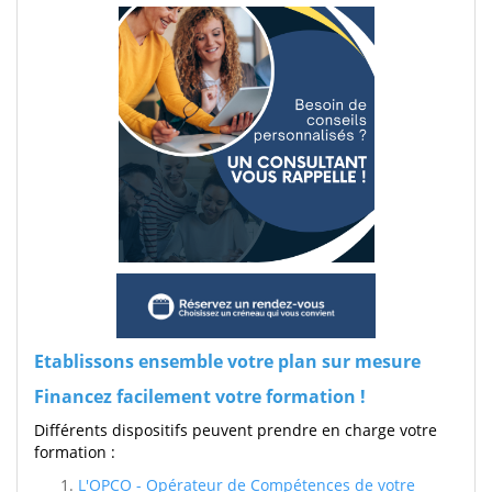
Etablissons ensemble votre plan sur mesure
Financez facilement votre formation !
Différents dispositifs peuvent prendre en charge votre
formation :
L'OPCO - Opérateur de Compétences de votre