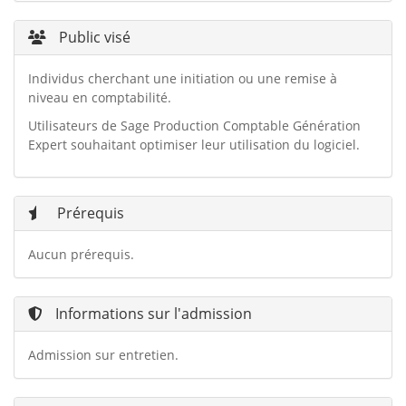
Public visé
Individus cherchant une initiation ou une remise à
niveau en comptabilité.
Utilisateurs de Sage Production Comptable Génération
Expert souhaitant optimiser leur utilisation du logiciel.
Prérequis
Aucun prérequis.
Informations sur l'admission
Admission sur entretien.