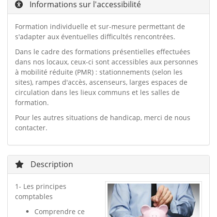
Informations sur l'accessibilité
Formation individuelle et sur-mesure permettant de
s'adapter aux éventuelles difficultés rencontrées.
Dans le cadre des formations présentielles effectuées
dans nos locaux, ceux-ci sont accessibles aux personnes
à mobilité réduite (PMR) : stationnements (selon les
sites), rampes d'accès, ascenseurs, larges espaces de
circulation dans les lieux communs et les salles de
formation.
Pour les autres situations de handicap, merci de nous
contacter.
Description
1- Les principes
comptables
Comprendre ce