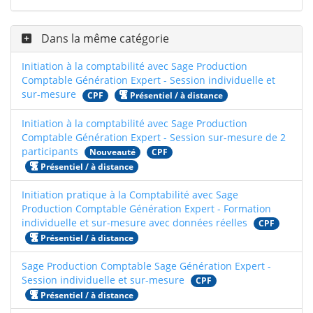
Dans la même catégorie
Initiation à la comptabilité avec Sage Production
Comptable Génération Expert - Session individuelle et
sur-mesure
CPF
Présentiel / à distance
Initiation à la comptabilité avec Sage Production
Comptable Génération Expert - Session sur-mesure de 2
participants
Nouveauté
CPF
Présentiel / à distance
Initiation pratique à la Comptabilité avec Sage
Production Comptable Génération Expert - Formation
individuelle et sur-mesure avec données réelles
CPF
Présentiel / à distance
Sage Production Comptable Sage Génération Expert -
Session individuelle et sur-mesure
CPF
Présentiel / à distance