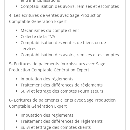
et d'immobilisations
Comptabilisation des avoirs, remises et escomptes
4- Les écritures de ventes avec Sage Production
Comptable Génération Expert
Mécanismes du compte client
Collecte de la TVA
Comptabilisation des ventes de biens ou de
services
Comptabilisation des avoirs, remises et escomptes
5- Ecritures de paiements fournisseurs avec Sage
Production Comptable Génération Expert
Imputation des règlements
Traitement des différences de règlements
Suivi et lettrage des comptes Fournisseurs
6- Ecritures de paiements clients avec Sage Production
Comptable Génération Expert
Imputation des règlements
Traitement des différences de règlements
Suivi et lettrage des comptes clients