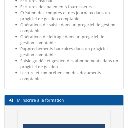
Ecritures d'achat
Ecritures des paiements fournisseurs
Création des comptes et des journaux dans un
progiciel de gestion comptable
Opérations de saisie dans un progiciel de gestion
comptable
Opérations de lettrage dans un progiciel de
gestion comptable
Rapprochements bancaires dans un progiciel
gestion comptable
Saisie guidée et gestion des abonnements dans un
progiciel de gestion
Lecture et compréhension des documents
comptables
M'inscrire à la formation