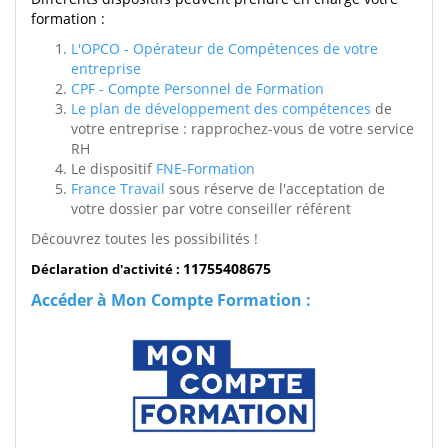
formation :
L'OPCO - Opérateur de Compétences de votre
entreprise
CPF - Compte Personnel de Formation
Le plan de développement des compétences
de
votre entreprise : rapprochez-vous de votre service
RH
Le dispositif
FNE-Formation
France Travail
sous réserve de l'acceptation de
votre dossier par votre conseiller référent
Découvrez toutes les possibilités !
11755408675
Déclaration d'activité :
Accéder à Mon Compte Formation :