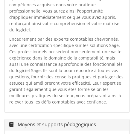
compétences acquises dans votre pratique
professionnelle. Vous aurez ainsi l'opportunité
d'appliquer immédiatement ce que vous avez appris,
renforçant ainsi votre compréhension et votre maîtrise
du logiciel.
Encadrement par des experts comptables chevronnés,
avec une certification spécifique sur les solutions Sage.
Ces professionnels possèdent non seulement une vaste
expérience dans le domaine de la comptabilité, mais
aussi une connaissance approfondie des fonctionnalités
du logiciel Sage. Ils sont là pour répondre à toutes vos
questions, fournir des conseils pratiques et partager des
astuces qui amélioreront votre efficacité. Leur expertise
garantit également que vous êtes formé selon les
meilleures pratiques du secteur, vous préparant ainsi à
relever tous les défis comptables avec confiance.
Moyens et supports pédagogiques