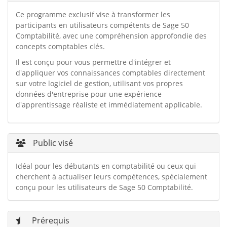
Ce programme exclusif vise à transformer les
participants en utilisateurs compétents de Sage 50
Comptabilité, avec une compréhension approfondie des
concepts comptables clés.
Il est conçu pour vous permettre d'intégrer et
d'appliquer vos connaissances comptables directement
sur votre logiciel de gestion, utilisant vos propres
données d'entreprise pour une expérience
d'apprentissage réaliste et immédiatement applicable.
Public visé
Idéal pour les débutants en comptabilité ou ceux qui
cherchent à actualiser leurs compétences, spécialement
conçu pour les utilisateurs de Sage 50 Comptabilité.
Prérequis