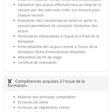
Validation des acquis effectuée tout au long de la
session par des exercices créés sur-mesure pour
chaque session
Evaluation des connaissances avant et après la
session permettant de constater l'évolution des
acquis
Formulaires d'évaluation à chaud et à froid de la
formation
Fiche détaillée des acquis remise à l'issue de la
formation (fiche d'intervention détaillée)
Attestation de fin de stage
Certificat de réalisation
Compétences acquises à l'issue de la
formation
Maîtrise des principes comptables
Ecritures de vente
Ecritures de règlements clients