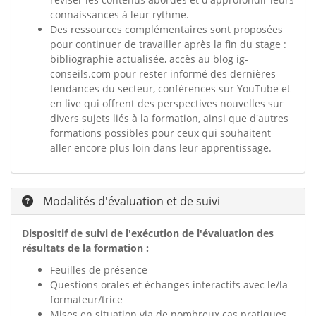
connaissances à leur rythme.
Des ressources complémentaires sont proposées
pour continuer de travailler après la fin du stage :
bibliographie actualisée, accès au blog ig-
conseils.com pour rester informé des dernières
tendances du secteur, conférences sur YouTube et
en live qui offrent des perspectives nouvelles sur
divers sujets liés à la formation, ainsi que d'autres
formations possibles pour ceux qui souhaitent
aller encore plus loin dans leur apprentissage.
Modalités d'évaluation et de suivi
Dispositif de suivi de l'exécution de l'évaluation des
résultats de la formation :
Feuilles de présence
Questions orales et échanges interactifs avec le/la
formateur/trice
Mises en situation via de nombreux cas pratiques