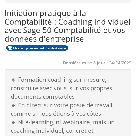
Initiation pratique à la
Comptabilité : Coaching Individuel
avec Sage 50 Comptabilité et vos
données d'entreprise
Mixte : présentiel / à distance
Dernière mise à jour :
24/04/2025
🔹 Formation-coaching sur-mesure,
construite avec vous, sur vos propres
documents comptables
🔹 En direct sur votre poste de travail,
comme si nous étions à vos côtés
🔹 Ni e-learning, ni webinaire, mais un
coaching individuel, concret et