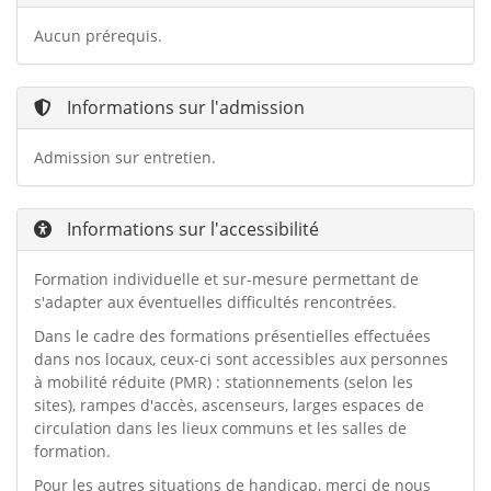
Aucun prérequis.
Informations sur l'admission
Admission sur entretien.
Informations sur l'accessibilité
Formation individuelle et sur-mesure permettant de
s'adapter aux éventuelles difficultés rencontrées.
Dans le cadre des formations présentielles effectuées
dans nos locaux, ceux-ci sont accessibles aux personnes
à mobilité réduite (PMR) : stationnements (selon les
sites), rampes d'accès, ascenseurs, larges espaces de
circulation dans les lieux communs et les salles de
formation.
Pour les autres situations de handicap, merci de nous