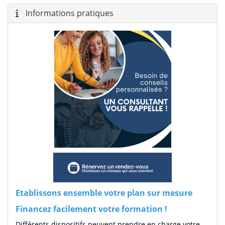
Informations pratiques
Etablissons ensemble votre plan sur mesure
Financez facilement votre formation !
Différents dispositifs peuvent prendre en charge votre