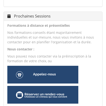
Prochaines Sessions
Formations à distance et présentielles
Nos formations-conseils étant majoritairement
individuelles et sur-mesure, nous vous invitons à nous
contacter pour en planifier l'organisation et la durée.
Nous contacter :
Vous pouvez nous contacter via la préinscription à la
formation de votre choix, ou