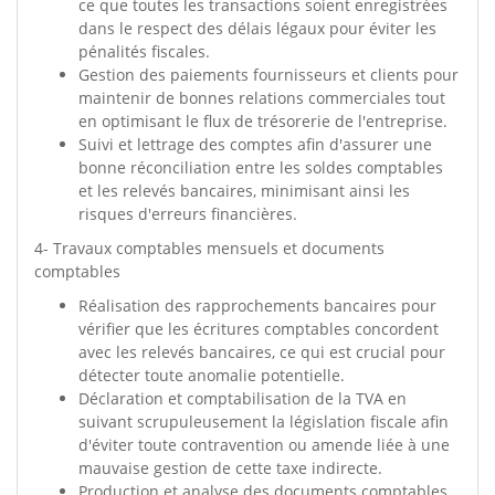
ce que toutes les transactions soient enregistrées
dans le respect des délais légaux pour éviter les
pénalités fiscales.
Gestion des paiements fournisseurs et clients pour
maintenir de bonnes relations commerciales tout
en optimisant le flux de trésorerie de l'entreprise.
Suivi et lettrage des comptes afin d'assurer une
bonne réconciliation entre les soldes comptables
et les relevés bancaires, minimisant ainsi les
risques d'erreurs financières.
4- Travaux comptables mensuels et documents
comptables
Réalisation des rapprochements bancaires pour
vérifier que les écritures comptables concordent
avec les relevés bancaires, ce qui est crucial pour
détecter toute anomalie potentielle.
Déclaration et comptabilisation de la TVA en
suivant scrupuleusement la législation fiscale afin
d'éviter toute contravention ou amende liée à une
mauvaise gestion de cette taxe indirecte.
Production et analyse des documents comptables