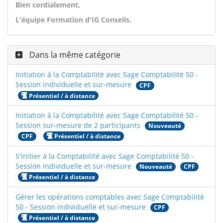
Bien cordialement,
L'équipe Formation d'IG Conseils.
Dans la même catégorie
Initiation à la Comptabilité avec Sage Comptabilité 50 -
Session individuelle et sur-mesure
CPF
Présentiel / à distance
Initiation à la Comptabilité avec Sage Comptabilité 50 -
Session sur-mesure de 2 participants
Nouveauté
CPF
Présentiel / à distance
S'initier à la Comptabilité avec Sage Comptabilité 50 -
Session individuelle et sur-mesure
Nouveauté
CPF
Présentiel / à distance
Gérer les opérations comptables avec Sage Comptabilité
50 - Session individuelle et sur-mesure
CPF
Présentiel / à distance