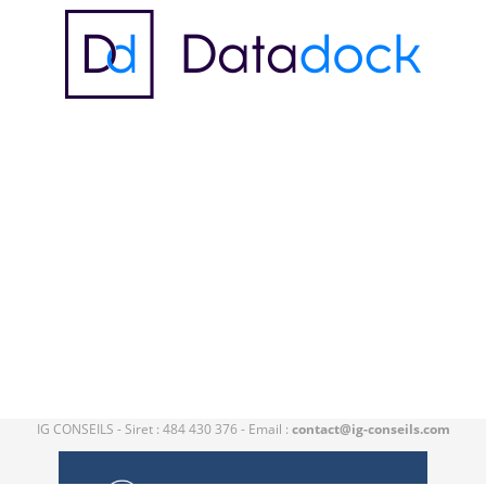
IG CONSEILS - Siret : 484 430 376 - Email :
contact@ig-conseils.com