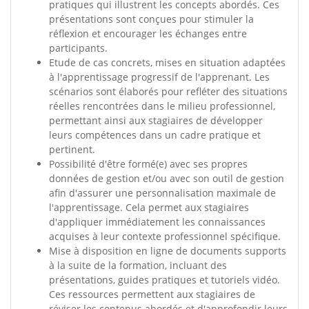
pratiques qui illustrent les concepts abordés. Ces
présentations sont conçues pour stimuler la
réflexion et encourager les échanges entre
participants.
Etude de cas concrets, mises en situation adaptées
à l'apprentissage progressif de l'apprenant. Les
scénarios sont élaborés pour refléter des situations
réelles rencontrées dans le milieu professionnel,
permettant ainsi aux stagiaires de développer
leurs compétences dans un cadre pratique et
pertinent.
Possibilité d'être formé(e) avec ses propres
données de gestion et/ou avec son outil de gestion
afin d'assurer une personnalisation maximale de
l'apprentissage. Cela permet aux stagiaires
d'appliquer immédiatement les connaissances
acquises à leur contexte professionnel spécifique.
Mise à disposition en ligne de documents supports
à la suite de la formation, incluant des
présentations, guides pratiques et tutoriels vidéo.
Ces ressources permettent aux stagiaires de
réviser les contenus abordés et d'approfondir leurs