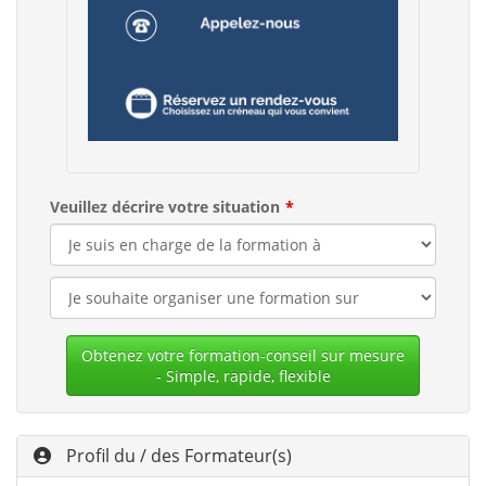
Veuillez décrire votre situation
Obtenez votre formation-conseil sur mesure
- Simple, rapide, flexible
Profil du / des Formateur(s)