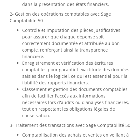
dans la présentation des états financiers.
2- Gestion des opérations comptables avec Sage
Comptabilité 50
Contrôle et imputation des pièces justificatives
pour assurer que chaque dépense soit
correctement documentée et attribuée au bon
compte, renforçant ainsi la transparence
financière.
Enregistrement et vérification des écritures
comptables pour garantir l'exactitude des données
saisies dans le logiciel, ce qui est essentiel pour la
fiabilité des rapports financiers.
Classement et gestion des documents comptables
afin de faciliter l'accès aux informations
nécessaires lors d'audits ou d'analyses financières,
tout en respectant les obligations légales de
conservation.
3- Traitement des transactions avec Sage Comptabilité 50
Comptabilisation des achats et ventes en veillant à