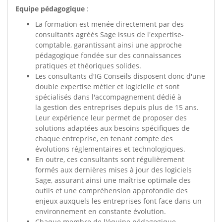
Equipe pédagogique
:
La formation est menée directement par des
consultants agréés Sage issus de l'expertise-
comptable, garantissant ainsi une approche
pédagogique fondée sur des connaissances
pratiques et théoriques solides.
Les consultants d'IG Conseils disposent donc d'une
double expertise métier et logicielle et sont
spécialisés dans l'accompagnement dédié à
la gestion des entreprises depuis plus de 15 ans.
Leur expérience leur permet de proposer des
solutions adaptées aux besoins spécifiques de
chaque entreprise, en tenant compte des
évolutions réglementaires et technologiques.
En outre, ces consultants sont régulièrement
formés aux dernières mises à jour des logiciels
Sage, assurant ainsi une maîtrise optimale des
outils et une compréhension approfondie des
enjeux auxquels les entreprises font face dans un
environnement en constante évolution.
Chaque membre de l'équipe pédagogique