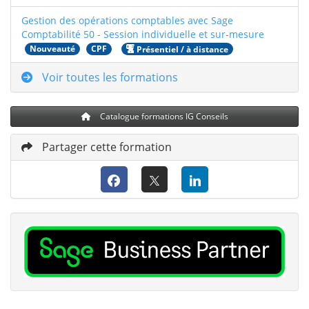
Gestion des opérations comptables avec Sage
Comptabilité 50 - Session individuelle et sur-mesure
Nouveauté
CPF
Présentiel / à distance
Voir toutes les formations
Catalogue formations IG Conseils
Partager cette formation