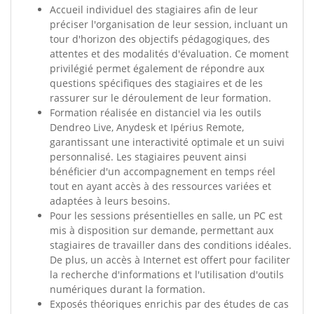
Accueil individuel des stagiaires afin de leur
préciser l'organisation de leur session, incluant un
tour d'horizon des objectifs pédagogiques, des
attentes et des modalités d'évaluation. Ce moment
privilégié permet également de répondre aux
questions spécifiques des stagiaires et de les
rassurer sur le déroulement de leur formation.
Formation réalisée en distanciel via les outils
Dendreo Live, Anydesk et Ipérius Remote,
garantissant une interactivité optimale et un suivi
personnalisé. Les stagiaires peuvent ainsi
bénéficier d'un accompagnement en temps réel
tout en ayant accès à des ressources variées et
adaptées à leurs besoins.
Pour les sessions présentielles en salle, un PC est
mis à disposition sur demande, permettant aux
stagiaires de travailler dans des conditions idéales.
De plus, un accès à Internet est offert pour faciliter
la recherche d'informations et l'utilisation d'outils
numériques durant la formation.
Exposés théoriques enrichis par des études de cas