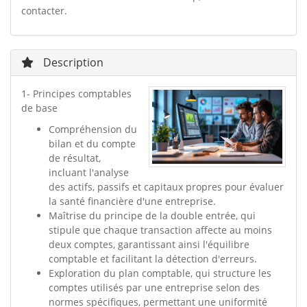
contacter.
Description
1- Principes comptables
de base
Compréhension du
bilan et du compte
de résultat,
incluant l'analyse
des actifs, passifs et capitaux propres pour évaluer
la santé financière d'une entreprise.
Maîtrise du principe de la double entrée, qui
stipule que chaque transaction affecte au moins
deux comptes, garantissant ainsi l'équilibre
comptable et facilitant la détection d'erreurs.
Exploration du plan comptable, qui structure les
comptes utilisés par une entreprise selon des
normes spécifiques, permettant une uniformité