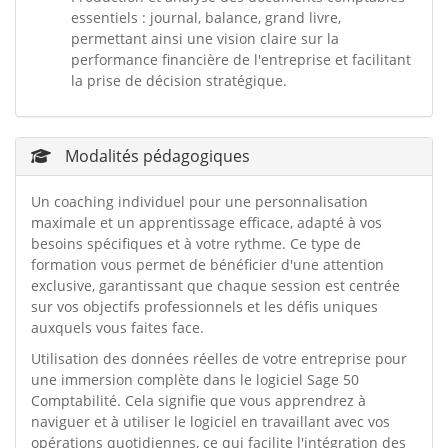
essentiels : journal, balance, grand livre,
permettant ainsi une vision claire sur la
performance financière de l'entreprise et facilitant
la prise de décision stratégique.
Modalités pédagogiques
Un coaching individuel pour une personnalisation
maximale et un apprentissage efficace, adapté à vos
besoins spécifiques et à votre rythme. Ce type de
formation vous permet de bénéficier d'une attention
exclusive, garantissant que chaque session est centrée
sur vos objectifs professionnels et les défis uniques
auxquels vous faites face.
Utilisation des données réelles de votre entreprise pour
une immersion complète dans le logiciel Sage 50
Comptabilité. Cela signifie que vous apprendrez à
naviguer et à utiliser le logiciel en travaillant avec vos
opérations quotidiennes, ce qui facilite l'intégration des