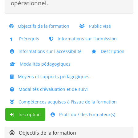
opérationnel.
Objectifs de la formation
Public visé
Prérequis
Informations sur l'admission
Informations sur l'accessibilité
Description
Modalités pédagogiques
Moyens et supports pédagogiques
Modalités d'évaluation et de suivi
Compétences acquises à l'issue de la formation
Inscription
Profil du / des Formateur(s)
Objectifs de la formation