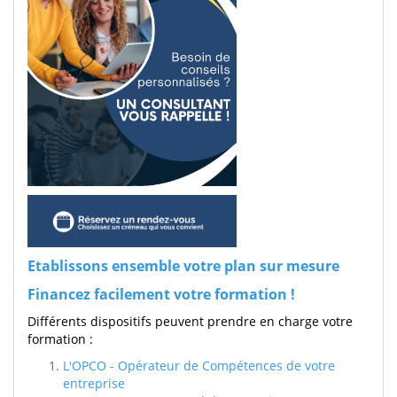
Etablissons ensemble votre plan sur mesure
Financez facilement votre formation !
Différents dispositifs peuvent prendre en charge votre
formation :
L'OPCO - Opérateur de Compétences de votre
entreprise