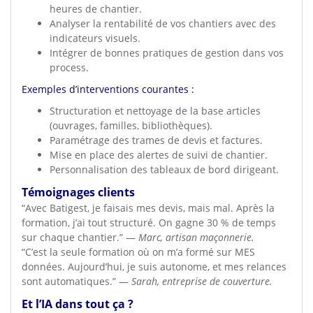
heures de chantier.
Analyser la rentabilité de vos chantiers avec des
indicateurs visuels.
Intégrer de bonnes pratiques de gestion dans vos
process.
Exemples d’interventions courantes :
Structuration et nettoyage de la base articles
(ouvrages, familles, bibliothèques).
Paramétrage des trames de devis et factures.
Mise en place des alertes de suivi de chantier.
Personnalisation des tableaux de bord dirigeant.
Témoignages clients
“Avec Batigest, je faisais mes devis, mais mal. Après la
formation, j’ai tout structuré. On gagne 30 % de temps
sur chaque chantier.” —
Marc, artisan maçonnerie.
“C’est la seule formation où on m’a formé sur MES
données. Aujourd’hui, je suis autonome, et mes relances
sont automatiques.” —
Sarah, entreprise de couverture.
Et l’IA dans tout ça ?