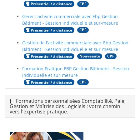
CPF
Présentiel / à distance
Gérer l'activité commerciale avec Ebp Gestion
Bâtiment - Session individuelle et sur-mesure
CPF
Présentiel / à distance
Gestion de l'activité commerciale avec Ebp Gestion
Bâtiment - Session individuelle et sur-mesure
Nouveauté
CPF
Présentiel / à distance
Formation Pratique EBP Gestion Bâtiment - Session
individuelle et sur-mesure
CPF
Présentiel / à distance
Formations personnalisées Comptabilité, Paie,
Gestion et Maîtrise des Logiciels : votre chemin
vers l'expertise pratique.