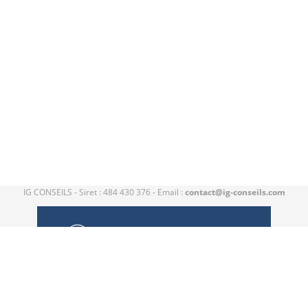
IG CONSEILS - Siret : 484 430 376 - Email :
contact@ig-conseils.com