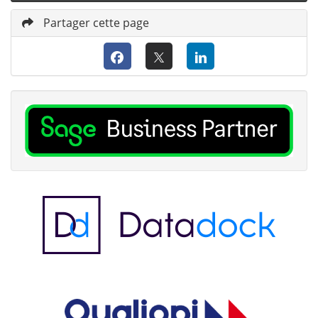
Partager cette page