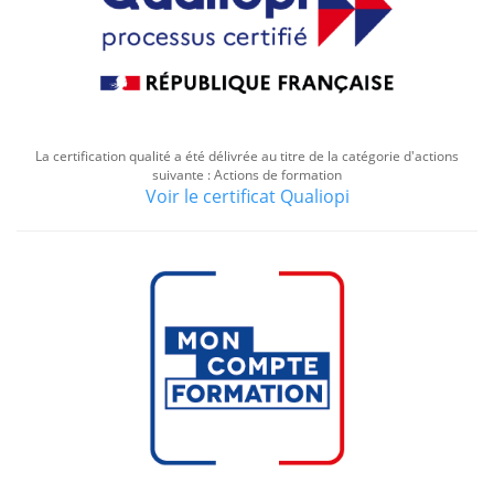
La certification qualité a été délivrée au titre de la catégorie d'actions
suivante : Actions de formation
Voir le certificat Qualiopi