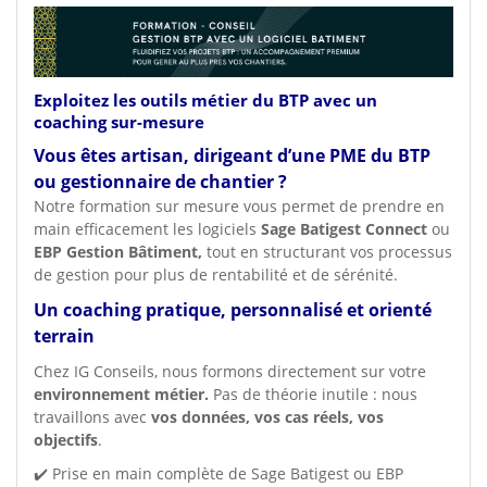
Exploitez les outils métier du BTP avec un
coaching sur-mesure
Vous êtes artisan, dirigeant d’une PME du BTP
ou gestionnaire de chantier ?
Notre formation sur mesure vous permet de prendre en
main efficacement les logiciels
Sage Batigest Connect
ou
EBP Gestion Bâtiment,
tout en structurant vos processus
de gestion pour plus de rentabilité et de sérénité.
Un coaching pratique, personnalisé et orienté
terrain
Chez IG Conseils, nous formons directement sur votre
environnement métier.
Pas de théorie inutile : nous
travaillons avec
vos données, vos cas réels, vos
objectifs
.
✔️ Prise en main complète de Sage Batigest ou EBP