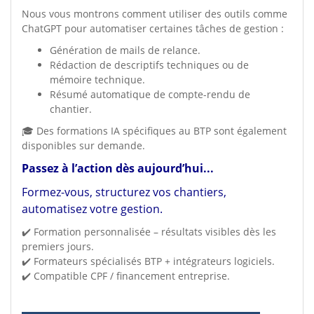
Nous vous montrons comment utiliser des outils comme
ChatGPT pour automatiser certaines tâches de gestion :
Génération de mails de relance.
Rédaction de descriptifs techniques ou de
mémoire technique.
Résumé automatique de compte-rendu de
chantier.
🎓 Des formations IA spécifiques au BTP sont également
disponibles sur demande.
Passez à l’action dès aujourd’hui...
Formez-vous, structurez vos chantiers,
automatisez votre gestion.
✔️ Formation personnalisée – résultats visibles dès les
premiers jours.
✔️ Formateurs spécialisés BTP + intégrateurs logiciels.
✔️ Compatible CPF / financement entreprise.