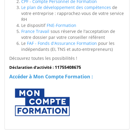
CPF - Compte Personnel de Formation
Le plan de développement des compétences
de
votre entreprise : rapprochez-vous de votre service
RH
Le dispositif
FNE-Formation
France Travail
sous réserve de l'acceptation de
votre dossier par votre conseiller référent
Le
FAF - Fonds d'Assurance Formation
pour les
indépendants (EI, TNS et auto-entrepreneurs)
Découvrez toutes les possibilités !
11755408675
Déclaration d'activité :
Accéder à Mon Compte Formation :