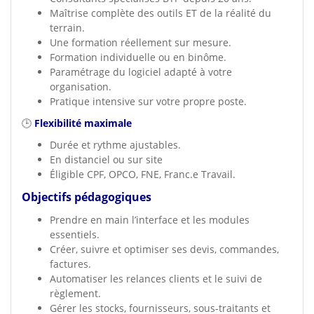
Maîtrise complète des outils ET de la réalité du
terrain.
Une formation réellement sur mesure.
Formation individuelle ou en binôme.
Paramétrage du logiciel adapté à votre
organisation.
Pratique intensive sur votre propre poste.
🕒
Flexibilité maximale
Durée et rythme ajustables.
En distanciel ou sur site
Éligible CPF, OPCO, FNE, Franc.e Travail.
Objectifs pédagogiques
Prendre en main l’interface et les modules
essentiels.
Créer, suivre et optimiser ses devis, commandes,
factures.
Automatiser les relances clients et le suivi de
règlement.
Gérer les stocks, fournisseurs, sous-traitants et